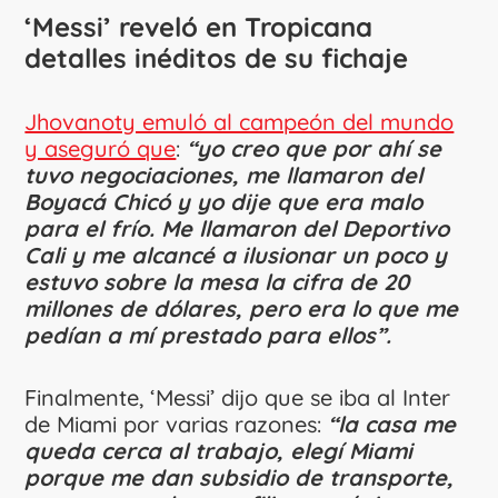
‘Messi’ reveló en Tropicana
detalles inéditos de su fichaje
Jhovanoty emuló al campeón del mundo
y aseguró que
:
“yo creo que por ahí se
tuvo negociaciones, me llamaron del
Boyacá Chicó y yo dije que era malo
para el frío. Me llamaron del Deportivo
Cali y me alcancé a ilusionar un poco y
estuvo sobre la mesa la cifra de 20
millones de dólares, pero era lo que me
pedían a mí prestado para ellos”.
Finalmente, ‘Messi’ dijo que se iba al Inter
de Miami por varias razones:
“la casa me
queda cerca al trabajo, elegí Miami
porque me dan subsidio de transporte,