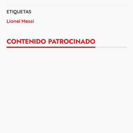
ETIQUETAS
Lionel Messi
CONTENIDO PATROCINADO