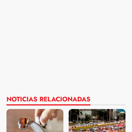
NOTICIAS RELACIONADAS