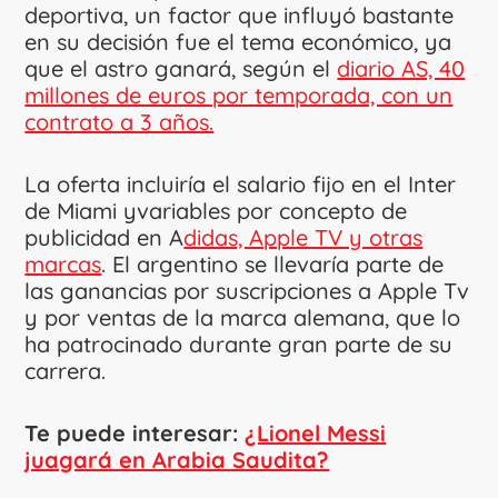
deportiva, un factor que influyó bastante
en su decisión fue el tema económico, ya
que el astro ganará, según el
diario AS, 40
millones de euros por temporada, con un
contrato a 3 años.
La oferta incluiría el salario fijo en el Inter
de Miami yvariables por concepto de
publicidad en A
didas, Apple TV y otras
marcas
. El argentino se llevaría parte de
las ganancias por suscripciones a Apple Tv
y por ventas de la marca alemana, que lo
ha patrocinado durante gran parte de su
carrera.
Te puede interesar:
¿Lionel Messi
juagará en Arabia Saudita?