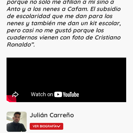
porque no solo me afilian a mí sino a
Anto y a los nenes a Cafam. El subsidio
de escolaridad que me dan para los
nenes y también me dan un kit escolar,
pero casi no me gustó porque los
cuadernos vienen con foto de Cristiano
Ronaldo”.
Julián Carreño
VER BIOGRAFÍA