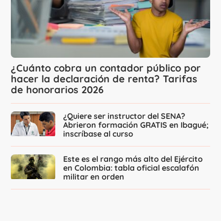
¿Cuánto cobra un contador público por
hacer la declaración de renta? Tarifas
de honorarios 2026
¿Quiere ser instructor del SENA?
Abrieron formación GRATIS en Ibagué;
inscríbase al curso
Este es el rango más alto del Ejército
en Colombia: tabla oficial escalafón
militar en orden