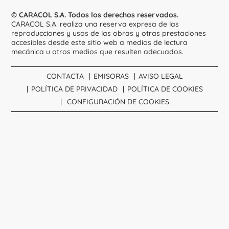
© CARACOL S.A. Todos los derechos reservados.
CARACOL S.A. realiza una reserva expresa de las
reproducciones y usos de las obras y otras prestaciones
accesibles desde este sitio web a medios de lectura
mecánica u otros medios que resulten adecuados.
CONTACTA
EMISORAS
AVISO LEGAL
POLÍTICA DE PRIVACIDAD
POLÍTICA DE COOKIES
CONFIGURACIÓN DE COOKIES