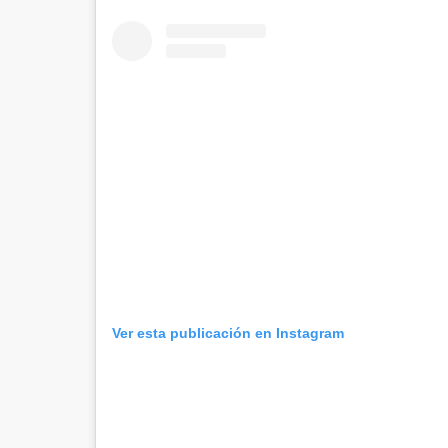
Ver esta publicación en Instagram