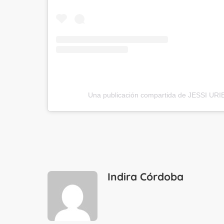
Una publicación compartida de JESSI URIB
Indira Córdoba