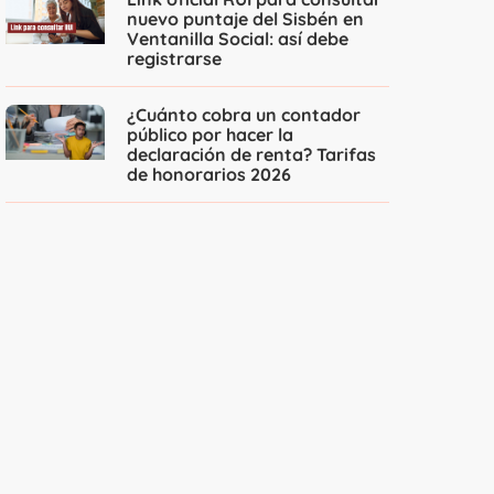
nuevo puntaje del Sisbén en
Ventanilla Social: así debe
registrarse
¿Cuánto cobra un contador
público por hacer la
declaración de renta? Tarifas
de honorarios 2026