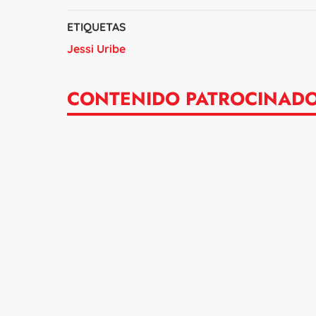
ETIQUETAS
Jessi Uribe
CONTENIDO PATROCINAD