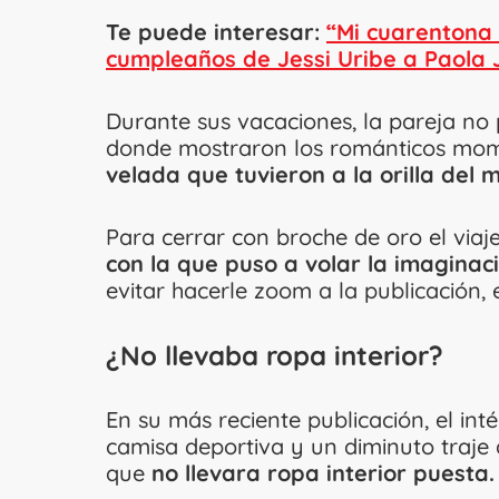
Te puede interesar:
“Mi cuarentona 
cumpleaños de Jessi Uribe a Paola 
Durante sus vacaciones, la pareja no
donde mostraron los románticos momen
velada que tuvieron a la orilla del m
Para cerrar con broche de oro el viaj
con la que puso a volar la imaginac
evitar hacerle zoom a la publicación,
¿No llevaba ropa interior?
En su más reciente publicación, el in
camisa deportiva y un diminuto traje 
que
no llevara ropa interior puesta.