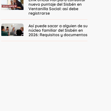
nuevo puntaje del Sisbén en
Ventanilla Social: así debe
registrarse
Así puede sacar a alguien de su
núcleo familiar del Sisbén en
2026: Requisitos y documentos