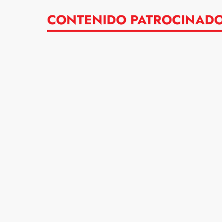
CONTENIDO PATROCINAD