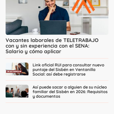
Vacantes laborales de TELETRABAJO
con y sin experiencia con el SENA:
Salario y cómo aplicar
Link oficial RUI para consultar nuevo
puntaje del Sisbén en Ventanilla
Social: así debe registrarse
Así puede sacar a alguien de su núcleo
familiar del Sisbén en 2026: Requisitos
y documentos