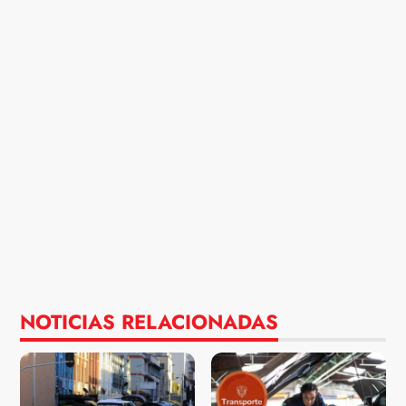
NOTICIAS RELACIONADAS