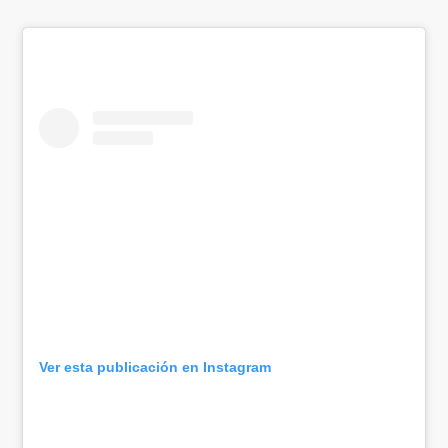
Ver esta publicación en Instagram