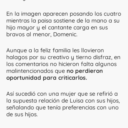
En la imagen aparecen posando los cuatro
mientras la paisa sostiene de la mano a su
hijo mayor y el cantante carga en sus
bravos al menor, Domenic.
Aunque a la feliz familia les llovieron
halagos por su creativo y tierno disfraz, en
los comentarios no hicieron falta algunos
malintencionados que
no perdieron
oportunidad para criticarlos.
Así sucedió con una mujer que se refirió a
la supuesta relación de Luisa con sus hijos,
señalando que tenía preferencias con uno
de sus hijos.