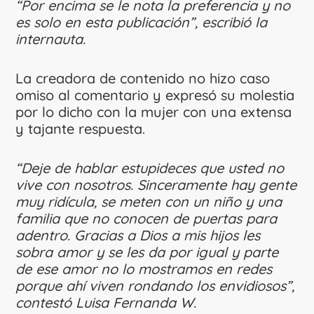
“Por encima se le nota la preferencia y no
es solo en esta publicación”, escribió la
internauta.
La creadora de contenido no hizo caso
omiso al comentario y expresó su molestia
por lo dicho con la mujer con una extensa
y tajante respuesta.
“Deje de hablar estupideces que usted no
vive con nosotros. Sinceramente hay gente
muy ridícula, se meten con un niño y una
familia que no conocen de puertas para
adentro. Gracias a Dios a mis hijos les
sobra amor y se les da por igual y parte
de ese amor no lo mostramos en redes
porque ahí viven rondando los envidiosos”,
contestó Luisa Fernanda W.