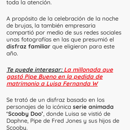
toda la atención.
A propósito de la celebración de la noche
de brujas, la también empresaria
compartió por medio de sus redes sociales
unas fotografías en las que presumió el
disfraz familiar
que eligieron para este
año.
Te puede interesar:
La millonada que
gastó Pipe Bueno en la pedida de
matrimonio a Luisa Fernanda W
Se trató de un disfraz basado en los
personajes de la icónica
serie animada
‘Scooby Doo’
, donde Luisa se vistió de
Daphne, Pipe de Fred Jones y sus hijos de
Scooby.