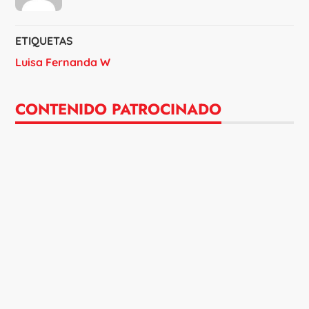
ETIQUETAS
Luisa Fernanda W
CONTENIDO PATROCINADO