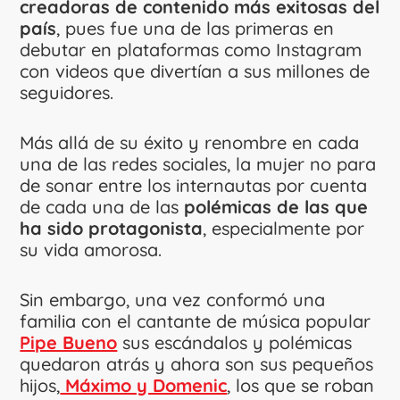
creadoras de contenido más exitosas del
país
, pues fue una de las primeras en
debutar en plataformas como Instagram
con videos que divertían a sus millones de
seguidores.
Más allá de su éxito y renombre en cada
una de las redes sociales, la mujer no para
de sonar entre los internautas por cuenta
de cada una de las
polémicas de las que
ha sido protagonista
, especialmente por
su vida amorosa.
Sin embargo, una vez conformó una
familia con el cantante de música popular
Pipe Bueno
sus escándalos y polémicas
quedaron atrás y ahora son sus pequeños
hijos,
Máximo y Domenic
, los que se roban