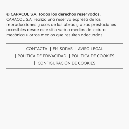
© CARACOL S.A. Todos los derechos reservados.
CARACOL S.A. realiza una reserva expresa de las
reproducciones y usos de las obras y otras prestaciones
accesibles desde este sitio web a medios de lectura
mecánica u otros medios que resulten adecuados.
CONTACTA
EMISORAS
AVISO LEGAL
POLÍTICA DE PRIVACIDAD
POLÍTICA DE COOKIES
CONFIGURACIÓN DE COOKIES