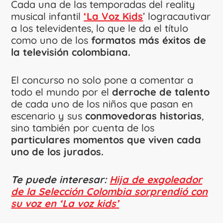
Cada una de las temporadas del reality
musical infantil
‘La Voz Kids
’ logracautivar
a los televidentes, lo que le da el título
como uno de los
formatos más éxitos de
la televisión colombiana.
El concurso no solo pone a comentar a
todo el mundo por el
derroche de talento
de cada uno de los niños que pasan en
escenario y sus
conmovedoras historias
,
sino también por cuenta de los
particulares momentos que viven cada
uno de los jurados.
Te puede interesar:
Hija de exgoleador
de la Selección Colombia sorprendió con
su voz en ‘La voz kids’