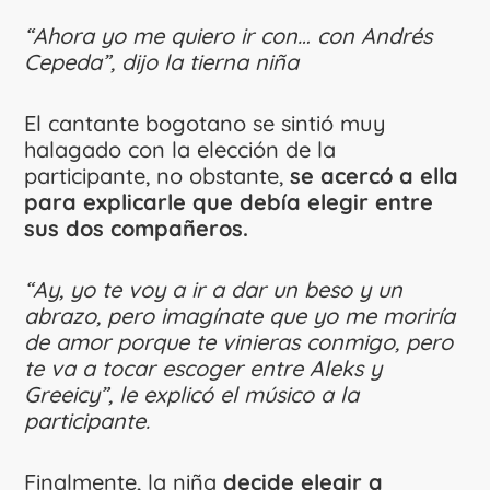
“Ahora yo me quiero ir con… con Andrés
Cepeda”, dijo la tierna niña
El cantante bogotano se sintió muy
halagado con la elección de la
participante, no obstante,
se acercó a ella
para explicarle que debía elegir entre
sus dos compañeros.
“Ay, yo te voy a ir a dar un beso y un
abrazo, pero imagínate que yo me moriría
de amor porque te vinieras conmigo, pero
te va a tocar escoger entre Aleks y
Greeicy”, le explicó el músico a la
participante.
Finalmente, la niña
decide elegir a