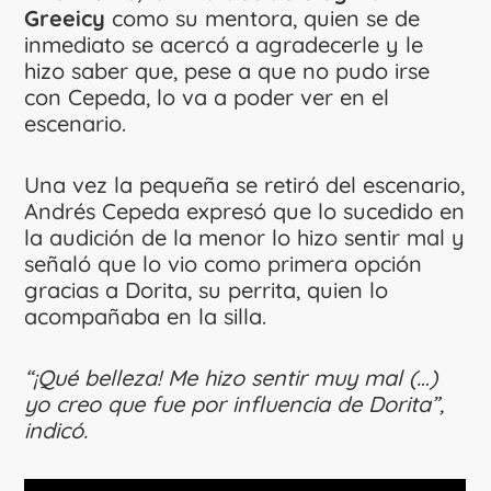
Greeicy
como su mentora, quien se de
inmediato se acercó a agradecerle y le
hizo saber que, pese a que no pudo irse
con Cepeda, lo va a poder ver en el
escenario.
Una vez la pequeña se retiró del escenario,
Andrés Cepeda expresó que lo sucedido en
la audición de la menor lo hizo sentir mal y
señaló que lo vio como primera opción
gracias a Dorita, su perrita, quien lo
acompañaba en la silla.
“¡Qué belleza! Me hizo sentir muy mal (…)
yo creo que fue por influencia de Dorita”,
indicó.