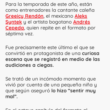
Para la temporada de este año, están
como entrenadores la cantante caleña
Greeicy Rendón
, el mexicano
Aleks
Syntek
y el artista bogotano
Andrés
Cepeda
, quien repite en el formato por
séptima vez.
Fue precisamente este último el que se
convirtió en protagonista de una
curiosa
escena que se registró en medio de las
audiciones a ciegas.
Se trató de un incómodo momento que
vivió por cuenta de una pequeña niña y
que según aseguró
lo hizo “sentir muy
mal”.