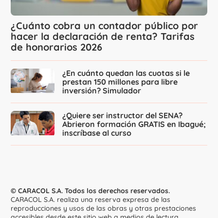
¿Cuánto cobra un contador público por
hacer la declaración de renta? Tarifas
de honorarios 2026
¿En cuánto quedan las cuotas si le
prestan 150 millones para libre
inversión? Simulador
¿Quiere ser instructor del SENA?
Abrieron formación GRATIS en Ibagué;
inscríbase al curso
© CARACOL S.A. Todos los derechos reservados.
CARACOL S.A. realiza una reserva expresa de las
reproducciones y usos de las obras y otras prestaciones
accesibles desde este sitio web a medios de lectura