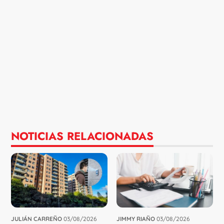
NOTICIAS RELACIONADAS
JULIÁN CARREÑO
03/08/2026
JIMMY RIAÑO
03/08/2026