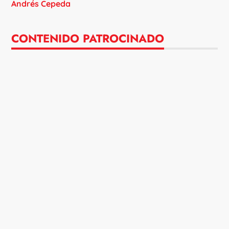
Andrés Cepeda
CONTENIDO PATROCINADO