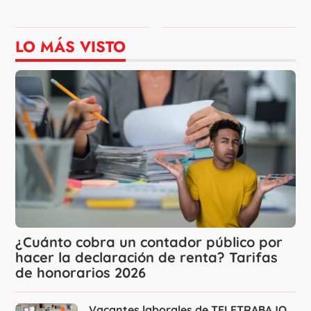
LO MÁS VISTO
¿Cuánto cobra un contador público por
hacer la declaración de renta? Tarifas
de honorarios 2026
Vacantes laborales de TELETRABAJO