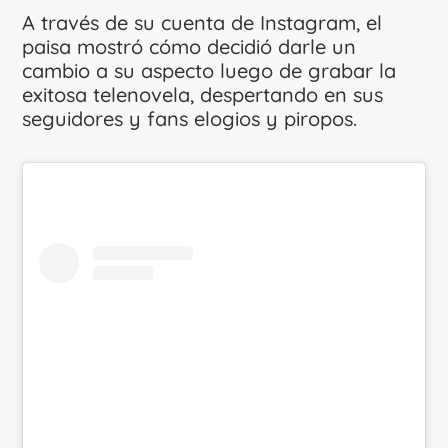
A través de su cuenta de Instagram, el
paisa mostró cómo decidió darle un
cambio a su aspecto luego de grabar la
exitosa telenovela, despertando en sus
seguidores y fans elogios y piropos.