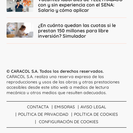
con y sin experiencia con el SENA:
Salario y cómo aplicar
¿En cuánto quedan las cuotas si le
prestan 150 millones para libre
inversión? Simulador
© CARACOL S.A. Todos los derechos reservados.
CARACOL S.A. realiza una reserva expresa de las
reproducciones y usos de las obras y otras prestaciones
accesibles desde este sitio web a medios de lectura
mecánica u otros medios que resulten adecuados.
CONTACTA
EMISORAS
AVISO LEGAL
POLÍTICA DE PRIVACIDAD
POLÍTICA DE COOKIES
CONFIGURACIÓN DE COOKIES