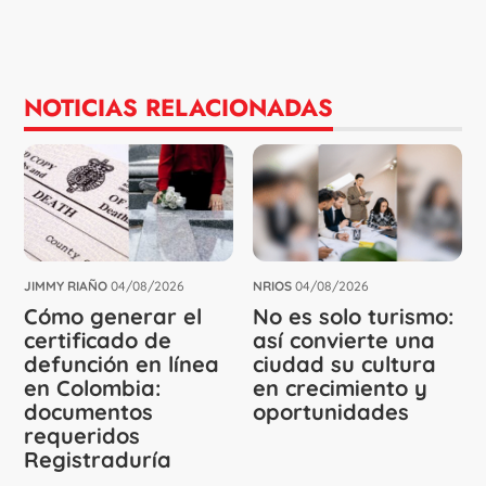
NOTICIAS RELACIONADAS
JIMMY RIAÑO
04/08/2026
NRIOS
04/08/2026
Cómo generar el
No es solo turismo:
certificado de
así convierte una
defunción en línea
ciudad su cultura
en Colombia:
en crecimiento y
documentos
oportunidades
requeridos
Registraduría