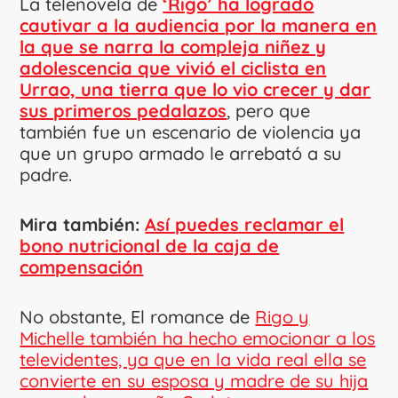
La telenovela de
‘Rigo’ ha logrado
cautivar a la audiencia por la manera en
la que se narra la compleja niñez y
adolescencia que vivió el ciclista en
Urrao, una tierra que lo vio crecer y dar
sus primeros pedalazos
, pero que
también fue un escenario de violencia ya
que un grupo armado le arrebató a su
padre.
Mira también:
Así puedes reclamar el
bono nutricional de la caja de
compensación
No obstante, El romance de
Rigo y
Michelle también ha hecho emocionar a los
televidentes, ya que en la vida real ella se
convierte en su esposa y madre de su hija