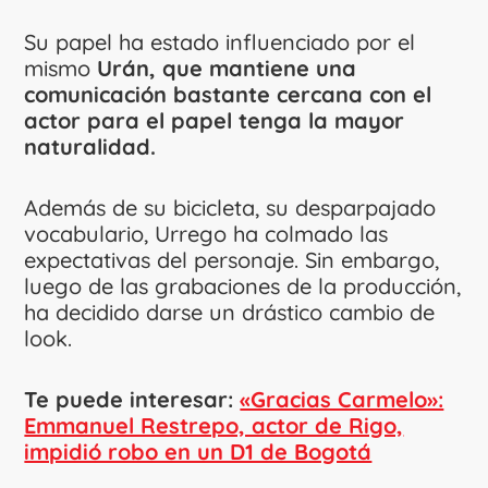
Su papel ha estado influenciado por el
mismo
Urán, que mantiene una
comunicación bastante cercana con el
actor para el papel tenga la mayor
naturalidad.
Además de su bicicleta, su desparpajado
vocabulario, Urrego ha colmado las
expectativas del personaje. Sin embargo,
luego de las grabaciones de la producción,
ha decidido darse un drástico cambio de
look.
Te puede interesar:
«Gracias Carmelo»:
Emmanuel Restrepo, actor de Rigo,
impidió robo en un D1 de Bogotá