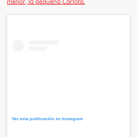
menor, la pequeña Carlota.
Ver esta publicación en Instagram