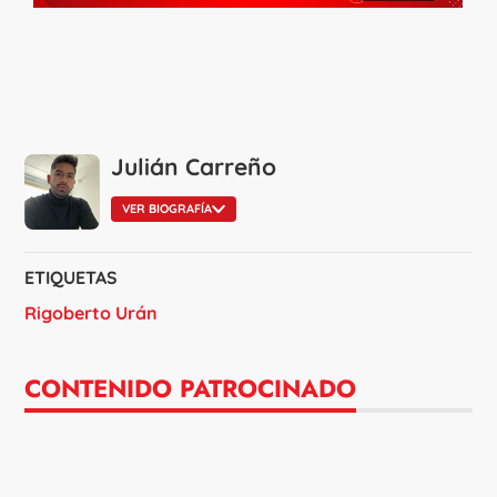
Julián Carreño
VER BIOGRAFÍA
ETIQUETAS
Rigoberto Urán
CONTENIDO PATROCINADO