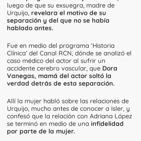
luego de que su exsuegra, madre de
Urquijo,
revelara el motivo de su
separación y del que no se había
hablado antes.
Fue en medio del programa ‘Historia
Clínica’ del Canal RCN, dónde se analizó el
caso médico del actor al sufrir un
accidente cerebro vascular, que
Dora
Vanegas, mamá del actor soltó la
verdad detrás de esta separación.
Allí la mujer habló sobre las relaciones de
Urquijo, mucho antes de conocer a Isler, y
confesó que la relación con Adriana López
se terminó en medio de una
infidelidad
por parte de la mujer.