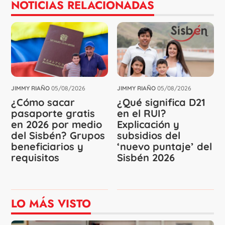
NOTICIAS RELACIONADAS
JIMMY RIAÑO
05/08/2026
JIMMY RIAÑO
05/08/2026
¿Cómo sacar
¿Qué significa D21
pasaporte gratis
en el RUI?
en 2026 por medio
Explicación y
del Sisbén? Grupos
subsidios del
beneficiarios y
‘nuevo puntaje’ del
requisitos
Sisbén 2026
LO MÁS VISTO