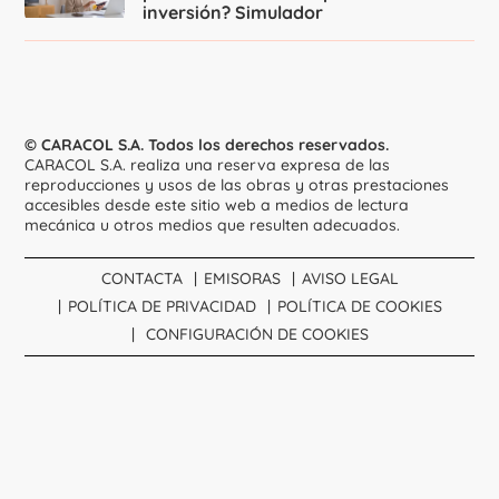
inversión? Simulador
© CARACOL S.A. Todos los derechos reservados.
CARACOL S.A. realiza una reserva expresa de las
reproducciones y usos de las obras y otras prestaciones
accesibles desde este sitio web a medios de lectura
mecánica u otros medios que resulten adecuados.
CONTACTA
EMISORAS
AVISO LEGAL
POLÍTICA DE PRIVACIDAD
POLÍTICA DE COOKIES
CONFIGURACIÓN DE COOKIES