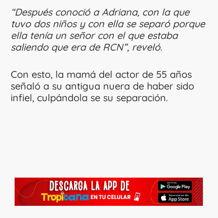
“Después conoció a Adriana, con la que
tuvo dos niños y con ella se separó porque
ella tenía un señor con el que estaba
saliendo que era de RCN”, reveló.
Con esto, la mamá del actor de 55 años
señaló a su antigua nuera de haber sido
infiel, culpándola se su separación.