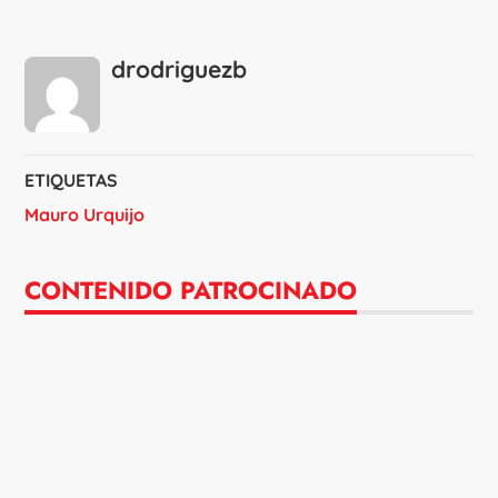
drodriguezb
ETIQUETAS
Mauro Urquijo
CONTENIDO PATROCINADO