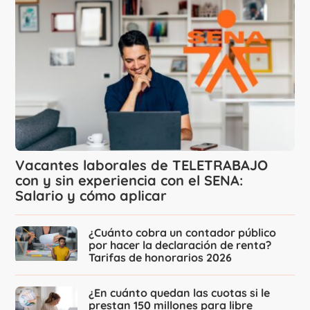
Vacantes laborales de TELETRABAJO
con y sin experiencia con el SENA:
Salario y cómo aplicar
¿Cuánto cobra un contador público
por hacer la declaración de renta?
Tarifas de honorarios 2026
¿En cuánto quedan las cuotas si le
prestan 150 millones para libre