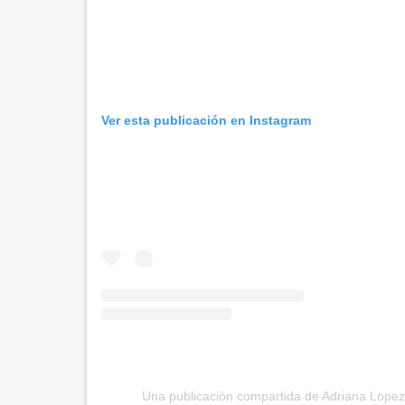
Ver esta publicación en Instagram
Una publicación compartida de Adriana Lopez