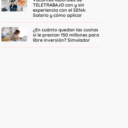
TELETRABAJO con y sin
experiencia con el SENA:
Salario y cómo aplicar
¿En cuánto quedan las cuotas
si le prestan 150 millones para
libre inversión? Simulador