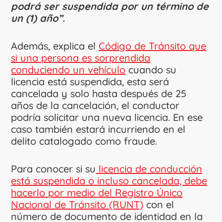
podrá ser suspendida por un término de
un (1) año”.
Además, explica el
Código de Tránsito que
si una persona es sorprendida
conduciendo un vehículo
cuando su
licencia está suspendida, esta será
cancelada y solo hasta después de 25
años de la cancelación, el conductor
podría solicitar una nueva licencia. En ese
caso también estará incurriendo en el
delito catalogado como fraude.
Para conocer si su
licencia de conducción
está suspendida o incluso cancelada, debe
hacerlo por medio del Registro Único
Nacional de Tránsito (RUNT)
con el
número de documento de identidad en la