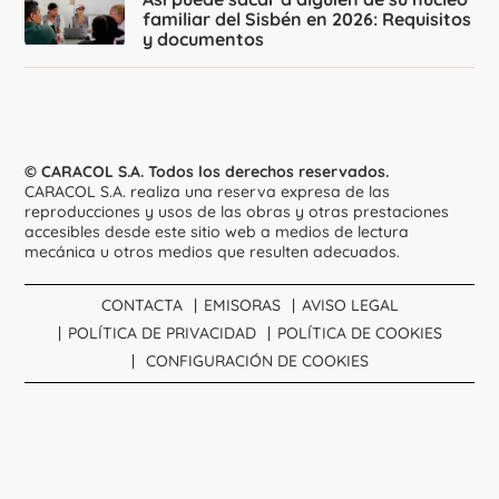
familiar del Sisbén en 2026: Requisitos
y documentos
© CARACOL S.A. Todos los derechos reservados.
CARACOL S.A. realiza una reserva expresa de las
reproducciones y usos de las obras y otras prestaciones
accesibles desde este sitio web a medios de lectura
mecánica u otros medios que resulten adecuados.
CONTACTA
EMISORAS
AVISO LEGAL
POLÍTICA DE PRIVACIDAD
POLÍTICA DE COOKIES
CONFIGURACIÓN DE COOKIES