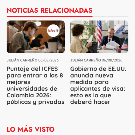
NOTICIAS RELACIONADAS
JULIÁN CARREÑO
06/08/2026
JULIÁN CARREÑO
06/08/2026
Puntaje del ICFES
Gobierno de EE.UU.
para entrar a las 8
anuncia nueva
mejores
medida para
universidades de
aplicantes de visa:
Colombia 2026:
esto es lo que
públicas y privadas
deberá hacer
LO MÁS VISTO