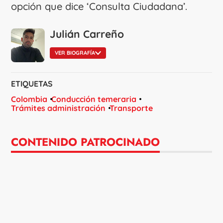
opción que dice ‘Consulta Ciudadana’.
Julián Carreño
VER BIOGRAFÍA
ETIQUETAS
Colombia
Conducción temeraria
Trámites administración
Transporte
CONTENIDO PATROCINADO