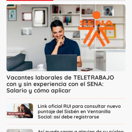
Vacantes laborales de TELETRABAJO
con y sin experiencia con el SENA:
Salario y cómo aplicar
Link oficial RUI para consultar nuevo
puntaje del Sisbén en Ventanilla
Social: así debe registrarse
Así puede sacar a alguien de su núcleo