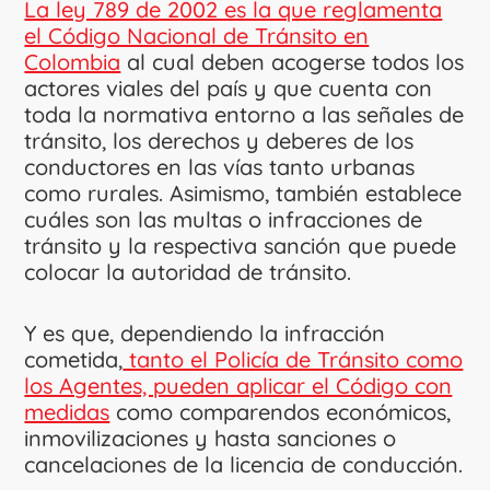
La ley 789 de 2002 es la que reglamenta
el Código Nacional de Tránsito en
Colombia
al cual deben acogerse todos los
actores viales del país y que cuenta con
toda la normativa entorno a las señales de
tránsito, los derechos y deberes de los
conductores en las vías tanto urbanas
como rurales. Asimismo, también establece
cuáles son las multas o infracciones de
tránsito y la respectiva sanción que puede
colocar la autoridad de tránsito.
Y es que, dependiendo la infracción
cometida,
tanto el Policía de Tránsito como
los Agentes, pueden aplicar el Código con
medidas
como comparendos económicos,
inmovilizaciones y hasta sanciones o
cancelaciones de la licencia de conducción.