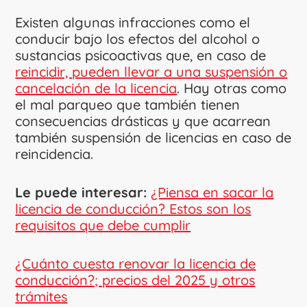
Existen algunas infracciones como el
conducir bajo los efectos del alcohol o
sustancias psicoactivas que, en caso de
reincidir, pueden llevar a una suspensión o
cancelación de la licencia
. Hay otras como
el mal parqueo que también tienen
consecuencias drásticas y que acarrean
también suspensión de licencias en caso de
reincidencia.
Le puede interesar:
¿Piensa en sacar la
licencia de conducción? Estos son los
requisitos que debe cumplir
¿Cuánto cuesta renovar la licencia de
conducción?; precios del 2025 y otros
trámites