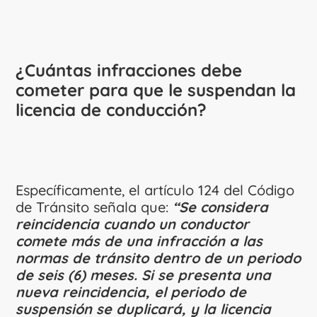
¿Cuántas infracciones debe
cometer para que le suspendan la
licencia de conducción?
Específicamente, el artículo 124 del Código
de Tránsito señala que:
“Se considera
reincidencia cuando un conductor
comete más de una infracción a las
normas de tránsito dentro de un periodo
de seis (6) meses. Si se presenta una
nueva reincidencia, el periodo de
suspensión se duplicará, y la licencia