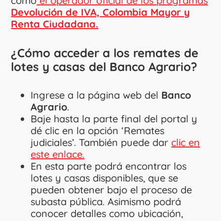
como
el operador oficial de los programas
Devolución de IVA, Colombia Mayor y
Renta Ciudadana.
¿Cómo acceder a los remates de
lotes y casas del Banco Agrario?
Ingrese a la página web del
Banco
Agrario
.
Baje hasta la parte final del portal y
dé clic en la opción ‘Remates
judiciales’. También puede dar
clic en
este enlace.
En esta parte podrá encontrar los
lotes y casas disponibles, que se
pueden obtener bajo el proceso de
subasta pública. Asimismo podrá
conocer detalles como ubicación,