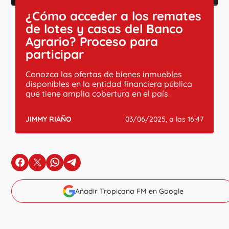
¿Cómo acceder a los remates
de lotes y casas del Banco
Agrario? Proceso para
participar
Conozca las ofertas de bienes inmuebles
disponibles en la entidad financiera pública
que tiene amplia cobertura en el país.
JIMMY RIAÑO
03/06/2025, a las 16:47
en Facebook
en X
en Whatsapp
en Telegram
Añadir Tropicana FM en Google