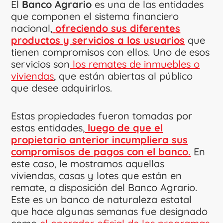
El
Banco Agrario
es una de las entidades
que componen el sistema financiero
nacional,
ofreciendo sus diferentes
productos y servicios a los usuarios
que
tienen compromisos con ellos. Uno de esos
servicios son
los remates de inmuebles o
viviendas
, que están abiertas al público
que desee adquirirlos.
Estas propiedades fueron tomadas por
estas entidades,
luego de que el
propietario anterior incumpliera sus
compromisos de pagos con el banco.
En
este caso, le mostramos aquellas
viviendas, casas y lotes que están en
remate, a disposición del Banco Agrario.
Este es un banco de naturaleza estatal
que hace algunas semanas fue designado