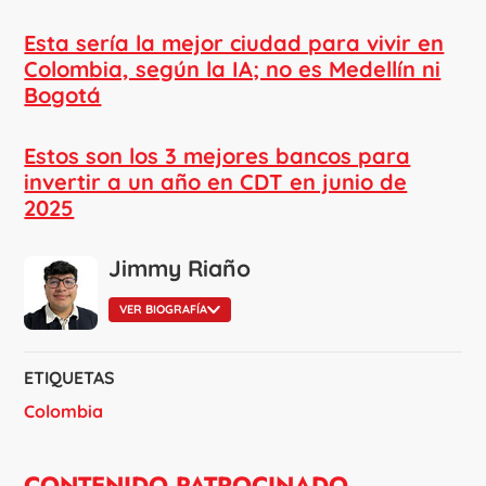
Esta sería la mejor ciudad para vivir en
Colombia, según la IA; no es Medellín ni
Bogotá
Estos son los 3 mejores bancos para
invertir a un año en CDT en junio de
2025
Jimmy Riaño
VER BIOGRAFÍA
ETIQUETAS
Colombia
CONTENIDO PATROCINADO