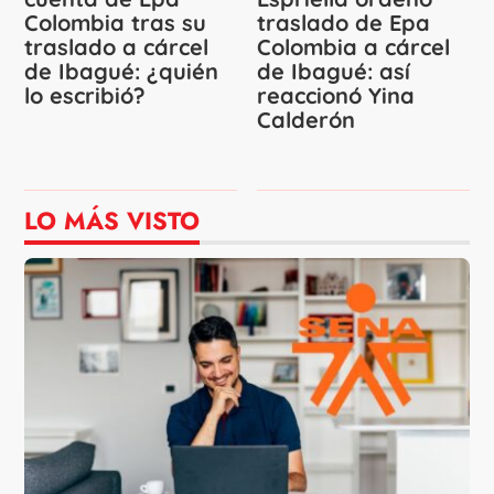
Colombia tras su
traslado de Epa
traslado a cárcel
Colombia a cárcel
de Ibagué: ¿quién
de Ibagué: así
lo escribió?
reaccionó Yina
Calderón
LO MÁS VISTO