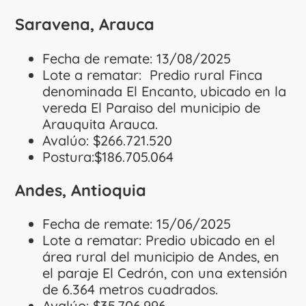
Saravena, Arauca
Fecha de remate: 13/08/2025
Lote a rematar:
Predio rural Finca
denominada El Encanto, ubicado en la
vereda El Paraiso del municipio de
Arauquita Arauca.
Avalúo: $266.721.520
Postura:$186.705.064
Andes, Antioquia
Fecha de remate: 15/06/2025
Lote a rematar: Predio ubicado en el
área rural del municipio de Andes, en
el paraje El Cedrón, con una extensión
de 6.364 metros cuadrados.
Avalúo: $35.706.996.