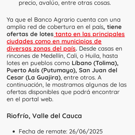
precio, avalúo, entre otras cosas.
Ya que el Banco Agrario cuenta con una
amplia red de cobertura en el país
, tiene
ofertas de lotes
tanto en las principales
ciudades como en municipios de
diversas zonas del país
.
Desde casas en
rincones de Medellín, Cali, o Huila, hasta
lotes en pueblos como
Líbano (Tolima),
Puerto Asís (Putumayo), San Juan del
Cesar (La Guajira)
, entre otros. A
continuación, le mostramos algunas de las
ofertas disponibles que podrá encontrar
en el portal web.
Riofrío, Valle del Cauca
Fecha de remate: 26/06/2025