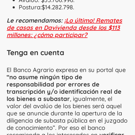
Postura:$14.282.798.
Le recomendamos:
¡Lo último! Remates
de casas en Davivienda desde los $113
millones: ¿cómo participar?
Tenga en cuenta
El Banco Agrario expresa en su portal que
“no asume ningún tipo de
responsabilidad por errores de
transcripción y/o identificación real de
los bienes a subastar
, igualmente, el
valor del avalúo de los bienes será aquel
que se anuncie durante la apertura de la
diligencia de subasta pública en el juzgado
de conocimiento”. Por eso el banco
recomienda a los interesados en
verificar