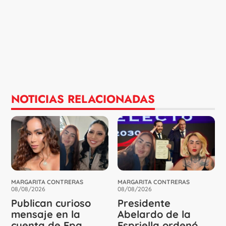
NOTICIAS RELACIONADAS
MARGARITA CONTRERAS
MARGARITA CONTRERAS
08/08/2026
08/08/2026
Publican curioso
Presidente
mensaje en la
Abelardo de la
cuenta de Epa
Espriella ordenó