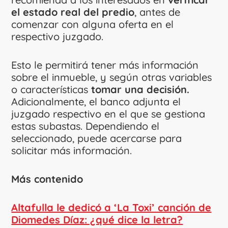
el estado real del predio
, antes de
comenzar con alguna oferta en el
respectivo juzgado.
Esto le permitirá tener más información
sobre el inmueble, y según otras variables
o características
tomar una decisión.
Adicionalmente, el banco adjunta el
juzgado respectivo en el que se gestiona
estas subastas. Dependiendo el
seleccionado, puede acercarse para
solicitar más información.
Más contenido
Altafulla le dedicó a ‘La Toxi’ canción de
Diomedes Díaz: ¿qué dice la letra?