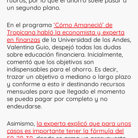
rubros, por lo que el ahorro suele pasar a
un segundo plano.
En el programa
‘Cómo Amaneció’ de
Tropicana habló la economista y experta
en finanzas
de la Universidad de los Andes,
Valentina Guio, despejó todas las dudas
sobre educación financiera. Inicialmente,
comentó que los objetivos son
indispensables para el ahorro. Es decir,
trazar un objetivo a mediano o largo plazo
y conforme a esto ir destinando recursos
mensuales para que llegado el momento
se pueda pagar por completo y no
endeudarse.
Asimismo,
la experta explicó que para unos
casos es importante tener la fórmula del