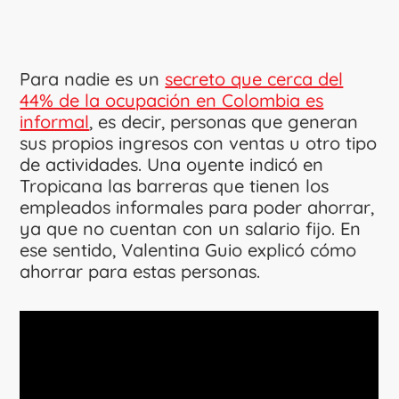
Para nadie es un
secreto que cerca del
44% de la ocupación en Colombia es
informal
, es decir, personas que generan
sus propios ingresos con ventas u otro tipo
de actividades. Una oyente indicó en
Tropicana las barreras que tienen los
empleados informales para poder ahorrar,
ya que no cuentan con un salario fijo. En
ese sentido, Valentina Guio explicó cómo
ahorrar para estas personas.