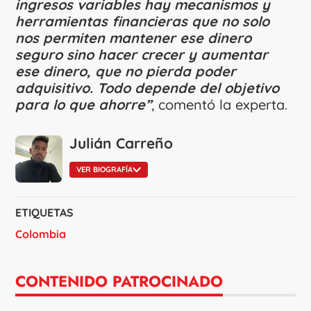
ingresos variables hay mecanismos y
herramientas financieras que no solo
nos permiten mantener ese dinero
seguro sino hacer crecer y aumentar
ese dinero, que no pierda poder
adquisitivo. Todo depende del objetivo
para lo que ahorre”
, comentó la experta.
Julián Carreño
VER BIOGRAFÍA
ETIQUETAS
Colombia
CONTENIDO PATROCINADO