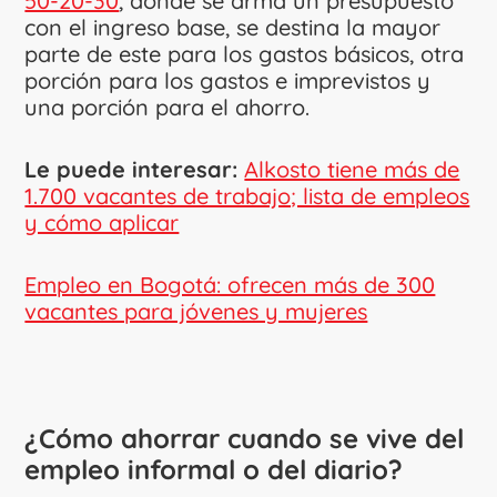
50-20-30
, donde se arma un presupuesto
con el ingreso base, se destina la mayor
parte de este para los gastos básicos, otra
porción para los gastos e imprevistos y
una porción para el ahorro.
Le puede interesar:
Alkosto tiene más de
1.700 vacantes de trabajo; lista de empleos
y cómo aplicar
Empleo en Bogotá: ofrecen más de 300
vacantes para jóvenes y mujeres
¿Cómo ahorrar cuando se vive del
empleo informal o del diario?