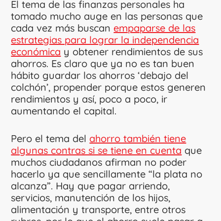
El tema de las finanzas personales ha
tomado mucho auge en las personas que
cada vez más buscan
empaparse de las
estrategias para lograr la independencia
económica
y obtener rendimientos de sus
ahorros. Es claro que ya no es tan buen
hábito guardar los ahorros ‘debajo del
colchón’, propender porque estos generen
rendimientos y así, poco a poco, ir
aumentando el capital.
Pero el tema del
ahorro también tiene
algunas contras si se tiene en cuenta
que
muchos ciudadanos afirman no poder
hacerlo ya que sencillamente “la plata no
alcanza”. Hay que pagar arriendo,
servicios, manutención de los hijos,
alimentación y transporte, entre otros