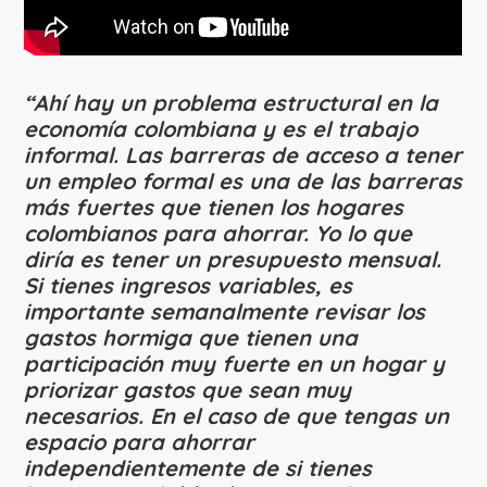
“Ahí hay un problema estructural en la
economía colombiana y es el trabajo
informal. Las barreras de acceso a tener
un empleo formal es una de las barreras
más fuertes que tienen los hogares
colombianos para ahorrar. Yo lo que
diría es tener un presupuesto mensual.
Si tienes ingresos variables, es
importante semanalmente revisar los
gastos hormiga que tienen una
participación muy fuerte en un hogar y
priorizar gastos que sean muy
necesarios. En el caso de que tengas un
espacio para ahorrar
independientemente de si tienes