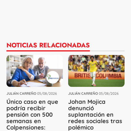
NOTICIAS RELACIONADAS
JULIÁN CARREÑO
05/08/2026
JULIÁN CARREÑO
05/08/2026
Único caso en que
Johan Mojica
podría recibir
denunció
pensión con 500
suplantación en
semanas en
redes sociales tras
Colpensiones:
polémico