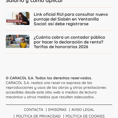
Salario y cómo aplicar
Link oficial RUI para consultar nuevo
puntaje del Sisbén en Ventanilla
Social: así debe registrarse
¿Cuánto cobra un contador público
por hacer la declaración de renta?
Tarifas de honorarios 2026
© CARACOL S.A. Todos los derechos reservados.
CARACOL S.A. realiza una reserva expresa de las
reproducciones y usos de las obras y otras prestaciones
accesibles desde este sitio web a medios de lectura
mecánica u otros medios que resulten adecuados.
CONTACTA
EMISORAS
AVISO LEGAL
POLÍTICA DE PRIVACIDAD
POLÍTICA DE COOKIES