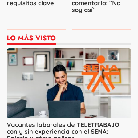
requisitos clave
comentario: “No
soy así”
LO MÁS VISTO
Vacantes laborales de TELETRABAJO
con y sin experiencia con el SENA: