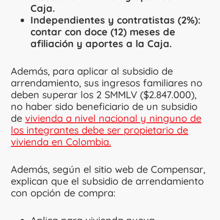
Caja.
Independientes y contratistas (2%):
contar con doce (12) meses de
afiliación y aportes a la Caja.
Además, para aplicar al subsidio de
arrendamiento, sus ingresos familiares no
deben superar los 2 SMMLV ($2.847.000),
no haber sido beneficiario de un subsidio
de
vivienda a nivel nacional y ninguno de
los integrantes debe ser propietario de
vivienda en Colombia.
Además, según el sitio web de Compensar,
explican que el subsidio de arrendamiento
con opción de compra: