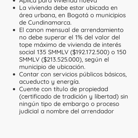
Aplica para vivienda nueva
La vivienda debe estar ubicada en
área urbana, en Bogotá o municipios
de Cundinamarca.
El canon mensual de arrendamiento
no debe superar el 1% del valor del
tope máximo de vivienda de interés
social 135 SMMLV ($192.172.500) o 150
SMMLV ($213.525.000), según el
municipio de ubicación.
Contar con servicios públicos básicos,
acueducto y energía.
Cuente con título de propiedad
(certificado de tradición y libertad) sin
ningún tipo de embargo o proceso
judicial a nombre del arrendador