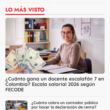
LO MÁS VISTO
¿Cuánto gana un docente escalafón 7 en
Colombia? Escala salarial 2026 según
FECODE
¿Cuánto cobra un contador público
por hacer la declaración de renta?