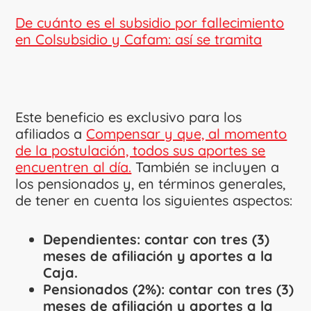
De cuánto es el subsidio por fallecimiento
en Colsubsidio y Cafam: así se tramita
Este beneficio es exclusivo para los
afiliados a
Compensar y que, al momento
de la postulación, todos sus aportes se
encuentren al día.
También se incluyen a
los pensionados y, en términos generales,
de tener en cuenta los siguientes aspectos:
Dependientes: contar con tres (3)
meses de afiliación y aportes a la
Caja.
Pensionados (2%): contar con tres (3)
meses de afiliación y aportes a la