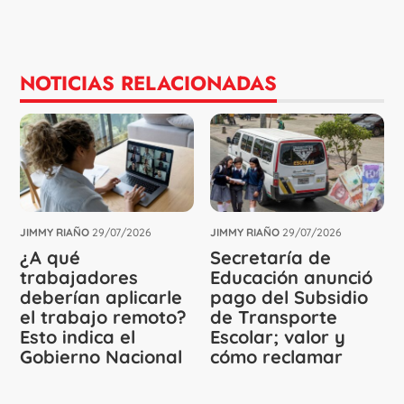
NOTICIAS RELACIONADAS
JIMMY RIAÑO
29/07/2026
JIMMY RIAÑO
29/07/2026
¿A qué
Secretaría de
trabajadores
Educación anunció
deberían aplicarle
pago del Subsidio
el trabajo remoto?
de Transporte
Esto indica el
Escolar; valor y
Gobierno Nacional
cómo reclamar