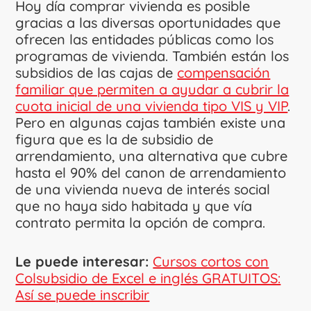
Hoy día comprar vivienda es posible
gracias a las diversas oportunidades que
ofrecen las entidades públicas como los
programas de vivienda. También están los
subsidios de las cajas de
compensación
familiar que permiten a ayudar a cubrir la
cuota inicial de una vivienda tipo VIS y VIP
.
Pero en algunas cajas también existe una
figura que es la de subsidio de
arrendamiento, una alternativa que cubre
hasta el 90% del canon de arrendamiento
de una vivienda nueva de interés social
que no haya sido habitada y que vía
contrato permita la opción de compra.
Le puede interesar:
Cursos cortos con
Colsubsidio de Excel e inglés GRATUITOS:
Así se puede inscribir