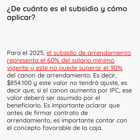
¿De cuánto es el subsidio y cómo
aplicar?
Para el 2025,
el subsidio de arrendamiento
representa el 60% del salario mínimo
vigente y este no puede superar el 90%
del canon de arrendamiento. Es decir, ​
$854.100 y este valor no tendrá ajuste, es
decir que, si el canon aumenta por IPC, ese
valor deberá ser asumido por el
beneficiario. Es importante aclarar que
antes de firmar contrato de
arrendamiento, es importante contar con
el concepto favorable de la caja.