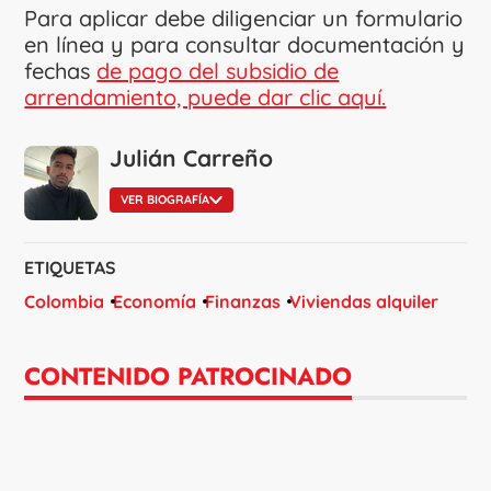
Para aplicar debe diligenciar un formulario
en línea y para consultar documentación y
fechas
de pago del subsidio de
arrendamiento, puede dar clic aquí.
Julián Carreño
VER BIOGRAFÍA
ETIQUETAS
Colombia
Economía
Finanzas
Viviendas alquiler
CONTENIDO PATROCINADO