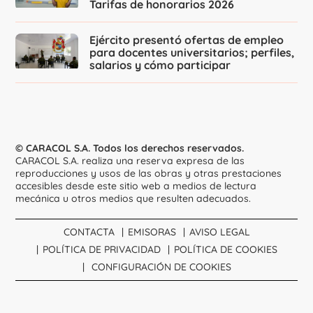
Tarifas de honorarios 2026
Ejército presentó ofertas de empleo
para docentes universitarios; perfiles,
salarios y cómo participar
© CARACOL S.A. Todos los derechos reservados.
CARACOL S.A. realiza una reserva expresa de las
reproducciones y usos de las obras y otras prestaciones
accesibles desde este sitio web a medios de lectura
mecánica u otros medios que resulten adecuados.
CONTACTA
EMISORAS
AVISO LEGAL
POLÍTICA DE PRIVACIDAD
POLÍTICA DE COOKIES
CONFIGURACIÓN DE COOKIES