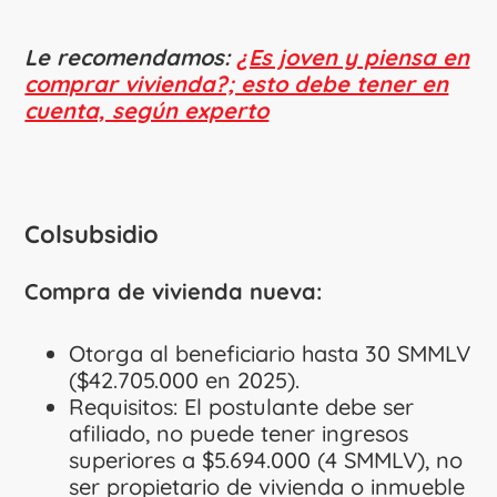
Le recomendamos:
¿Es joven y piensa en
comprar vivienda?; esto debe tener en
cuenta, según experto
Colsubsidio
Compra de vivienda nueva:
Otorga al beneficiario hasta 30 SMMLV
($42.705.000 en 2025).
Requisitos: El postulante debe ser
afiliado, no puede tener ingresos
superiores a $5.694.000 (4 SMMLV), no
ser propietario de vivienda o inmueble