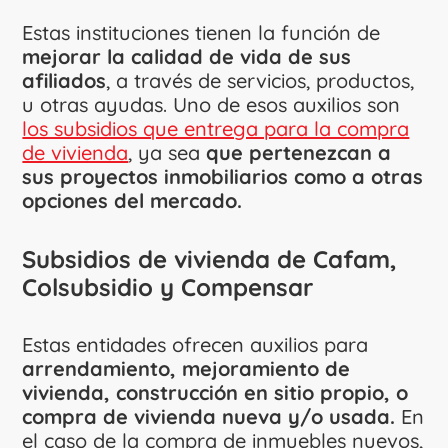
Estas instituciones tienen la función de
mejorar la calidad de vida de sus
afiliados
, a través de servicios, productos,
u otras ayudas. Uno de esos auxilios son
los subsidios que entrega para la compra
de vivienda
, ya sea
que pertenezcan a
sus proyectos inmobiliarios como a otras
opciones del mercado.
Subsidios de vivienda de Cafam,
Colsubsidio y Compensar
Estas entidades ofrecen auxilios para
arrendamiento, mejoramiento de
vivienda, construcción en sitio propio, o
compra de vivienda nueva y/o usada.
En
el caso de la compra de inmuebles nuevos,