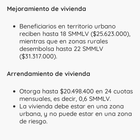
Mejoramiento de vivienda
Beneficiarios en territorio urbano
reciben hasta 18 SMMLV ($25.623.000),
mientras que en zonas rurales
desembolsa hasta 22 SMMLV
($31.317.000).
Arrendamiento de vivienda
Otorga hasta $20.498.400 en 24 cuotas
mensuales, es decir, 0,6 SMMLV.
La vivienda debe estar en una zona
urbana, y no puede estar en una zona
de riesgo.