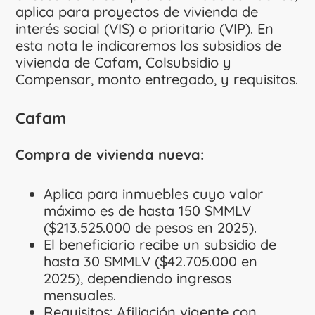
aplica para proyectos de vivienda de
interés social (VIS) o prioritario (VIP). En
esta nota le indicaremos los subsidios de
vivienda de Cafam, Colsubsidio y
Compensar, monto entregado, y requisitos.
Cafam
Compra de vivienda nueva:
Aplica para inmuebles cuyo valor
máximo es de hasta 150 SMMLV
($213.525.000 de pesos en 2025).
El beneficiario recibe un subsidio de
hasta 30 SMMLV ($42.705.000 en
2025), dependiendo ingresos
mensuales.
Requisitos: Afiliación vigente con