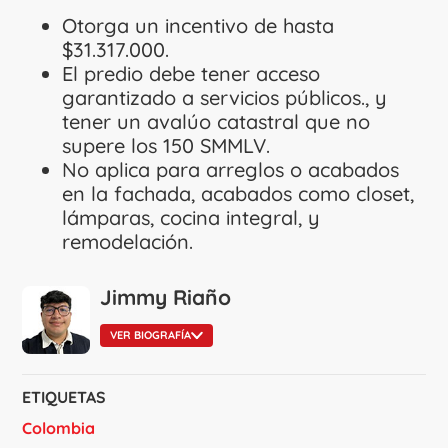
Otorga un incentivo de hasta
$31.317.000.
El predio debe tener acceso
garantizado a servicios públicos., y
tener un avalúo catastral que no
supere los 150 SMMLV.
No aplica para arreglos o acabados
en la fachada, acabados como closet,
lámparas, cocina integral, y
remodelación.
Jimmy Riaño
VER BIOGRAFÍA
ETIQUETAS
Colombia