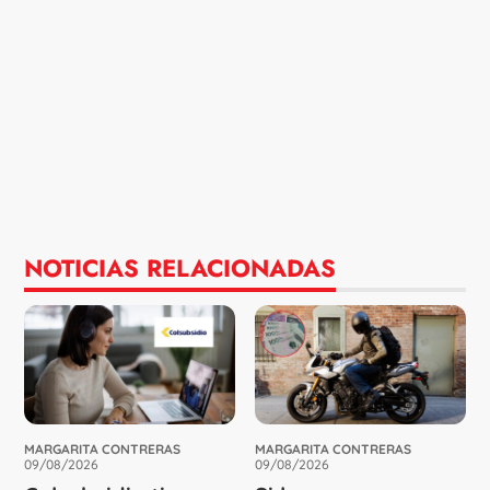
NOTICIAS RELACIONADAS
MARGARITA CONTRERAS
MARGARITA CONTRERAS
09/08/2026
09/08/2026