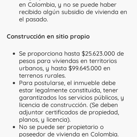
en Colombia, y no se puede haber
recibido algún subsidio de vivienda en
el pasado.
Construcción en sitio propio
Se proporciona hasta $25.623.000 de
pesos para viviendas en territorios
urbanos, y hasta $99.645.000 en
terrenos rurales.
Para postularse, el inmueble debe
estar legalmente constituida, tener
garantizados los servicios públicos, y
licencia de construcción. (Se deben
adjuntar certificados de propiedad,
planos, y licencia).
No se puede ser propietario o
poseedor de vivienda en Colombia.