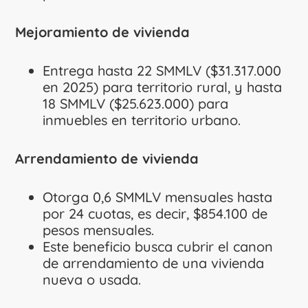
Mejoramiento de vivienda
Entrega hasta 22 SMMLV ($31.317.000
en 2025) para territorio rural, y hasta
18 SMMLV ($25.623.000) para
inmuebles en territorio urbano.
Arrendamiento de vivienda
Otorga 0,6 SMMLV mensuales hasta
por 24 cuotas, es decir, $854.100 de
pesos mensuales.
Este beneficio busca cubrir el canon
de arrendamiento de una vivienda
nueva o usada.