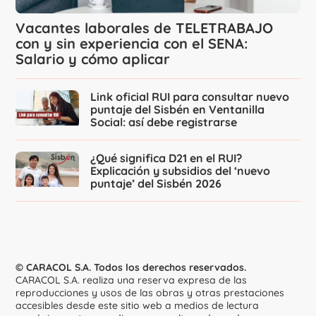
Vacantes laborales de TELETRABAJO
con y sin experiencia con el SENA:
Salario y cómo aplicar
Link oficial RUI para consultar nuevo
puntaje del Sisbén en Ventanilla
Social: así debe registrarse
¿Qué significa D21 en el RUI?
Explicación y subsidios del ‘nuevo
puntaje’ del Sisbén 2026
© CARACOL S.A. Todos los derechos reservados.
CARACOL S.A. realiza una reserva expresa de las
reproducciones y usos de las obras y otras prestaciones
accesibles desde este sitio web a medios de lectura