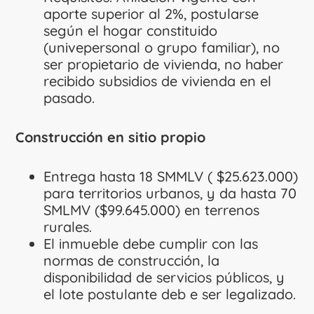
aporte superior al 2%, postularse
según el hogar constituido
(univepersonal o grupo familiar), no
ser propietario de vivienda, no haber
recibido subsidios de vivienda en el
pasado.
Construcción en sitio propio
Entrega hasta 18 SMMLV ( $25.623.000)
para territorios urbanos, y da hasta 70
SMLMV ($99.645.000) en terrenos
rurales.
El inmueble debe cumplir con las
normas de construcción, la
disponibilidad de servicios públicos, y
el lote postulante deb e ser legalizado.