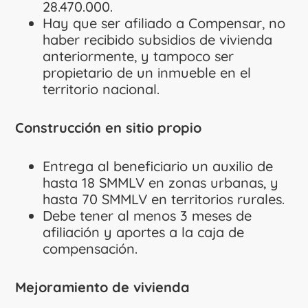
28.470.000.
Hay que ser afiliado a Compensar, no
haber recibido subsidios de vivienda
anteriormente, y tampoco ser
propietario de un inmueble en el
territorio nacional.
Construcción en sitio propio
Entrega al beneficiario un auxilio de
hasta 18 SMMLV en zonas urbanas, y
hasta 70 SMMLV en territorios rurales.
Debe tener al menos 3 meses de
afiliación y aportes a la caja de
compensación.
Mejoramiento de vivienda