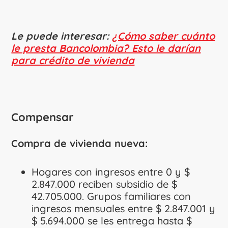
Le puede interesar:
¿Cómo saber cuánto
le presta Bancolombia? Esto le darían
para crédito de vivienda
Compensar
Compra de vivienda nueva:
Hogares con ingresos entre 0 y ​$
2.847.000 reciben subsidio de $
42.705.000. Grupos familiares con
ingresos mensuales entre $ 2.847.001 y
$ 5.694.000 se les entrega hasta $