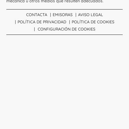
mecánica u otros medios que resulten adecuados.
CONTACTA
EMISORAS
AVISO LEGAL
POLÍTICA DE PRIVACIDAD
POLÍTICA DE COOKIES
CONFIGURACIÓN DE COOKIES