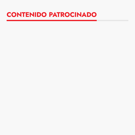
CONTENIDO PATROCINADO