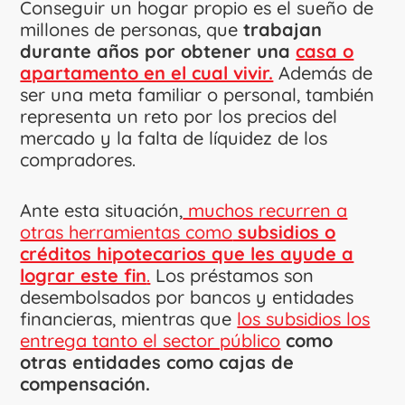
Conseguir un hogar propio es el sueño de
millones de personas, que
trabajan
durante años por obtener una
casa o
apartamento en el cual vivir.
Además de
ser una meta familiar o personal, también
representa un reto por los precios del
mercado y la falta de líquidez de los
compradores.
Ante esta situación,
muchos recurren a
otras herramientas como
subsidios o
créditos hipotecarios que les ayude a
lograr este fin
.
Los préstamos son
desembolsados por bancos y entidades
financieras, mientras que
los subsidios los
entrega tanto el sector público
como
otras entidades como cajas de
compensación.