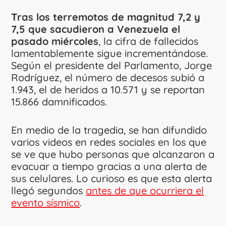
Tras los terremotos de magnitud 7,2 y
7,5 que sacudieron a Venezuela el
pasado miércoles
, la cifra de fallecidos
lamentablemente sigue incrementándose.
Según el presidente del Parlamento, Jorge
Rodríguez, el número de decesos subió a
1.943, el de heridos a 10.571 y se reportan
15.866 damnificados.
En medio de la tragedia, se han difundido
varios videos en redes sociales en los que
se ve que hubo personas que alcanzaron a
evacuar a tiempo gracias a una alerta de
sus celulares. Lo curioso es que esta alerta
llegó segundos
antes de que ocurriera el
evento sísmico
.