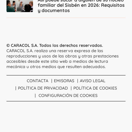
familiar del Sisbén en 2026: Requisitos
y documentos
© CARACOL S.A. Todos los derechos reservados.
CARACOL S.A. realiza una reserva expresa de las
reproducciones y usos de las obras y otras prestaciones
accesibles desde este sitio web a medios de lectura
mecánica u otros medios que resulten adecuados.
CONTACTA
EMISORAS
AVISO LEGAL
POLÍTICA DE PRIVACIDAD
POLÍTICA DE COOKIES
CONFIGURACIÓN DE COOKIES