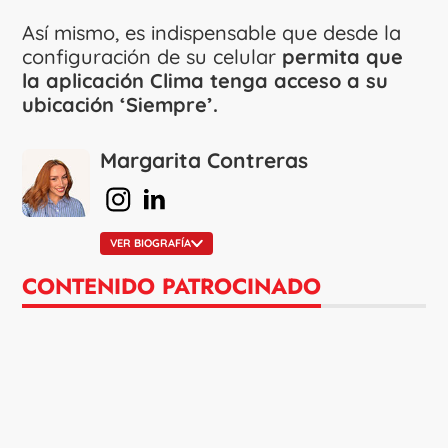
Así mismo, es indispensable que desde la
configuración de su celular
permita que
la aplicación Clima tenga acceso a su
ubicación ‘Siempre’.
Margarita Contreras
en Instagram
en Linkedin
VER BIOGRAFÍA
CONTENIDO PATROCINADO