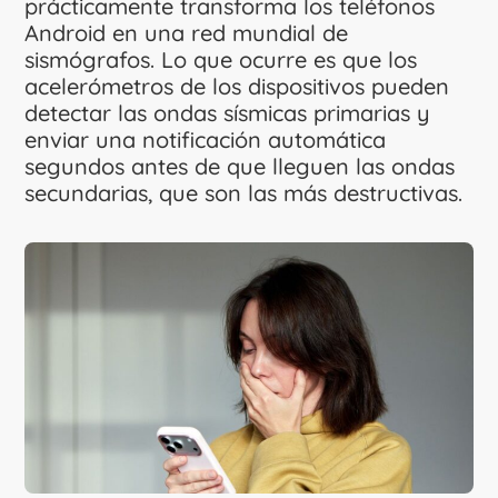
prácticamente transforma los teléfonos
Android en una red mundial de
sismógrafos. Lo que ocurre es que los
acelerómetros de los dispositivos pueden
detectar las ondas sísmicas primarias y
enviar una notificación automática
segundos antes de que lleguen las ondas
secundarias, que son las más destructivas.