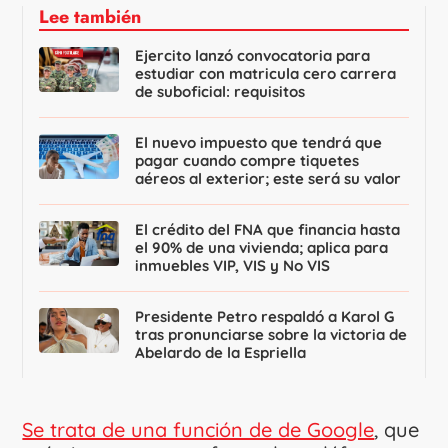
Lee también
Ejercito lanzó convocatoria para
estudiar con matricula cero carrera
de suboficial: requisitos
El nuevo impuesto que tendrá que
pagar cuando compre tiquetes
aéreos al exterior; este será su valor
El crédito del FNA que financia hasta
el 90% de una vivienda; aplica para
inmuebles VIP, VIS y No VIS
Presidente Petro respaldó a Karol G
tras pronunciarse sobre la victoria de
Abelardo de la Espriella
Se trata de una función de de Google
, que