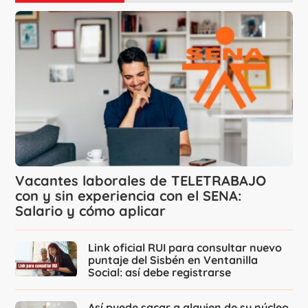
Vacantes laborales de TELETRABAJO
con y sin experiencia con el SENA:
Salario y cómo aplicar
Link oficial RUI para consultar nuevo
puntaje del Sisbén en Ventanilla
Social: así debe registrarse
Así puede sacar a alguien de su núcleo