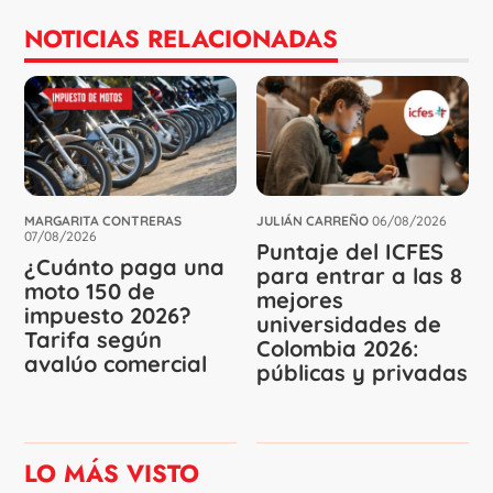
NOTICIAS RELACIONADAS
MARGARITA CONTRERAS
JULIÁN CARREÑO
06/08/2026
07/08/2026
Puntaje del ICFES
¿Cuánto paga una
para entrar a las 8
moto 150 de
mejores
impuesto 2026?
universidades de
Tarifa según
Colombia 2026:
avalúo comercial
públicas y privadas
LO MÁS VISTO