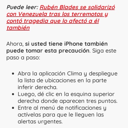
Puede leer:
Rubén Blades se solidarizó
con Venezuela tras los terremotos y
contó tragedia que lo afectó a él
también
Ahora,
si usted tiene iPhone también
puede tomar esta precaución
. Siga este
paso a paso:
Abra la aplicación Clima y despliegue
la lista de ubicaciones en la parte
inferir derecha.
Luego, dé clic en la esquina superior
derecha donde aparecen tres puntos.
Entre al menú de notificaciones y
actívelas para que le lleguen las
alertas urgentes.