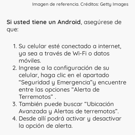
Imagen de referencia. Créditos: Getty Images
Si usted tiene un Android
, asegúrese de
que:
Su celular esté conectado a internet,
ya sea a través de Wi-Fi o datos
móviles.
Ingrese a la configuración de su
celular, haga clic en el apartado
“Seguridad y Emergencia”y encuentre
entre las opciones “Alerta de
Terremotos” .
También puede buscar “Ubicación
Avanzada y Alertas de terremotos”.
Desde allí podrá activar y desactivar
la opción de alerta.