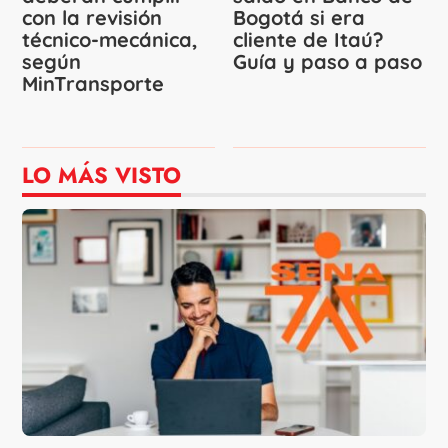
con la revisión
Bogotá si era
técnico-mecánica,
cliente de Itaú?
según
Guía y paso a paso
MinTransporte
LO MÁS VISTO