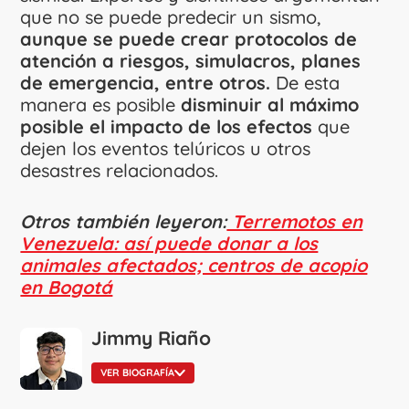
que no se puede predecir un sismo,
aunque se puede crear protocolos de
atención a riesgos, simulacros, planes
de emergencia, entre otros.
De esta
manera es posible
disminuir al máximo
posible el impacto de los efectos
que
dejen los eventos telúricos u otros
desastres relacionados.
Otros también leyeron:
Terremotos en
Venezuela: así puede donar a los
animales afectados; centros de acopio
en Bogotá
Jimmy Riaño
VER BIOGRAFÍA