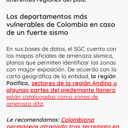
Los departamentos más
vulnerables de Colombia en caso
de un fuerte sismo
En sus bases de datos, el SGC cuenta con
los mapas oficiales de amenaza sísmica,
planos que permiten identificar las zonas
con mayor exposición. De acuerdo con la
carta geográfica de la entidad,
la región
Pacífica,
sectores de la región Andina y
algunas partes del piedemonte llanero
están catalogadas como zonas de
amenaza alta
.
Le recomendamos:
Colombiana
permanece atrapada tras terremoto en