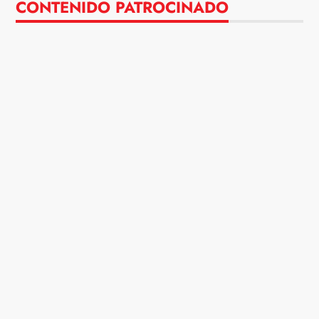
CONTENIDO PATROCINADO