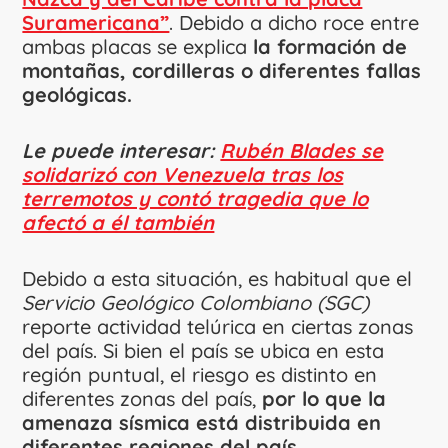
Suramericana”
. Debido a dicho roce entre
ambas placas se explica
la formación de
montañas, cordilleras o diferentes fallas
geológicas.
Le puede interesar:
Rubén Blades se
solidarizó con Venezuela tras los
terremotos y contó tragedia que lo
afectó a él también
Debido a esta situación, es habitual que el
Servicio Geológico Colombiano (SGC)
reporte actividad telúrica en ciertas zonas
del país. Si bien el país se ubica en esta
región puntual, el riesgo es distinto en
diferentes zonas del país,
por lo que la
amenaza sísmica está distribuida en
diferentes regiones del país.