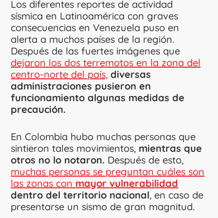
Los diferentes reportes de actividad
sísmica en Latinoamérica con graves
consecuencias en Venezuela puso en
alerta a muchos países de la región.
Después de las fuertes imágenes que
dejaron los dos terremotos en la zona del
centro-norte del país,
diversas
administraciones pusieron en
funcionamiento algunas medidas de
precaución.
En Colombia hubo muchas personas que
sintieron tales movimientos,
mientras que
otros no lo notaron.
Después de esto,
muchas personas se preguntan cuáles son
las zonas con
mayor vulnerabilidad
dentro del territorio nacional
, en caso de
presentarse un sismo de gran magnitud.