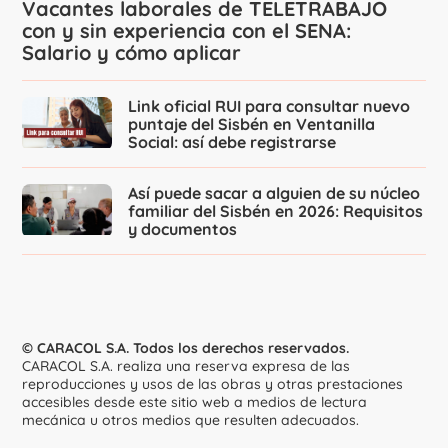
Vacantes laborales de TELETRABAJO
con y sin experiencia con el SENA:
Salario y cómo aplicar
Link oficial RUI para consultar nuevo
puntaje del Sisbén en Ventanilla
Social: así debe registrarse
Así puede sacar a alguien de su núcleo
familiar del Sisbén en 2026: Requisitos
y documentos
© CARACOL S.A. Todos los derechos reservados.
CARACOL S.A. realiza una reserva expresa de las
reproducciones y usos de las obras y otras prestaciones
accesibles desde este sitio web a medios de lectura
mecánica u otros medios que resulten adecuados.