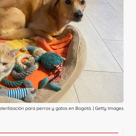
sterilización para perros y gatos en Bogotá. | Getty Images