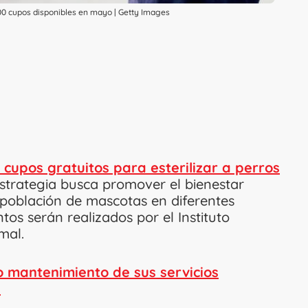
00 cupos disponibles en mayo | Getty Images
 cupos gratuitos para esterilizar a perros
estrategia busca promover el bienestar
 población de mascotas en diferentes
tos serán realizados por el Instituto
mal.
 mantenimiento de sus servicios
e