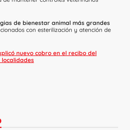
egias de bienestar animal más grandes
cionados con esterilización y atención de
plicó nuevo cobro en el recibo del
 localidades
O