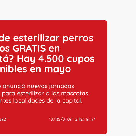
e esterilizar perros
os GRATIS en
tá? Hay 4.500 cupos
onibles en mayo
ito anunció nuevas jornadas
 para esterilizar a las mascotas
ntes localidades de la capital.
NEZ
12/05/2026, a las 16:57