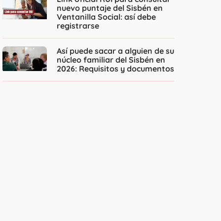
nuevo puntaje del Sisbén en
Ventanilla Social: así debe
registrarse
Así puede sacar a alguien de su
núcleo familiar del Sisbén en
2026: Requisitos y documentos