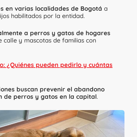
s en varias localidades de Bogotá
a
jos habilitados por la entidad.
palmente a perros y gatos de hogares
e calle y mascotas de familias con
o: ¿Quiénes pueden pedirlo y cuántas
aciones buscan prevenir el abandono
n de perros y gatos en la capital
.