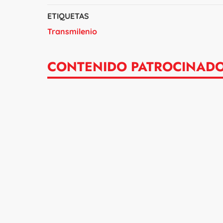
ETIQUETAS
Transmilenio
CONTENIDO PATROCINAD