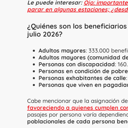
Le puede interesar:
Ojo: importante
parar en algunas estaciones; ¿des
¿Quiénes son los beneficiarios
julio 2026?
Adultos mayores
: 333.000 benefi
Adultos mayores (comunidad de
Personas con discapacidad
: 160
Personas en condición de pobr
Personas exhabitantes de calle
Personas que viven en pagadia
Cabe mencionar que la asignación de 
favoreciendo a quienes cumplen con 
pasajes por persona varía dependien
poblacionales de cada persona bene