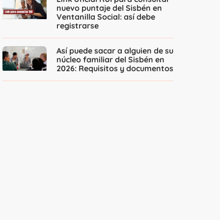
nuevo puntaje del Sisbén en
Ventanilla Social: así debe
registrarse
Así puede sacar a alguien de su
núcleo familiar del Sisbén en
2026: Requisitos y documentos