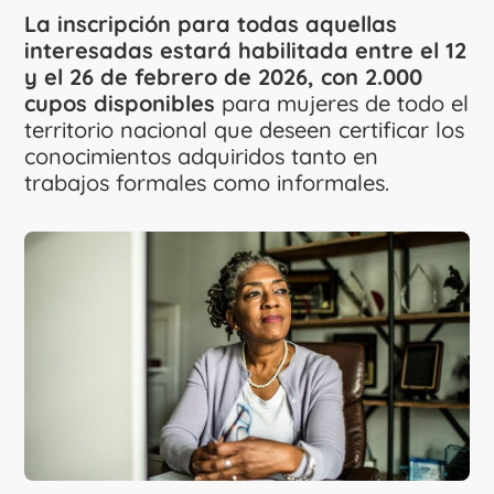
La inscripción para todas aquellas
interesadas estará habilitada entre el 12
y el 26 de febrero de 2026, con 2.000
cupos disponibles
para mujeres de todo el
territorio nacional que deseen certificar los
conocimientos adquiridos tanto en
trabajos formales como informales.