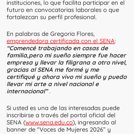
instituciones, lo que facilita participar en el
futuro en convocatorias laborales o que
fortalezcan su perfil profesional.
En palabras de Gregoria Flores,
emprendedora certificada con el SENA
:
“Comencé trabajando en casas de
familia,pero mi sueño siempre fue hacer
empresa y llevar la filigrana a otro nivel,
gracias al SENA me formé y me
certifiqué y ahora vivo mi sueño y puedo
llevar mi arte a nivel nacional e
internacional”
.
Si usted es una de las interesadas puede
inscribirse a través del portal oficial del
SENA (
www.sena.edu.co
), ingresando al
banner de “Voces de Mujeres 2026” y