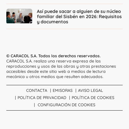
Así puede sacar a alguien de su núcleo
familiar del Sisbén en 2026: Requisitos
y documentos
© CARACOL S.A. Todos los derechos reservados.
CARACOL S.A. realiza una reserva expresa de las
reproducciones y usos de las obras y otras prestaciones
accesibles desde este sitio web a medios de lectura
mecánica u otros medios que resulten adecuados.
CONTACTA
EMISORAS
AVISO LEGAL
POLÍTICA DE PRIVACIDAD
POLÍTICA DE COOKIES
CONFIGURACIÓN DE COOKIES