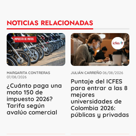
NOTICIAS RELACIONADAS
MARGARITA CONTRERAS
JULIÁN CARREÑO
06/08/2026
07/08/2026
Puntaje del ICFES
¿Cuánto paga una
para entrar a las 8
moto 150 de
mejores
impuesto 2026?
universidades de
Tarifa según
Colombia 2026:
avalúo comercial
públicas y privadas