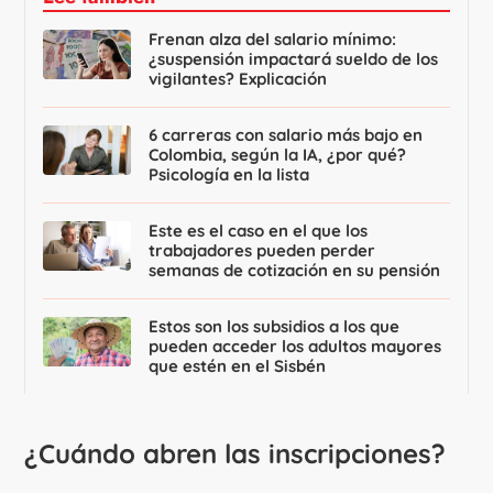
Frenan alza del salario mínimo:
¿suspensión impactará sueldo de los
vigilantes? Explicación
6 carreras con salario más bajo en
Colombia, según la IA, ¿por qué?
Psicología en la lista
Este es el caso en el que los
trabajadores pueden perder
semanas de cotización en su pensión
Estos son los subsidios a los que
pueden acceder los adultos mayores
que estén en el Sisbén
¿Cuándo abren las inscripciones?