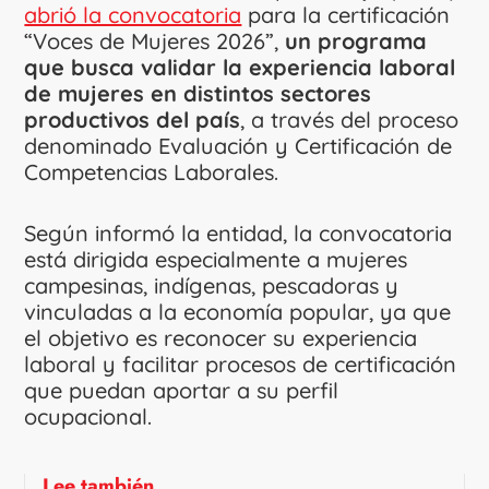
abrió la convocatoria
para la certificación
“Voces de Mujeres 2026”,
un programa
que busca validar la experiencia laboral
de mujeres en distintos sectores
productivos del país
, a través del proceso
denominado Evaluación y Certificación de
Competencias Laborales.
Según informó la entidad, la convocatoria
está dirigida especialmente a mujeres
campesinas, indígenas, pescadoras y
vinculadas a la economía popular, ya que
el objetivo es reconocer su experiencia
laboral y facilitar procesos de certificación
que puedan aportar a su perfil
ocupacional.
Lee también