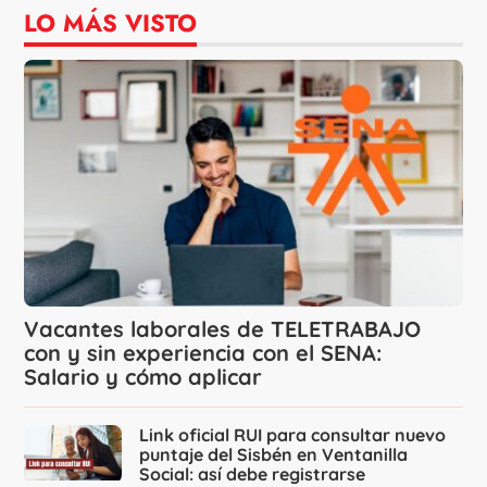
LO MÁS VISTO
Vacantes laborales de TELETRABAJO
con y sin experiencia con el SENA:
Salario y cómo aplicar
Link oficial RUI para consultar nuevo
puntaje del Sisbén en Ventanilla
Social: así debe registrarse