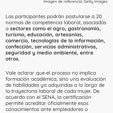
Imagen de referencia: Getty Images
Las participantes podrán postularse a 20
normas de competencia laboral, asociadas
a
sectores como el agro, gastronomía,
turismo, educación, artesanías,
comercio, tecnologías de la información,
confección, servicios administrativos,
seguridad y medio ambiente, entre
otros.
Vale aclarar que el proceso no implica
formación académica, sino una evaluación
de habilidades ya adquiridas a lo largo de
la trayectoria laboral de cada mujer. De
acuerdo con el SENA, la certificación
permite acreditar oficialmente esos
conocimientos ante empleadores o