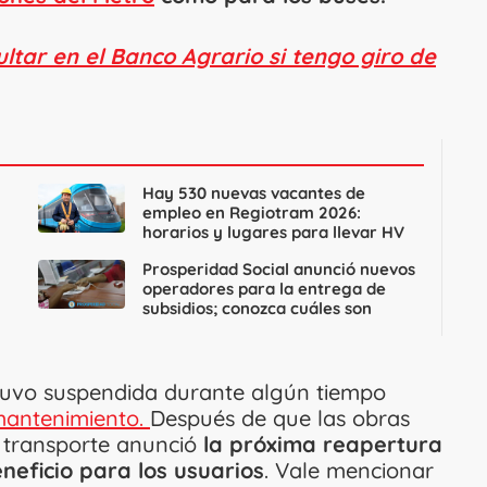
tar en el Banco Agrario si tengo giro de
Hay 530 nuevas vacantes de
empleo en Regiotram 2026:
horarios y lugares para llevar HV
Prosperidad Social anunció nuevos
operadores para la entrega de
subsidios; conozca cuáles son
uvo suspendida durante algún tiempo
 mantenimiento.
Después de que las obras
 transporte anunció
la próxima reapertura
neficio para los usuarios
. Vale mencionar