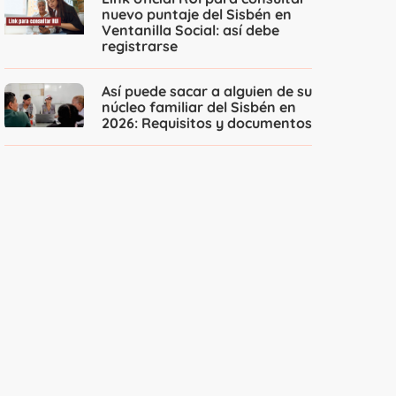
nuevo puntaje del Sisbén en
Ventanilla Social: así debe
registrarse
Así puede sacar a alguien de su
núcleo familiar del Sisbén en
2026: Requisitos y documentos