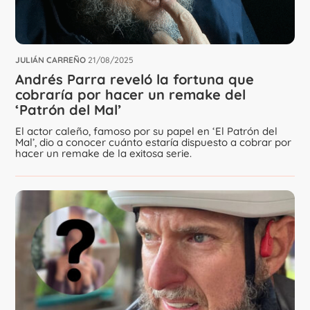
JULIÁN CARREÑO
21/08/2025
Andrés Parra reveló la fortuna que
cobraría por hacer un remake del
‘Patrón del Mal’
El actor caleño, famoso por su papel en ‘El Patrón del
Mal’, dio a conocer cuánto estaría dispuesto a cobrar por
hacer un remake de la exitosa serie.