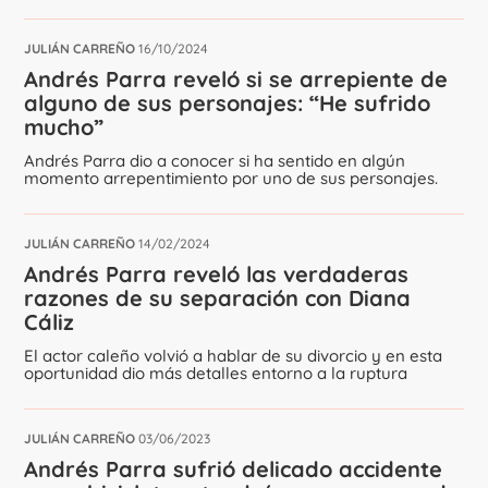
JULIÁN CARREÑO
16/10/2024
Andrés Parra reveló si se arrepiente de
alguno de sus personajes: “He sufrido
mucho”
Andrés Parra dio a conocer si ha sentido en algún
momento arrepentimiento por uno de sus personajes.
JULIÁN CARREÑO
14/02/2024
Andrés Parra reveló las verdaderas
razones de su separación con Diana
Cáliz
El actor caleño volvió a hablar de su divorcio y en esta
oportunidad dio más detalles entorno a la ruptura
JULIÁN CARREÑO
03/06/2023
Andrés Parra sufrió delicado accidente