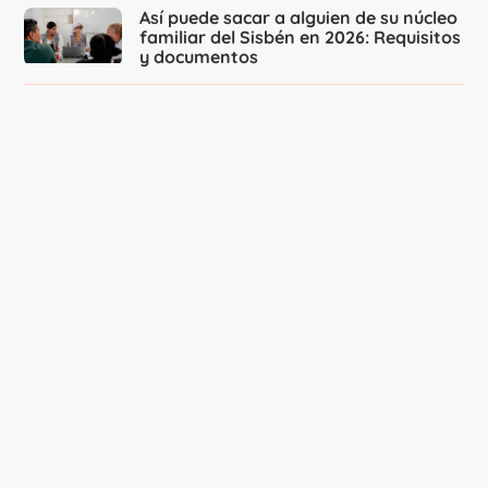
Así puede sacar a alguien de su núcleo
familiar del Sisbén en 2026: Requisitos
y documentos