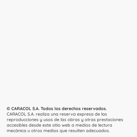
© CARACOL S.A. Todos los derechos reservados.
CARACOL S.A. realiza una reserva expresa de las
reproducciones y usos de las obras y otras prestaciones
accesibles desde este sitio web a medios de lectura
mecánica u otros medios que resulten adecuados.