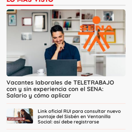
Vacantes laborales de TELETRABAJO
con y sin experiencia con el SENA:
Salario y cómo aplicar
Link oficial RUI para consultar nuevo
puntaje del Sisbén en Ventanilla
Social: así debe registrarse