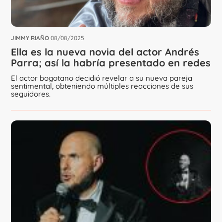
JIMMY RIAÑO
08/08/2025
Ella es la nueva novia del actor Andrés
Parra; así la habría presentado en redes
El actor bogotano decidió revelar a su nueva pareja
sentimental, obteniendo múltiples reacciones de sus
seguidores.