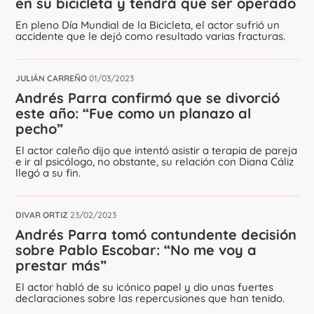
en su bicicleta y tendrá que ser operado
En pleno Día Mundial de la Bicicleta, el actor sufrió un
accidente que le dejó como resultado varias fracturas.
JULIÁN CARREÑO
01/03/2023
Andrés Parra confirmó que se divorció
este año: “Fue como un planazo al
pecho”
El actor caleño dijo que intentó asistir a terapia de pareja
e ir al psicólogo, no obstante, su relación con Diana Cáliz
llegó a su fin.
DIVAR ORTIZ
23/02/2023
Andrés Parra tomó contundente decisión
sobre Pablo Escobar: “No me voy a
prestar más”
El actor habló de su icónico papel y dio unas fuertes
declaraciones sobre las repercusiones que han tenido.