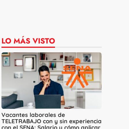
LO MÁS VISTO
Vacantes laborales de
TELETRABAJO con y sin experiencia
con el SENA: Salario y cómo aplicar