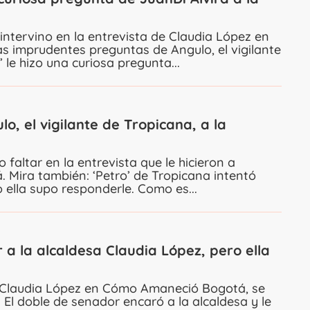
 intervino en la entrevista de Claudia López en
 imprudentes preguntas de Angulo, el vigilante
’ le hizo una curiosa pregunta...
, el vigilante de Tropicana, a la
o faltar en la entrevista que le hicieron a
Mira también: ‘Petro’ de Tropicana intentó
 ella supo responderle. Como es...
 a la alcaldesa Claudia López, pero ella
sa Claudia López en Cómo Amaneció Bogotá, se
 El doble de senador encaró a la alcaldesa y le