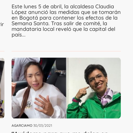
Este lunes 5 de abril, la alcaldesa Claudia
López anunció las medidas que se tomarán
en Bogotá para contener los efectos de la
Semana Santa. Tras salir de comité, la
ir
mandataria local reveló que la capital del
país...
AGARCIAMO
30/03/2021