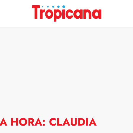
MA HORA: CLAUDIA