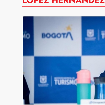
LÓPEZ HERNÁNDEZ