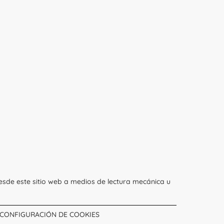
esde este sitio web a medios de lectura mecánica u
CONFIGURACIÓN DE COOKIES