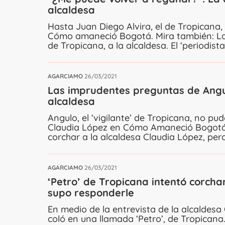
alcaldesa
Hasta Juan Diego Alvira, el de Tropicana,
Cómo amaneció Bogotá. Mira también: Las
de Tropicana, a la alcaldesa. El ‘periodista
AGARCIAMO
26/03/2021
Las imprudentes preguntas de Angulo
alcaldesa
Angulo, el ‘vigilante’ de Tropicana, no pud
Claudia López en Cómo Amaneció Bogotá. 
corchar a la alcaldesa Claudia López, pero
AGARCIAMO
26/03/2021
‘Petro’ de Tropicana intentó corchar
supo responderle
En medio de la entrevista de la alcalde
coló en una llamada ‘Petro’, de Tropicana.