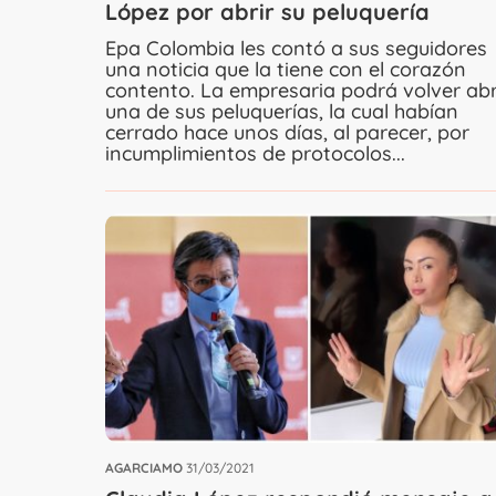
López por abrir su peluquería
Epa Colombia les contó a sus seguidores
una noticia que la tiene con el corazón
contento. La empresaria podrá volver abr
una de sus peluquerías, la cual habían
cerrado hace unos días, al parecer, por
incumplimientos de protocolos...
AGARCIAMO
31/03/2021