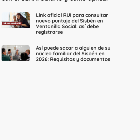
Link oficial RUI para consultar
nuevo puntaje del Sisbén en
Ventanilla Social: así debe
registrarse
Así puede sacar a alguien de su
núcleo familiar del Sisbén en
2026: Requisitos y documentos