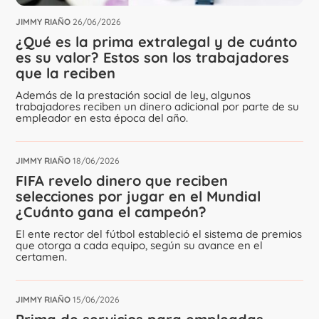
JIMMY RIAÑO
26/06/2026
¿Qué es la prima extralegal y de cuánto
es su valor? Estos son los trabajadores
que la reciben
Además de la prestación social de ley, algunos
trabajadores reciben un dinero adicional por parte de su
empleador en esta época del año.
JIMMY RIAÑO
18/06/2026
FIFA revelo dinero que reciben
selecciones por jugar en el Mundial
¿Cuánto gana el campeón?
El ente rector del fútbol estableció el sistema de premios
que otorga a cada equipo, según su avance en el
certamen.
JIMMY RIAÑO
15/06/2026