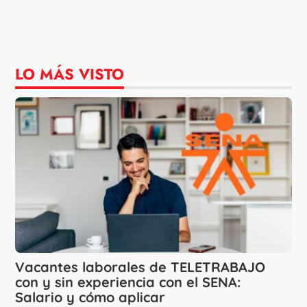
LO MÁS VISTO
Vacantes laborales de TELETRABAJO
con y sin experiencia con el SENA:
Salario y cómo aplicar