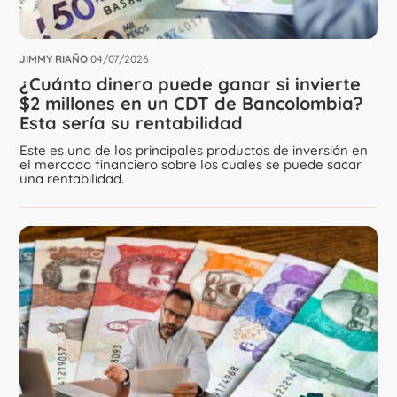
JIMMY RIAÑO
04/07/2026
¿Cuánto dinero puede ganar si invierte
$2 millones en un CDT de Bancolombia?
Esta sería su rentabilidad
Este es uno de los principales productos de inversión en
el mercado financiero sobre los cuales se puede sacar
una rentabilidad.