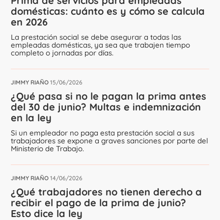
Prima de servicios para empleadas
domésticas: cuánto es y cómo se calcula
en 2026
La prestación social se debe asegurar a todas las
empleadas domésticas, ya sea que trabajen tiempo
completo o jornadas por días.
JIMMY RIAÑO
15/06/2026
¿Qué pasa si no le pagan la prima antes
del 30 de junio? Multas e indemnización
en la ley
Si un empleador no paga esta prestación social a sus
trabajadores se expone a graves sanciones por parte del
Ministerio de Trabajo.
JIMMY RIAÑO
14/06/2026
¿Qué trabajadores no tienen derecho a
recibir el pago de la prima de junio?
Esto dice la ley