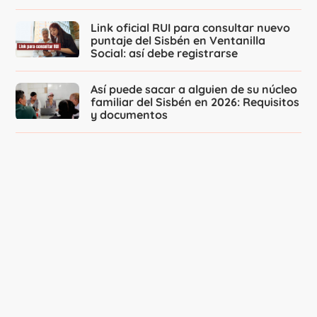
Link oficial RUI para consultar nuevo
puntaje del Sisbén en Ventanilla
Social: así debe registrarse
Así puede sacar a alguien de su núcleo
familiar del Sisbén en 2026: Requisitos
y documentos