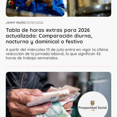
JIMMY RIAÑO
07/07/2026
Tabla de horas extras para 2026
actualizada: Comparación diurna,
nocturna y dominical o festivo
A partir del miércoles 15 de julio entra en vigor la última
reducción de la jornada laboral, lo que significan 42
horas de trabajo semanales.