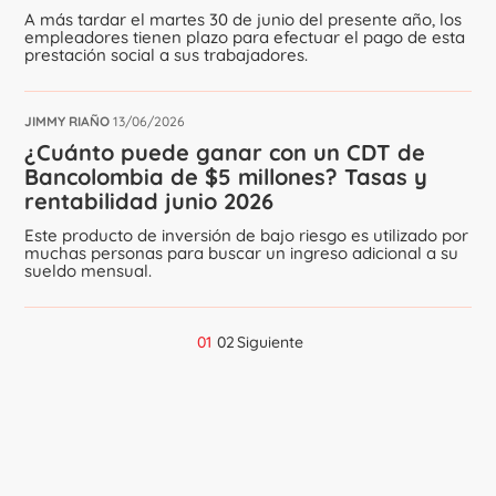
A más tardar el martes 30 de junio del presente año, los
empleadores tienen plazo para efectuar el pago de esta
prestación social a sus trabajadores.
JIMMY RIAÑO
13/06/2026
¿Cuánto puede ganar con un CDT de
Bancolombia de $5 millones? Tasas y
rentabilidad junio 2026
Este producto de inversión de bajo riesgo es utilizado por
muchas personas para buscar un ingreso adicional a su
sueldo mensual.
01
02
Siguiente
Navegación