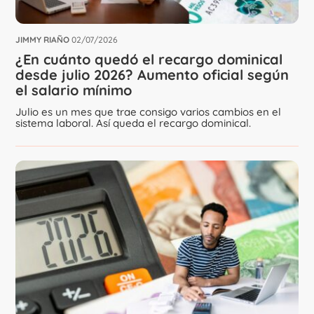
JIMMY RIAÑO
02/07/2026
¿En cuánto quedó el recargo dominical
desde julio 2026? Aumento oficial según
el salario mínimo
Julio es un mes que trae consigo varios cambios en el
sistema laboral. Así queda el recargo dominical.