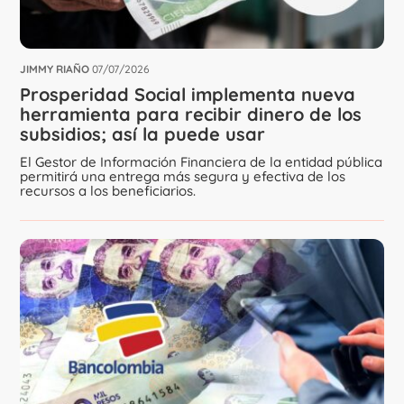
JIMMY RIAÑO
07/07/2026
Prosperidad Social implementa nueva
herramienta para recibir dinero de los
subsidios; así la puede usar
El Gestor de Información Financiera de la entidad pública
permitirá una entrega más segura y efectiva de los
recursos a los beneficiarios.