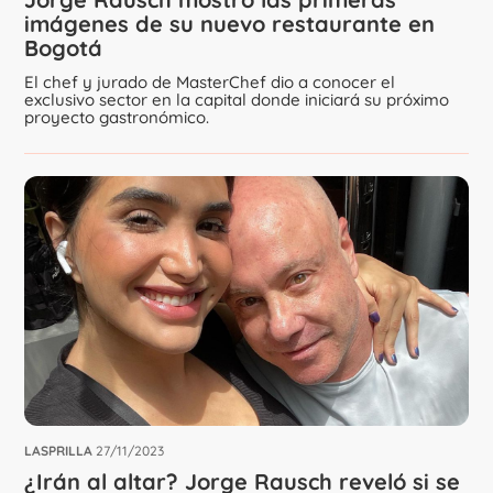
imágenes de su nuevo restaurante en
Bogotá
El chef y jurado de MasterChef dio a conocer el
exclusivo sector en la capital donde iniciará su próximo
proyecto gastronómico.
LASPRILLA
27/11/2023
¿Irán al altar? Jorge Rausch reveló si se