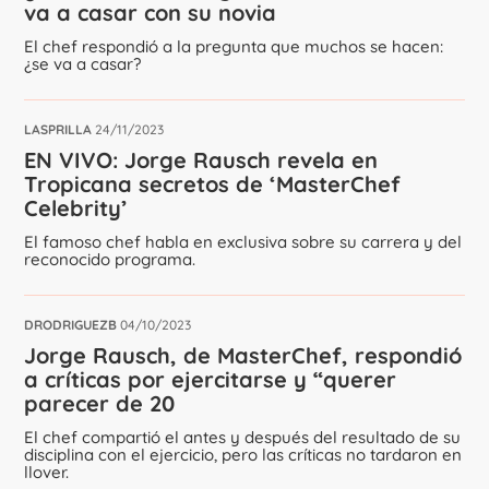
va a casar con su novia
El chef respondió a la pregunta que muchos se hacen:
¿se va a casar?
LASPRILLA
24/11/2023
EN VIVO: Jorge Rausch revela en
Tropicana secretos de ‘MasterChef
Celebrity’
El famoso chef habla en exclusiva sobre su carrera y del
reconocido programa.
DRODRIGUEZB
04/10/2023
Jorge Rausch, de MasterChef, respondió
a críticas por ejercitarse y “querer
parecer de 20
El chef compartió el antes y después del resultado de su
disciplina con el ejercicio, pero las críticas no tardaron en
llover.