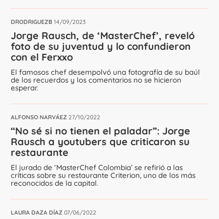
DRODRIGUEZB
14/09/2023
Jorge Rausch, de ‘MasterChef’, reveló
foto de su juventud y lo confundieron
con el Ferxxo
El famosos chef desempolvó una fotografía de su baúl
de los recuerdos y los comentarios no se hicieron
esperar.
ALFONSO NARVÁEZ
27/10/2022
“No sé si no tienen el paladar”: Jorge
Rausch a youtubers que criticaron su
restaurante
El jurado de ‘MasterChef Colombia’ se refirió a las
críticas sobre su restaurante Criterion, uno de los más
reconocidos de la capital.
LAURA DAZA DÍAZ
07/06/2022