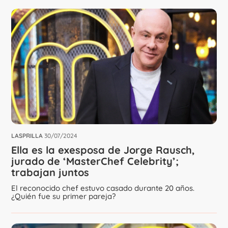
LASPRILLA
30/07/2024
Ella es la exesposa de Jorge Rausch,
jurado de ‘MasterChef Celebrity’;
trabajan juntos
El reconocido chef estuvo casado durante 20 años.
¿Quién fue su primer pareja?