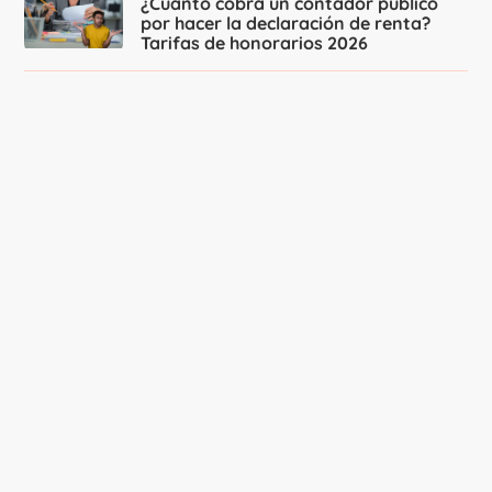
¿Cuánto cobra un contador público
por hacer la declaración de renta?
Tarifas de honorarios 2026