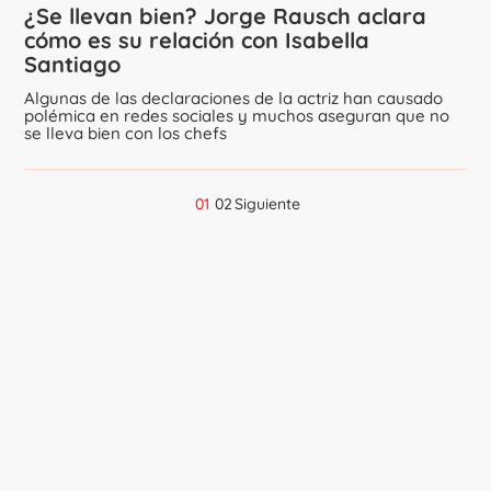
¿Se llevan bien? Jorge Rausch aclara
cómo es su relación con Isabella
Santiago
Algunas de las declaraciones de la actriz han causado
polémica en redes sociales y muchos aseguran que no
se lleva bien con los chefs
01
02
Siguiente
Navegación