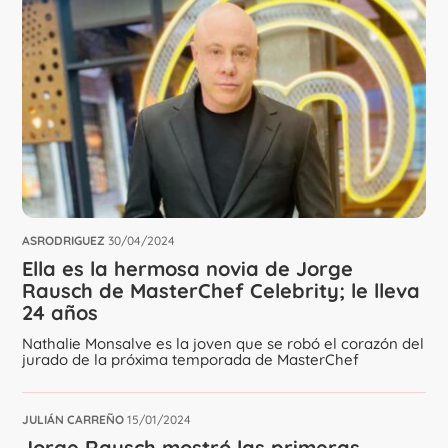
ASRODRIGUEZ
30/04/2024
Ella es la hermosa novia de Jorge
Rausch de MasterChef Celebrity; le lleva
24 años
Nathalie Monsalve es la joven que se robó el corazón del
jurado de la próxima temporada de MasterChef
JULIÁN CARREÑO
15/01/2024
Jorge Rausch mostró las primeras