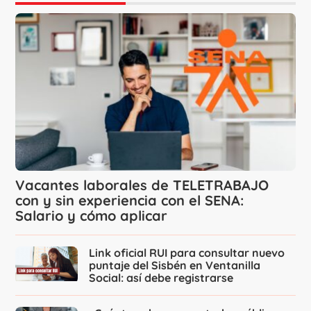
Vacantes laborales de TELETRABAJO
con y sin experiencia con el SENA:
Salario y cómo aplicar
Link oficial RUI para consultar nuevo
puntaje del Sisbén en Ventanilla
Social: así debe registrarse