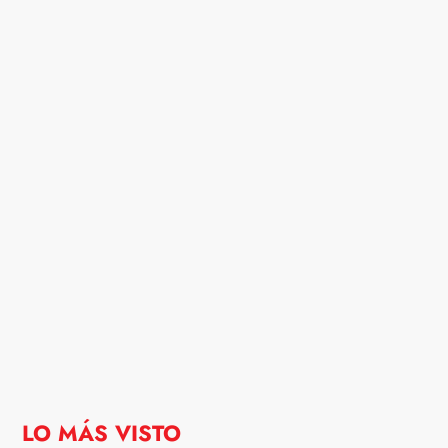
LO MÁS VISTO