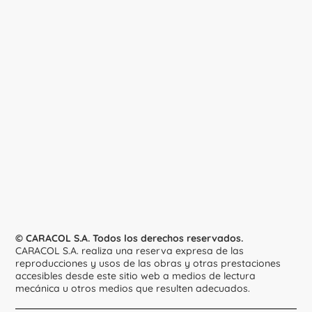
© CARACOL S.A. Todos los derechos reservados.
CARACOL S.A. realiza una reserva expresa de las
reproducciones y usos de las obras y otras prestaciones
accesibles desde este sitio web a medios de lectura
mecánica u otros medios que resulten adecuados.