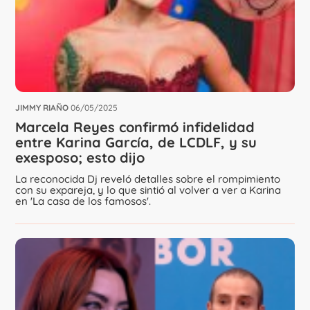
JIMMY RIAÑO
06/05/2025
Marcela Reyes confirmó infidelidad
entre Karina García, de LCDLF, y su
exesposo; esto dijo
La reconocida Dj reveló detalles sobre el rompimiento
con su expareja, y lo que sintió al volver a ver a Karina
en 'La casa de los famosos'.