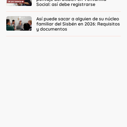
Social: así debe registrarse
Así puede sacar a alguien de su núcleo
familiar del Sisbén en 2026: Requisitos
y documentos