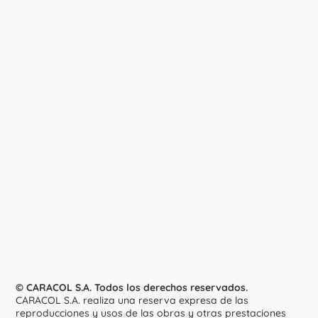
© CARACOL S.A. Todos los derechos reservados.
CARACOL S.A. realiza una reserva expresa de las
reproducciones y usos de las obras y otras prestaciones