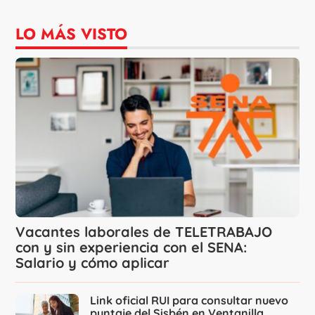
LO MÁS VISTO
Vacantes laborales de TELETRABAJO
con y sin experiencia con el SENA:
Salario y cómo aplicar
Link oficial RUI para consultar nuevo
puntaje del Sisbén en Ventanilla