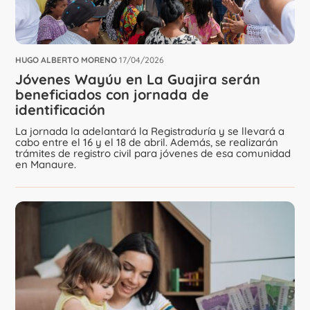
HUGO ALBERTO MORENO
17/04/2026
Jóvenes Wayúu en La Guajira serán
beneficiados con jornada de
identificación
La jornada la adelantará la Registraduría y se llevará a
cabo entre el 16 y el 18 de abril. Además, se realizarán
trámites de registro civil para jóvenes de esa comunidad
en Manaure.