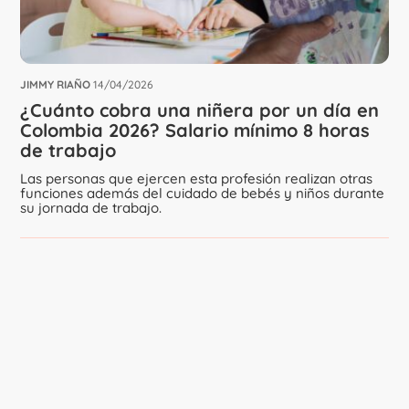
JIMMY RIAÑO
14/04/2026
¿Cuánto cobra una niñera por un día en
Colombia 2026? Salario mínimo 8 horas
de trabajo
Las personas que ejercen esta profesión realizan otras
funciones además del cuidado de bebés y niños durante
su jornada de trabajo.