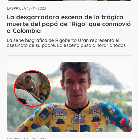
LASPRILLA
15/11/2023
La desgarradora escena de la trágica
muerte del papá de ‘Rigo’ que conmovió
a Colombia
La serie biográfica de Rigoberto Urán representó el
asesinato de su padre. La escena puso a llorar a todos.