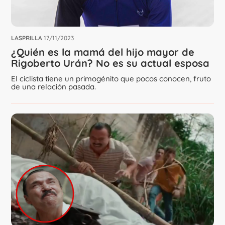
LASPRILLA
17/11/2023
¿Quién es la mamá del hijo mayor de
Rigoberto Urán? No es su actual esposa
El ciclista tiene un primogénito que pocos conocen, fruto
de una relación pasada.