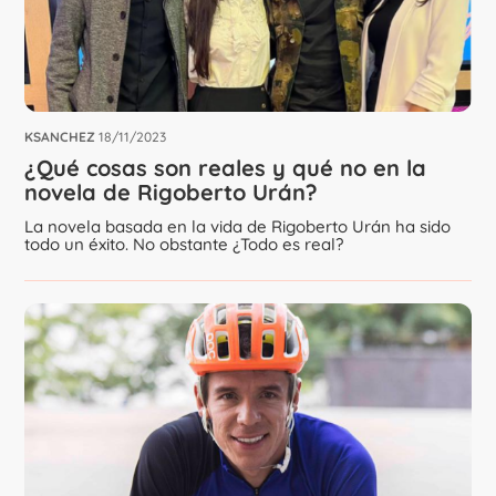
KSANCHEZ
18/11/2023
¿Qué cosas son reales y qué no en la
novela de Rigoberto Urán?
La novela basada en la vida de Rigoberto Urán ha sido
todo un éxito. No obstante ¿Todo es real?