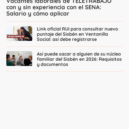
Vacantes laborales de TELETRABAJO
con y sin experiencia con el SENA:
Salario y cómo aplicar
Link oficial RUI para consultar nuevo
puntaje del Sisbén en Ventanilla
Social: así debe registrarse
Así puede sacar a alguien de su núcleo
familiar del Sisbén en 2026: Requisitos
y documentos