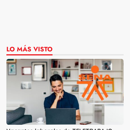
LO MÁS VISTO