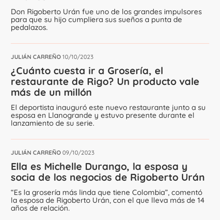
Don Rigoberto Urán fue uno de los grandes impulsores
para que su hijo cumpliera sus sueños a punta de
pedalazos.
JULIÁN CARREÑO
10/10/2023
¿Cuánto cuesta ir a Grosería, el
restaurante de Rigo? Un producto vale
más de un millón
El deportista inauguró este nuevo restaurante junto a su
esposa en Llanogrande y estuvo presente durante el
lanzamiento de su serie.
JULIÁN CARREÑO
09/10/2023
Ella es Michelle Durango, la esposa y
socia de los negocios de Rigoberto Urán
“Es la grosería más linda que tiene Colombia”, comentó
la esposa de Rigoberto Urán, con el que lleva más de 14
años de relación.