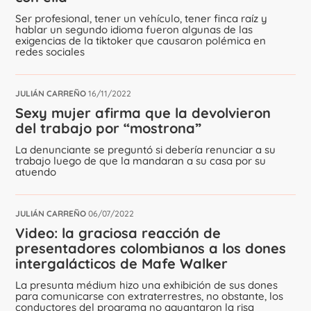
Ser profesional, tener un vehículo, tener finca raíz y
hablar un segundo idioma fueron algunas de las
exigencias de la tiktoker que causaron polémica en
redes sociales
JULIÁN CARREÑO
16/11/2022
Sexy mujer afirma que la devolvieron
del trabajo por “mostrona”
La denunciante se preguntó si debería renunciar a su
trabajo luego de que la mandaran a su casa por su
atuendo
JULIÁN CARREÑO
06/07/2022
Video: la graciosa reacción de
presentadores colombianos a los dones
intergalácticos de Mafe Walker
La presunta médium hizo una exhibición de sus dones
para comunicarse con extraterrestres, no obstante, los
conductores del programa no aguantaron la risa