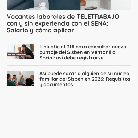
Vacantes laborales de TELETRABAJO
con y sin experiencia con el SENA:
Salario y cómo aplicar
Link oficial RUI para consultar nuevo
puntaje del Sisbén en Ventanilla
Social: así debe registrarse
Así puede sacar a alguien de su núcleo
familiar del Sisbén en 2026: Requisitos
y documentos