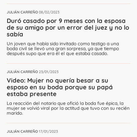
JULIÁN CARREÑO
08/02/2023
Duró casado por 9 meses con la esposa
de su amigo por un error del juez y no lo
sabía
Un joven que había sido invitado como testigo a una
boda civil se llevó una gran sorpresa, ya que tiempo
después supo que era él el que estaba casado.
JULIÁN CARREÑO
23/01/2023
Video: Mujer no quería besar a su
esposo en su boda porque su papá
estaba presente
La reacción del notario que ofició la boda fue épica, la
mujer se volvió viral por la actitud que tuvo con su recién
marido.
JULIÁN CARREÑO
17/01/2023