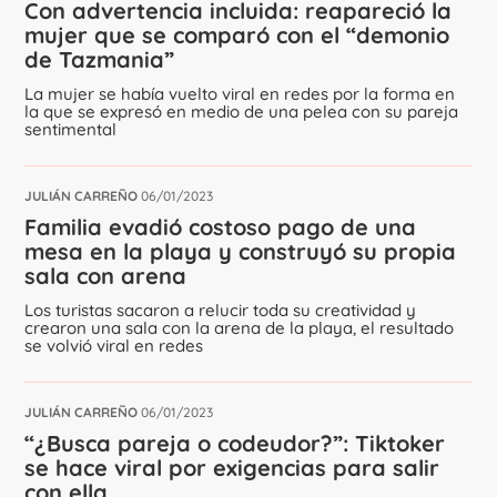
Con advertencia incluida: reapareció la
mujer que se comparó con el “demonio
de Tazmania”
La mujer se había vuelto viral en redes por la forma en
la que se expresó en medio de una pelea con su pareja
sentimental
JULIÁN CARREÑO
06/01/2023
Familia evadió costoso pago de una
mesa en la playa y construyó su propia
sala con arena
Los turistas sacaron a relucir toda su creatividad y
crearon una sala con la arena de la playa, el resultado
se volvió viral en redes
JULIÁN CARREÑO
06/01/2023
“¿Busca pareja o codeudor?”: Tiktoker
se hace viral por exigencias para salir
con ella