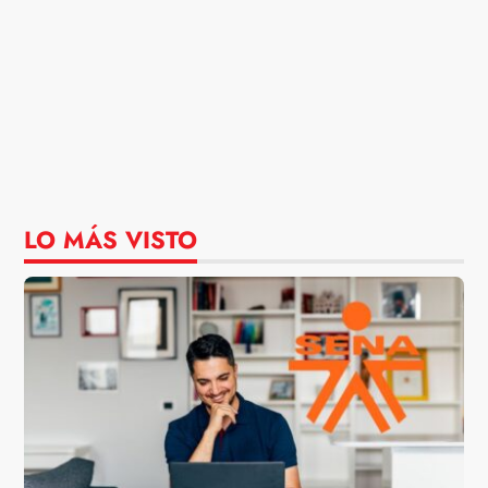
LO MÁS VISTO