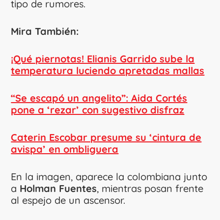
tipo de rumores.
Mira También:
¡Qué piernotas! Elianis Garrido sube la
temperatura luciendo apretadas mallas
“Se escapó un angelito”: Aida Cortés
pone a ‘rezar’ con sugestivo disfraz
Caterin Escobar presume su ‘cintura de
avispa’ en ombliguera
En la imagen, aparece la colombiana junto
a
Holman Fuentes
, mientras posan frente
al espejo de un ascensor.