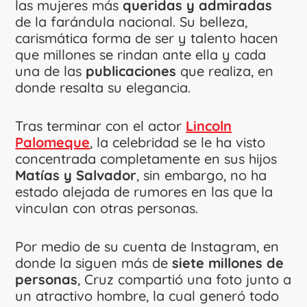
las mujeres más
queridas y admiradas
de la farándula nacional. Su belleza,
carismática forma de ser y talento hacen
que millones se rindan ante ella y cada
una de las
publicaciones
que realiza, en
donde resalta su elegancia.
Tras terminar con el actor
Lincoln
Palomeque
, la celebridad se le ha visto
concentrada completamente en sus hijos
Matías y Salvador
, sin embargo, no ha
estado alejada de rumores en las que la
vinculan con otras personas.
Por medio de su cuenta de Instagram, en
donde la siguen más de
siete millones de
personas
, Cruz compartió una foto junto a
un atractivo hombre, la cual generó todo