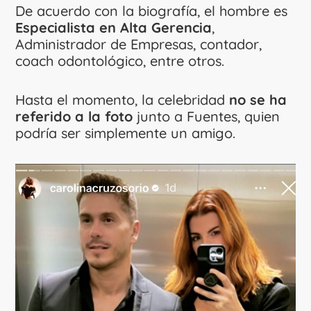
De acuerdo con la biografía, el hombre es
Especialista en Alta Gerencia
,
Administrador de Empresas, contador,
coach odontológico, entre otros.
Hasta el momento, la celebridad
no se ha
referido a la foto
junto a Fuentes, quien
podría ser simplemente un amigo.