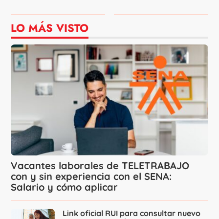
LO MÁS VISTO
Vacantes laborales de TELETRABAJO
con y sin experiencia con el SENA:
Salario y cómo aplicar
Link oficial RUI para consultar nuevo