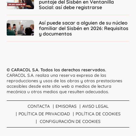
puntaje del Sisbén en Ventanilla
Social: así debe registrarse
Así puede sacar a alguien de su núcleo
familiar del Sisbén en 2026: Requisitos
y documentos
© CARACOL S.A. Todos los derechos reservados.
CARACOL S.A. realiza una reserva expresa de las
reproducciones y usos de las obras y otras prestaciones
accesibles desde este sitio web a medios de lectura
mecánica u otros medios que resulten adecuados.
CONTACTA
EMISORAS
AVISO LEGAL
POLÍTICA DE PRIVACIDAD
POLÍTICA DE COOKIES
CONFIGURACIÓN DE COOKIES