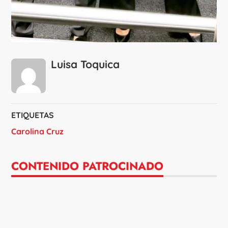
Luisa Toquica
ETIQUETAS
Carolina Cruz
CONTENIDO PATROCINADO