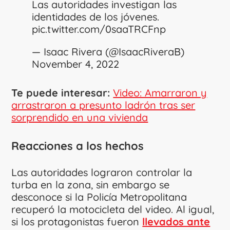
Las autoridades investigan las
identidades de los jóvenes.
pic.twitter.com/0saaTRCFnp
— Isaac Rivera (@IsaacRiveraB)
November 4, 2022
Te puede interesar:
Video: Amarraron y
arrastraron a presunto ladrón tras ser
sorprendido en una vivienda
Reacciones a los hechos
Las autoridades lograron controlar la
turba en la zona, sin embargo se
desconoce si la Policía Metropolitana
recuperó la motocicleta del video. Al igual,
si los protagonistas fueron
llevados ante