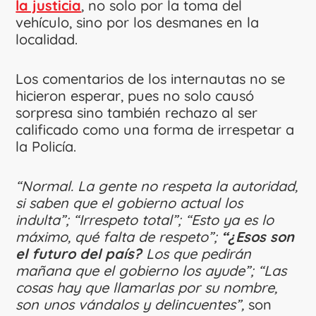
la justicia
, no solo por la toma del
vehículo, sino por los desmanes en la
localidad.
Los comentarios de los internautas no se
hicieron esperar, pues no solo causó
sorpresa sino también rechazo al ser
calificado como una forma de irrespetar a
la Policía.
“Normal. La gente no respeta la autoridad,
si saben que el gobierno actual los
indulta”; “Irrespeto total”; “Esto ya es lo
máximo, qué falta de respeto”;
“¿Esos son
el futuro del país?
Los que pedirán
mañana que el gobierno los ayude”; “Las
cosas hay que llamarlas por su nombre,
son unos vándalos y delincuentes”,
son