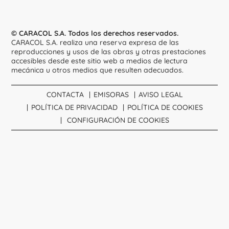
© CARACOL S.A. Todos los derechos reservados.
CARACOL S.A. realiza una reserva expresa de las
reproducciones y usos de las obras y otras prestaciones
accesibles desde este sitio web a medios de lectura
mecánica u otros medios que resulten adecuados.
CONTACTA
EMISORAS
AVISO LEGAL
POLÍTICA DE PRIVACIDAD
POLÍTICA DE COOKIES
CONFIGURACIÓN DE COOKIES