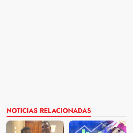
NOTICIAS RELACIONADAS