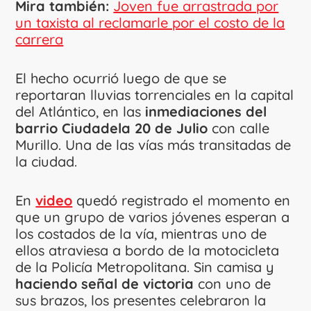
Mira también:
Joven fue arrastrada por
un taxista al reclamarle por el costo de la
carrera
El hecho ocurrió luego de que se
reportaran lluvias torrenciales en la capital
del Atlántico, en las
inmediaciones del
barrio Ciudadela 20 de Julio
con calle
Murillo. Una de las vías más transitadas de
la ciudad.
En
video
quedó registrado el momento en
que un grupo de varios jóvenes esperan a
los costados de la vía, mientras uno de
ellos atraviesa a bordo de la motocicleta
de la Policía Metropolitana. Sin camisa y
haciendo señal de victoria
con uno de
sus brazos, los presentes celebraron la