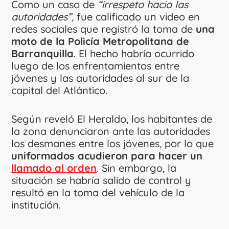
Como un caso de
“irrespeto hacia las
autoridades”,
fue calificado un video en
redes sociales que registró la toma de
una
moto de la Policía Metropolitana de
Barranquilla
. El hecho habría ocurrido
luego de los enfrentamientos entre
jóvenes y las autoridades al sur de la
capital del Atlántico.
Según reveló El Heraldo, los habitantes de
la zona denunciaron ante las autoridades
los desmanes entre los jóvenes, por lo que
uniformados acudieron para hacer un
llamado al orden
. Sin embargo, la
situación se habría salido de control y
resultó en la toma del vehículo de la
institución.