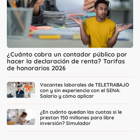
¿Cuánto cobra un contador público por
hacer la declaración de renta? Tarifas
de honorarios 2026
Vacantes laborales de TELETRABAJO
con y sin experiencia con el SENA:
Salario y cómo aplicar
¿En cuánto quedan las cuotas si le
prestan 150 millones para libre
inversión? Simulador