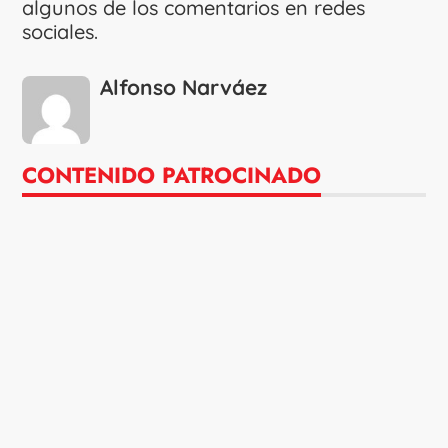
algunos de los comentarios en redes
sociales.
Alfonso Narváez
CONTENIDO PATROCINADO