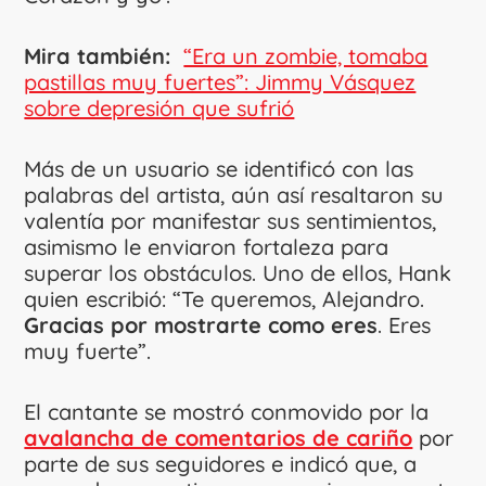
Mira también:
“Era un zombie, tomaba
pastillas muy fuertes”: Jimmy Vásquez
sobre depresión que sufrió
Más de un usuario se identificó con las
palabras del artista, aún así resaltaron su
valentía por manifestar sus sentimientos,
asimismo le enviaron fortaleza para
superar los obstáculos. Uno de ellos, Hank
quien escribió: “Te queremos, Alejandro.
Gracias por mostrarte como eres
. Eres
muy fuerte”.
El cantante se mostró conmovido por la
avalancha de comentarios de cariño
por
parte de sus seguidores e indicó que, a