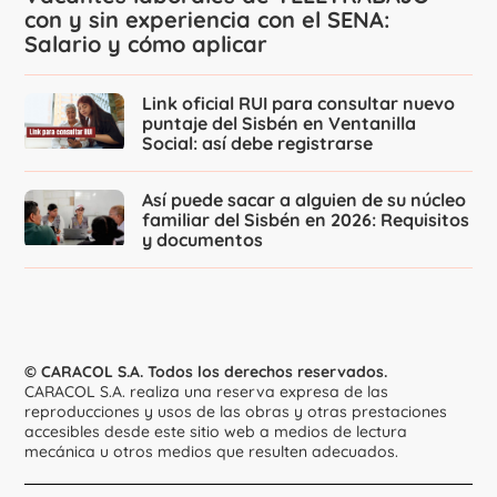
con y sin experiencia con el SENA:
Salario y cómo aplicar
Link oficial RUI para consultar nuevo
puntaje del Sisbén en Ventanilla
Social: así debe registrarse
Así puede sacar a alguien de su núcleo
familiar del Sisbén en 2026: Requisitos
y documentos
© CARACOL S.A. Todos los derechos reservados.
CARACOL S.A. realiza una reserva expresa de las
reproducciones y usos de las obras y otras prestaciones
accesibles desde este sitio web a medios de lectura
mecánica u otros medios que resulten adecuados.