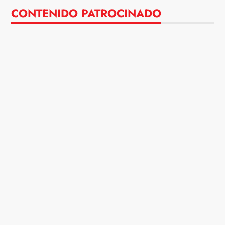
CONTENIDO PATROCINADO