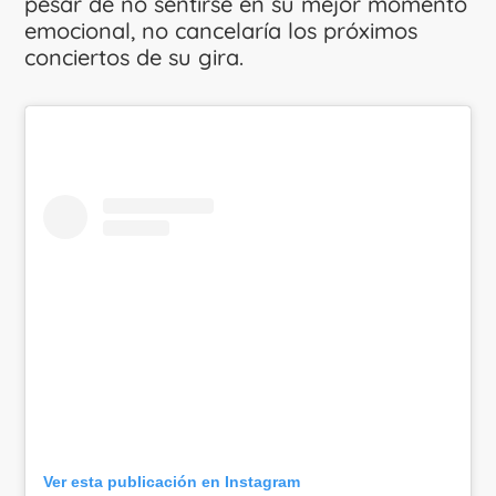
pesar de no sentirse en su mejor momento
emocional, no cancelaría los próximos
conciertos de su gira.
Ver esta publicación en Instagram