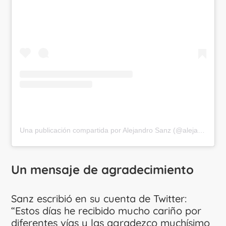
Una publicación compartida por Alejandro Sanz (@alejandrosanz)
Un mensaje de agradecimiento
Sanz escribió en su cuenta de Twitter:
“Estos días he recibido mucho cariño por
diferentes vías y las agradezco muchísimo