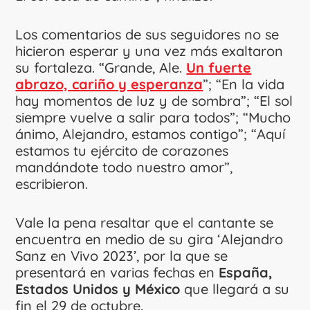
Los comentarios de sus seguidores no se
hicieron esperar y una vez más exaltaron
su fortaleza. “Grande, Ale.
Un fuerte
abrazo, cariño y esperanza
”; “En la vida
hay momentos de luz y de sombra”; “El sol
siempre vuelve a salir para todos”; “Mucho
ánimo, Alejandro, estamos contigo”; “Aquí
estamos tu ejército de corazones
mandándote todo nuestro amor”,
escribieron.
Vale la pena resaltar que el cantante se
encuentra en medio de su gira ‘Alejandro
Sanz en Vivo 2023’, por la que se
presentará en varias fechas en
España,
Estados Unidos y México
que llegará a su
fin el 29 de octubre.