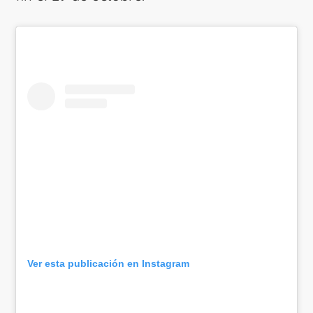
Ver esta publicación en Instagram