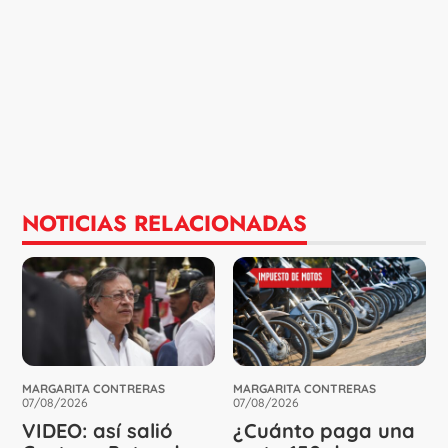
NOTICIAS RELACIONADAS
MARGARITA CONTRERAS
MARGARITA CONTRERAS
07/08/2026
07/08/2026
VIDEO: así salió
¿Cuánto paga una