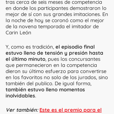
tras cerca de seis meses de competencia
en donde los participantes demostraron lo
mejor de sí con sus grandes imitaciones. En
la noche de hoy se coronó como el mejor
de la novena temporada el imitador de
Carin León
Y, como es tradición,
el episodio final
estuvo lleno de tensión y presión hasta
el último minuto
, pues los concursantes
que permanecieron en la competencia
dieron su último esfuerzo para convertirse
en los favoritos no solo de los jurados, sino
también del publico. De igual forma,
también estuvo lleno momentos
inolvidables
.
Ver también:
Este es el premio para el