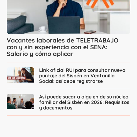
Vacantes laborales de TELETRABAJO
con y sin experiencia con el SENA:
Salario y cómo aplicar
Link oficial RUI para consultar nuevo
puntaje del Sisbén en Ventanilla
Social: así debe registrarse
Así puede sacar a alguien de su núcleo
familiar del Sisbén en 2026: Requisitos
y documentos