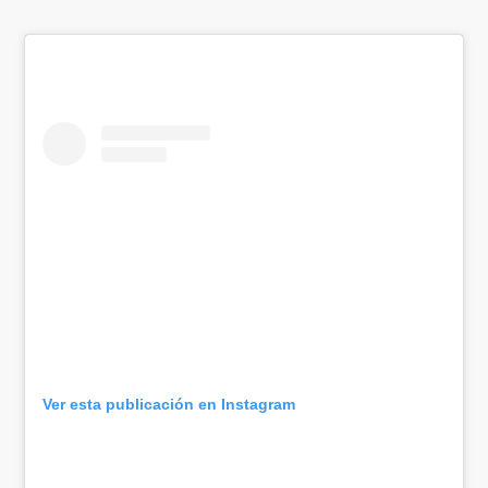
Ver esta publicación en Instagram