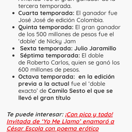
tercera temporada.
Cuarta temporada:
El ganador fue
José José de edición Colombia.
Quinta temporada:
El gran ganador
de los 500 millones de pesos fue el
‘doble’ de Nicky Jam
Sexta temporada: Julio Jaramillo
Séptima temporada:
El doble
de Roberto Carlos, quien se ganó los
600 millones de pesos.
Octava temporada: en la edición
previa a la actual
fue el ‘doble
exacto’ de
Camilo Sesto el que se
llevó el gran título
Te puede interesar:
¡Con pico y todo!
Invitada de ‘Yo Me Llamo’ enamoró a
César Escola con poema erótico