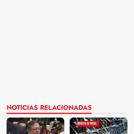
NOTICIAS RELACIONADAS