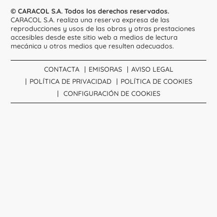
© CARACOL S.A. Todos los derechos reservados.
CARACOL S.A. realiza una reserva expresa de las
reproducciones y usos de las obras y otras prestaciones
accesibles desde este sitio web a medios de lectura
mecánica u otros medios que resulten adecuados.
CONTACTA
EMISORAS
AVISO LEGAL
POLÍTICA DE PRIVACIDAD
POLÍTICA DE COOKIES
CONFIGURACIÓN DE COOKIES