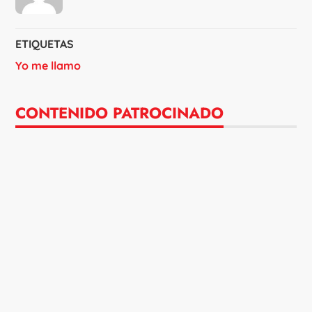
ETIQUETAS
Yo me llamo
CONTENIDO PATROCINADO