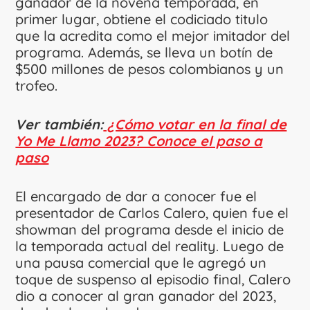
ganador de la novena temporada, en
primer lugar, obtiene el codiciado titulo
que la acredita como el mejor imitador del
programa. Además, se lleva un botín de
$500 millones de pesos colombianos y un
trofeo.
Ver también:
¿Cómo votar en la final de
Yo Me Llamo 2023? Conoce el paso a
paso
El encargado de dar a conocer fue el
presentador de Carlos Calero, quien fue el
showman del programa desde el inicio de
la temporada actual del reality. Luego de
una pausa comercial que le agregó un
toque de suspenso al episodio final, Calero
dio a conocer al gran ganador del 2023,