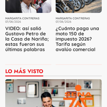
MARGARITA CONTRERAS
MARGARITA CONTRERAS
07/08/2026
07/08/2026
VIDEO: así salió
¿Cuánto paga una
Gustavo Petro de
moto 150 de
la Casa de Nariño;
impuesto 2026?
estas fueron sus
Tarifa según
últimas palabras
avalúo comercial
LO MÁS VISTO