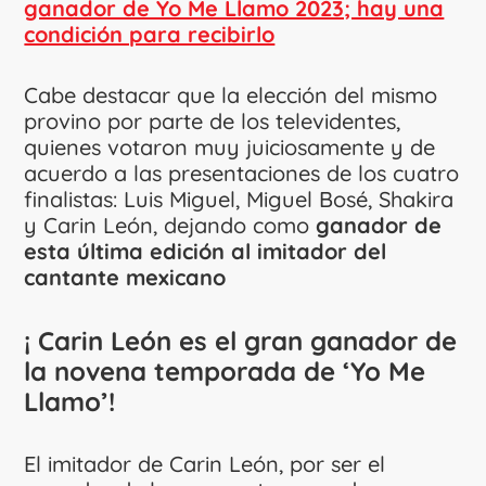
ganador de Yo Me Llamo 2023; hay una
condición para recibirlo
Cabe destacar que la elección del mismo
provino por parte de los televidentes,
quienes votaron muy juiciosamente y de
acuerdo a las presentaciones de los cuatro
finalistas: Luis Miguel, Miguel Bosé, Shakira
y Carin León, dejando como
ganador de
esta última edición al imitador del
cantante mexicano
¡ Carin León es el gran ganador de
la novena temporada de ‘Yo Me
Llamo’!
El imitador de Carin León, por ser el