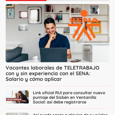
Vacantes laborales de TELETRABAJO
con y sin experiencia con el SENA:
Salario y cómo aplicar
Link oficial RUI para consultar nuevo
puntaje del Sisbén en Ventanilla
Social: así debe registrarse