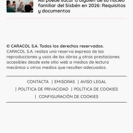
Así puede sacar a alguien de su núcleo
familiar del Sisbén en 2026: Requisitos
y documentos
© CARACOL S.A. Todos los derechos reservados.
CARACOL S.A. realiza una reserva expresa de las
reproducciones y usos de las obras y otras prestaciones
accesibles desde este sitio web a medios de lectura
mecánica u otros medios que resulten adecuados.
CONTACTA
EMISORAS
AVISO LEGAL
POLÍTICA DE PRIVACIDAD
POLÍTICA DE COOKIES
CONFIGURACIÓN DE COOKIES