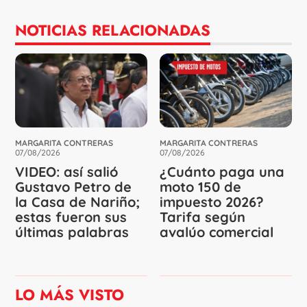
NOTICIAS RELACIONADAS
MARGARITA CONTRERAS
MARGARITA CONTRERAS
07/08/2026
07/08/2026
VIDEO: así salió
¿Cuánto paga una
Gustavo Petro de
moto 150 de
la Casa de Nariño;
impuesto 2026?
estas fueron sus
Tarifa según
últimas palabras
avalúo comercial
LO MÁS VISTO