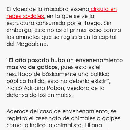
El video de la macabra escena
circula en
redes sociales
, en la que se ve la
estructura consumida por el fuego. Sin
embargo, este no es el primer caso contra
los animales que se registra en la capital
del Magdalena.
“
El año pasado hubo un envenenamiento
masivo de gaticos
, pues esto es el
resultado de básicamente una política
pública fallida, esto no debería existir”,
indicó Adriana Pabón, veedora de la
defensa de los animales.
Además del caso de envenenamiento, se
registró el asesinato de animales a golpes
como lo indicó la animalista, Liliana