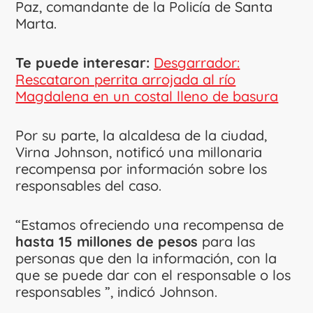
Paz, comandante de la Policía de Santa
Marta.
Te puede interesar:
Desgarrador:
Rescataron perrita arrojada al río
Magdalena en un costal lleno de basura
Por su parte, la alcaldesa de la ciudad,
Virna Johnson, notificó una millonaria
recompensa por información sobre los
responsables del caso.
“Estamos ofreciendo una recompensa de
hasta 15 millones de pesos
para las
personas que den la información, con la
que se puede dar con el responsable o los
responsables ”, indicó Johnson.