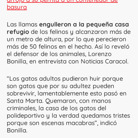
basura
Las llamas
engulleron a la pequeña casa
refugio
de los felinos y alcanzaron más de
un metro de altura, por lo que perecieron
más de 50 felinos en el hecho. Así lo reveló
el defensor de los animales, Lorenzo
Bonilla, en entrevista con Noticias Caracol.
“Los gatos adultos pudieron huir porque
son gatos que por su adultez pueden
sobrevivir, lamentablemente esto pasó en
Santa Marta. Quemaron, con manos
criminales, la casa de los gatos del
polideportivo y la verdad quedamos tristes
porque son escenas macabras”, indicó
Bonilla.