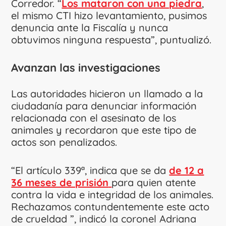
Corredor. “
Los mataron con una piedra
,
el mismo CTI hizo levantamiento, pusimos
denuncia ante la Fiscalía y nunca
obtuvimos ninguna respuesta”, puntualizó.
Avanzan las investigaciones
Las autoridades hicieron un llamado a la
ciudadanía para denunciar información
relacionada con el asesinato de los
animales y recordaron que este tipo de
actos son penalizados.
“El artículo 339ª, indica que se da
de 12 a
36 meses de prisión
para quien atente
contra la vida e integridad de los animales.
Rechazamos contundentemente este acto
de crueldad ”, indicó la coronel Adriana