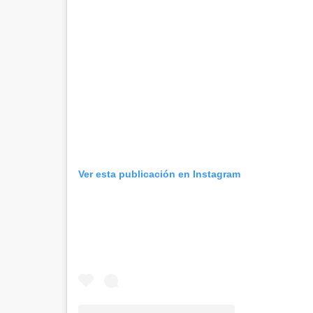
Ver esta publicación en Instagram