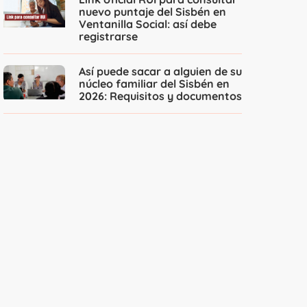
nuevo puntaje del Sisbén en
Ventanilla Social: así debe
registrarse
Así puede sacar a alguien de su
núcleo familiar del Sisbén en
2026: Requisitos y documentos