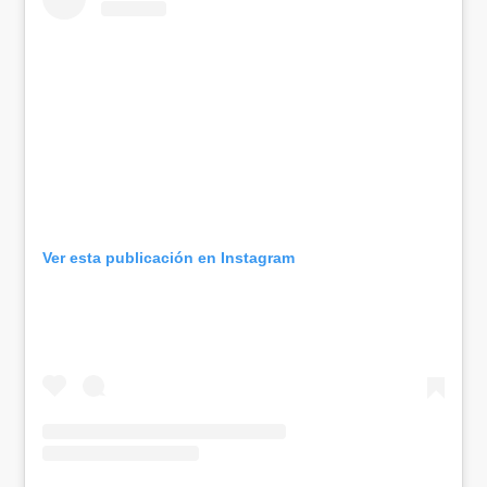
Ver esta publicación en Instagram