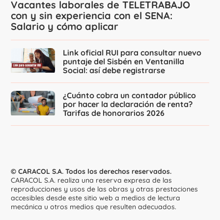
Vacantes laborales de TELETRABAJO
con y sin experiencia con el SENA:
Salario y cómo aplicar
Link oficial RUI para consultar nuevo
puntaje del Sisbén en Ventanilla
Social: así debe registrarse
¿Cuánto cobra un contador público
por hacer la declaración de renta?
Tarifas de honorarios 2026
© CARACOL S.A. Todos los derechos reservados.
CARACOL S.A. realiza una reserva expresa de las
reproducciones y usos de las obras y otras prestaciones
accesibles desde este sitio web a medios de lectura
mecánica u otros medios que resulten adecuados.