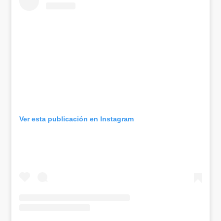
Ver esta publicación en Instagram