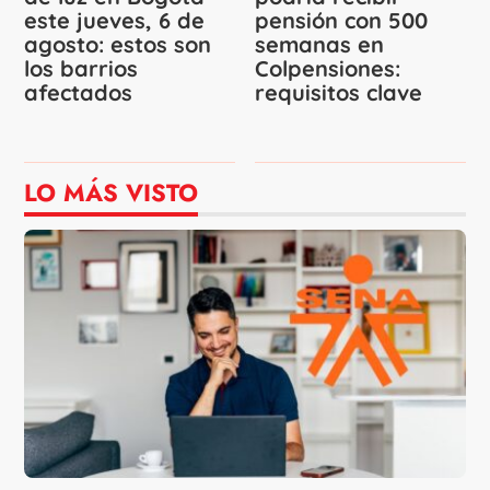
este jueves, 6 de
pensión con 500
agosto: estos son
semanas en
los barrios
Colpensiones:
afectados
requisitos clave
LO MÁS VISTO