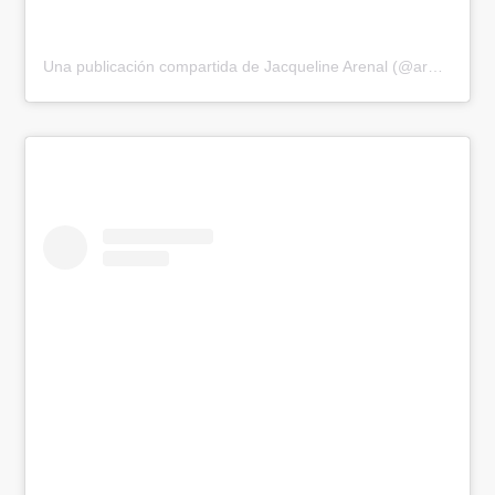
Una publicación compartida de Jacqueline Arenal (@arenaljacqueline)