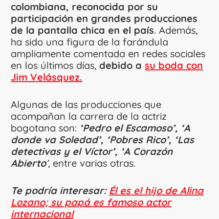
colombiana, reconocida por su
participación en grandes producciones
de la pantalla chica en el país
. Además,
ha sido una figura de la farándula
ampliamente comentada en redes sociales
en los últimos días,
debido a
su boda con
Jim Velásquez.
Algunas de las producciones que
acompañan la carrera de la actriz
bogotana son:
‘Pedro el Escamoso’, ‘A
donde va Soledad’, ‘Pobres Rico’, ‘Las
detectivas y el Víctor’, ‘A Corazón
Abierto
’
, entre varias otras.
Te podría interesar:
Él es el hijo de Alina
Lozano; su papá es famoso actor
internacional