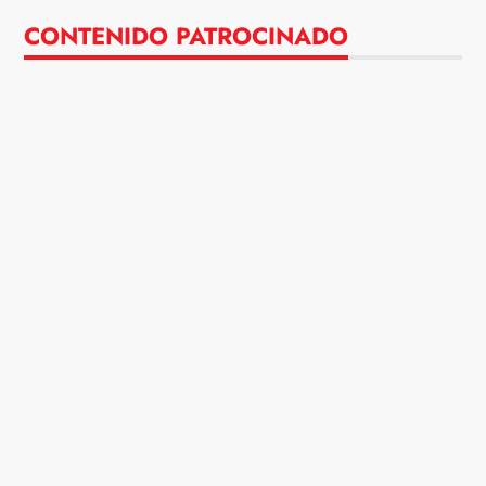
CONTENIDO PATROCINADO