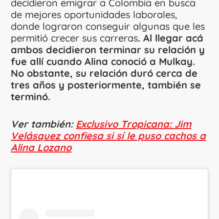
decidieron emigrar a Colombia en busca
de mejores oportunidades laborales,
donde lograron conseguir algunas que les
permitió crecer sus carreras
. Al llegar acá
ambos decidieron terminar su relación y
fue allí cuando Alina conoció a Mulkay.
No obstante, su relación duró cerca de
tres años y posteriormente, también se
terminó.
Ver también:
Exclusivo Tropicana: Jim
Velásquez confiesa si sí le puso cachos a
Alina Lozano