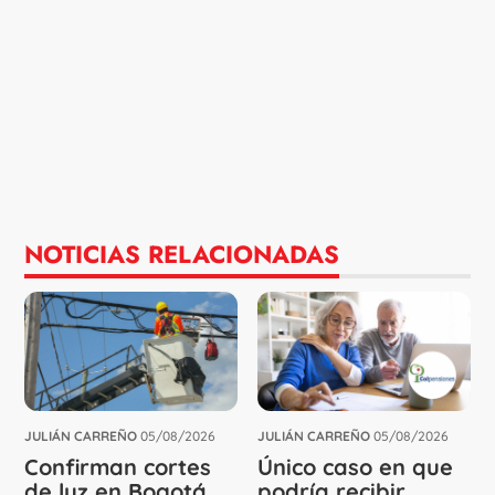
NOTICIAS RELACIONADAS
JULIÁN CARREÑO
05/08/2026
JULIÁN CARREÑO
05/08/2026
Confirman cortes
Único caso en que
de luz en Bogotá
podría recibir