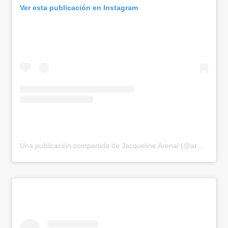
Ver esta publicación en Instagram
Una publicación compartida de Jacqueline Arenal (@arenaljacqueline)