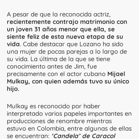
A pesar de que la reconocida actriz,
recientemente contrajo matrimonio con
un joven 31 años menor que ella, se
siente feliz de esta nueva etapa de su
vida
. Cabe destacar que Lozano ha sido
una mujer de pocas parejas a lo largo de
su vida. La última de la que se tiene
conocimiento antes de Jim, fue
precisamente con el actor cubano
Mijael
Mulkay, con quien además tuvo su único
hijo.
Mulkay es reconocido por haber
interpretado varios papeles importantes en
producciones de renombre mientras
estuvo en Colombia, entre algunas de ellas
se encuentran:
‘Candela’ de Caracol