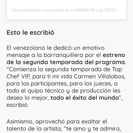
Una publicación compartida de CARMEN VILLALOBOS (@cvillaloboss)
Esto le escribió
El venezolano le dedicó un emotivo
mensaje a la barranquillera por el
estreno
de la segunda temporada del programa
.
“Comienza la segunda temporada de Top
Chef VIP, para ti mi vida Carmen Villalobos,
para los participantes, para los jueces, a
todo el quipo técnico y de producción les
deseo lo mejor,
todo el éxito del mundo
”,
escribió.
Asimismo, aprovechó para exaltar el
talento de la artista, “te amo y te admiro,