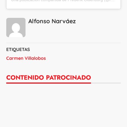
Alfonso Narváez
ETIQUETAS
Carmen Villalobos
CONTENIDO PATROCINADO