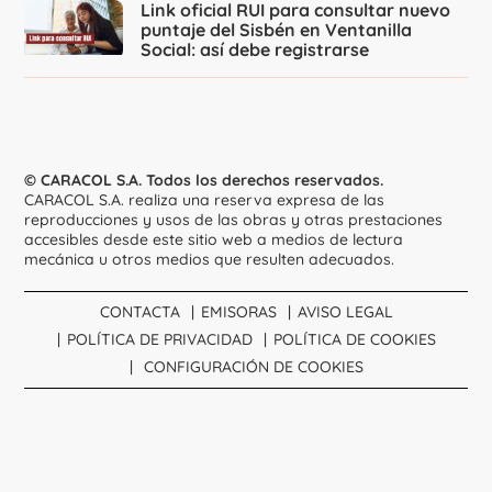
Link oficial RUI para consultar nuevo
puntaje del Sisbén en Ventanilla
Social: así debe registrarse
© CARACOL S.A. Todos los derechos reservados.
CARACOL S.A. realiza una reserva expresa de las
reproducciones y usos de las obras y otras prestaciones
accesibles desde este sitio web a medios de lectura
mecánica u otros medios que resulten adecuados.
CONTACTA
EMISORAS
AVISO LEGAL
POLÍTICA DE PRIVACIDAD
POLÍTICA DE COOKIES
CONFIGURACIÓN DE COOKIES