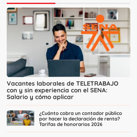
Vacantes laborales de TELETRABAJO
con y sin experiencia con el SENA:
Salario y cómo aplicar
¿Cuánto cobra un contador público
por hacer la declaración de renta?
Tarifas de honorarios 2026