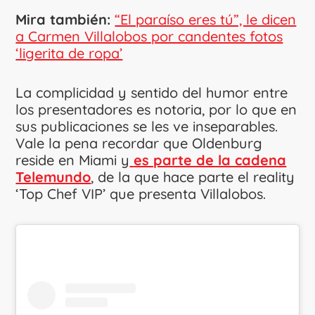
Mira también:
“El paraíso eres tú”, le dicen
a Carmen Villalobos por candentes fotos
‘ligerita de ropa’
La complicidad y sentido del humor entre
los presentadores es notoria, por lo que en
sus publicaciones se les ve inseparables.
Vale la pena recordar que Oldenburg
reside en Miami y
es parte de la cadena
Telemundo
, de la que hace parte el reality
‘Top Chef VIP’ que presenta Villalobos.