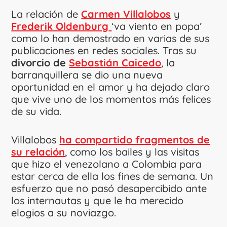
La relación de
Carmen Villalobos
y
Frederik Oldenburg
‘va viento en popa’
como lo han demostrado en varias de sus
publicaciones en redes sociales. Tras su
divorcio de
Sebastián Caicedo
, la
barranquillera se dio una nueva
oportunidad en el amor y ha dejado claro
que vive uno de los momentos más felices
de su vida.
Villalobos
ha compartido fragmentos de
su relación
, como los bailes y las visitas
que hizo el venezolano a Colombia para
estar cerca de ella los fines de semana. Un
esfuerzo que no pasó desapercibido ante
los internautas y que le ha merecido
elogios a su noviazgo.