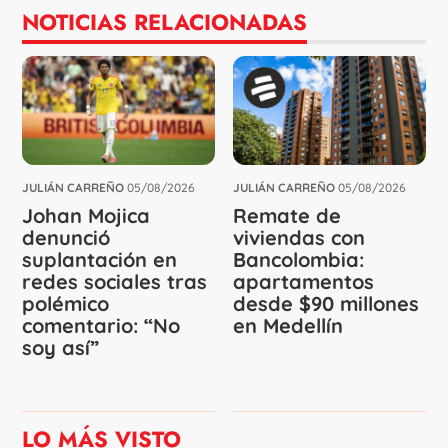
NOTICIAS RELACIONADAS
JULIÁN CARREÑO
05/08/2026
JULIÁN CARREÑO
05/08/2026
Johan Mojica
Remate de
denunció
viviendas con
suplantación en
Bancolombia:
redes sociales tras
apartamentos
polémico
desde $90 millones
comentario: “No
en Medellín
soy así”
LO MÁS VISTO