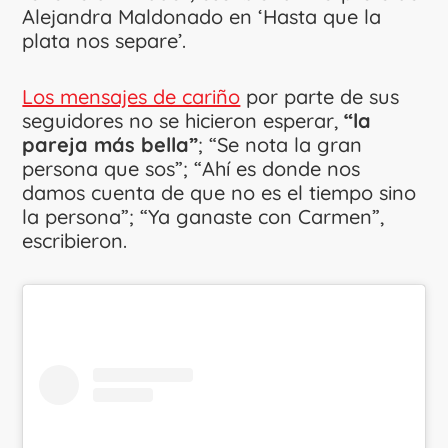
Alejandra Maldonado en ‘Hasta que la
plata nos separe’.
Los mensajes de cariño
por parte de sus
seguidores no se hicieron esperar,
“la
pareja más bella”
; “Se nota la gran
persona que sos”; “Ahí es donde nos
damos cuenta de que no es el tiempo sino
la persona”; “Ya ganaste con Carmen”,
escribieron.