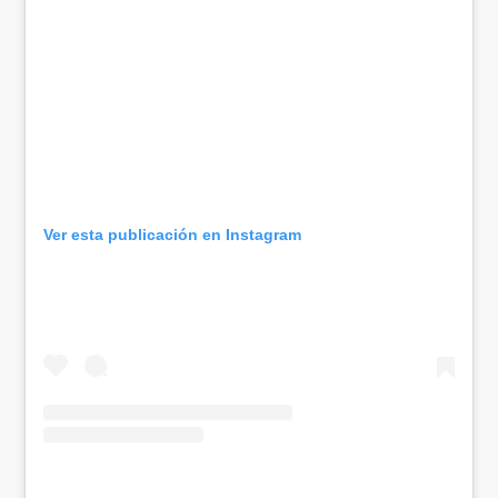
Ver esta publicación en Instagram