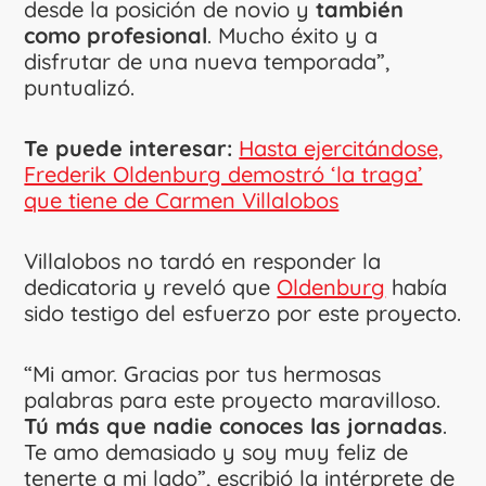
desde la posición de novio y
también
como profesional
. Mucho éxito y a
disfrutar de una nueva temporada”,
puntualizó.
Te puede interesar:
Hasta ejercitándose,
Frederik Oldenburg demostró ‘la traga’
que tiene de Carmen Villalobos
Villalobos no tardó en responder la
dedicatoria y reveló que
Oldenburg
había
sido testigo del esfuerzo por este proyecto.
“Mi amor. Gracias por tus hermosas
palabras para este proyecto maravilloso.
Tú más que nadie conoces las jornadas
.
Te amo demasiado y soy muy feliz de
tenerte a mi lado”, escribió la intérprete de