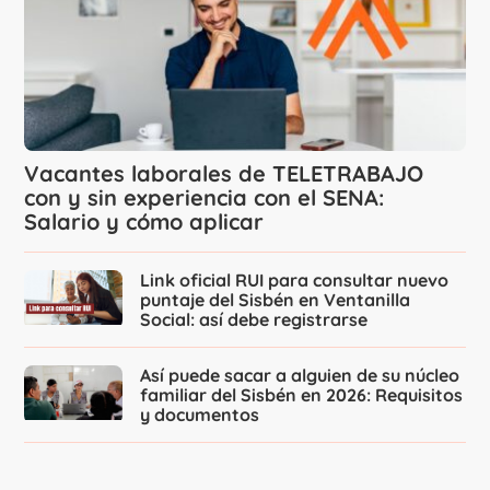
Vacantes laborales de TELETRABAJO
con y sin experiencia con el SENA:
Salario y cómo aplicar
Link oficial RUI para consultar nuevo
puntaje del Sisbén en Ventanilla
Social: así debe registrarse
Así puede sacar a alguien de su núcleo
familiar del Sisbén en 2026: Requisitos
y documentos