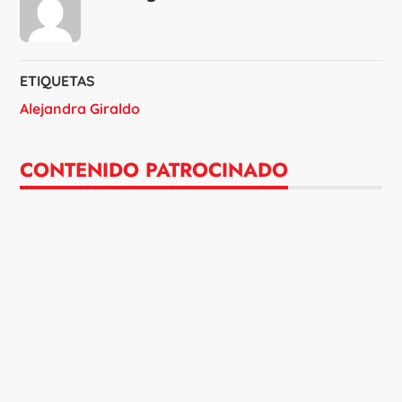
ETIQUETAS
Alejandra Giraldo
CONTENIDO PATROCINADO