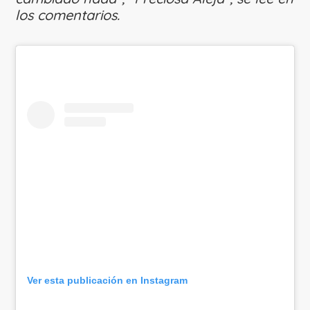
los comentarios.
Ver esta publicación en Instagram