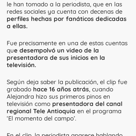
le han tomado a la periodista, que en las
redes sociales ya cuenta con decenas de
perfiles hechas por fanáticos dedicadas
a ellas.
Fue precisamente en una de estas cuentas
qu
e desempolvó un video de la
presentadora de sus inicios en la
televisión.
Según deja saber la publicación, el clip fue
grabado
hace 16 años atrás
, cuando
Alejandra hizo sus primeros pinos en
televisión como
presentadora del canal
regional Tele Antioquia
en el programa
‘El momento del campo’.
En el clip, la periodista aparece hablando