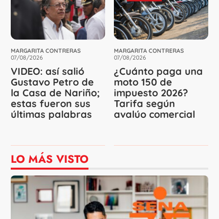
MARGARITA CONTRERAS
MARGARITA CONTRERAS
07/08/2026
07/08/2026
VIDEO: así salió
¿Cuánto paga una
Gustavo Petro de
moto 150 de
la Casa de Nariño;
impuesto 2026?
estas fueron sus
Tarifa según
últimas palabras
avalúo comercial
LO MÁS VISTO