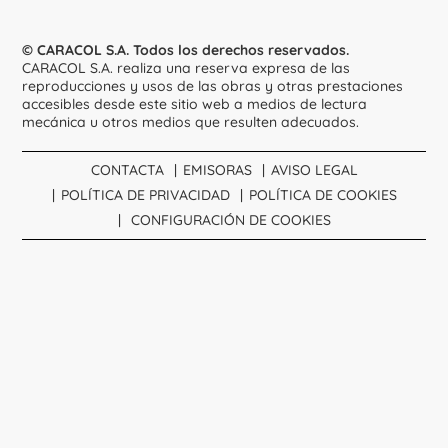
© CARACOL S.A. Todos los derechos reservados.
CARACOL S.A. realiza una reserva expresa de las
reproducciones y usos de las obras y otras prestaciones
accesibles desde este sitio web a medios de lectura
mecánica u otros medios que resulten adecuados.
CONTACTA
EMISORAS
AVISO LEGAL
POLÍTICA DE PRIVACIDAD
POLÍTICA DE COOKIES
CONFIGURACIÓN DE COOKIES