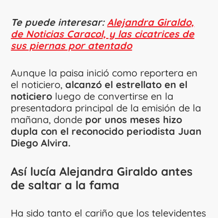
Te puede interesar:
Alejandra Giraldo,
de Noticias Caracol, y las cicatrices de
sus piernas por atentado
Aunque la paisa inició como reportera en
el noticiero,
alcanzó el estrellato en el
noticiero
luego de convertirse en la
presentadora principal de la emisión de la
mañana, donde
por unos meses hizo
dupla con el reconocido periodista Juan
Diego Alvira.
Así lucía Alejandra Giraldo antes
de saltar a la fama
Ha sido tanto el cariño que los televidentes