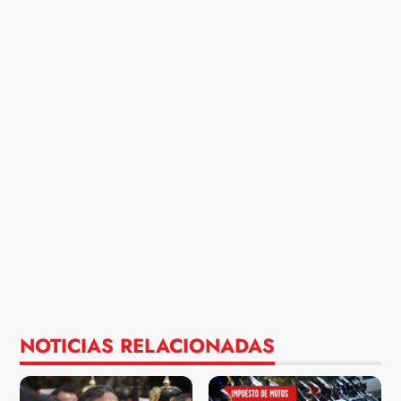
NOTICIAS RELACIONADAS