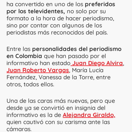
ha convertido en uno de los
preferidos
por los televidentes,
no solo por su
formato a la hora de hacer periodismo,
sino por contar con algunos de los
periodistas más reconocidos del país.
Entre las
personalidades del periodismo
en Colombia
que han pasado por el
informativo han estado
Juan Diego Alvira
,
Juan Roberto Vargas
, María Lucía
Fernández, Vanessa de la Torre, entre
otros, todos ellos.
Una de las caras más nuevas, pero que
desde ya se convirtió en insignia del
informativo es la de
Alejandra Giraldo,
quien cautivó con su carisma ante las
cámaras.