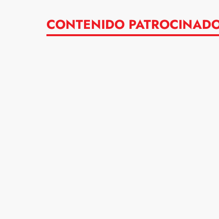
CONTENIDO PATROCINAD