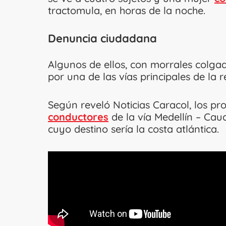
tractomula, en horas de la noche.
Denuncia ciudadana
Algunos de ellos, con morrales colgado
por una de las vías principales de la 
Según reveló Noticias Caracol, los pr
conductores
de la vía Medellín – Cauc
cuyo destino sería la costa atlántica.