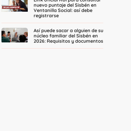
nuevo puntaje del Sisbén en
Ventanilla Social: así debe
registrarse
Así puede sacar a alguien de su
núcleo familiar del Sisbén en
2026: Requisitos y documentos