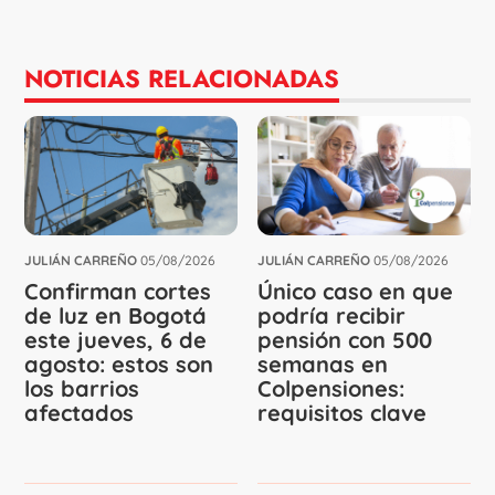
NOTICIAS RELACIONADAS
JULIÁN CARREÑO
05/08/2026
JULIÁN CARREÑO
05/08/2026
Confirman cortes
Único caso en que
de luz en Bogotá
podría recibir
este jueves, 6 de
pensión con 500
agosto: estos son
semanas en
los barrios
Colpensiones:
afectados
requisitos clave