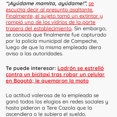
“¡Ayúdame mamita, ayúdame!”
,
se
escucha decir al presunto asaltante.
Finalmente, el sujeto tomó un extintor y
rompió uno de los vidrios de la parte
trasera del establecimiento
. Sin embargo,
se conoció que finalmente fue capturado
por la policía municipal de Campeche,
luego de que la misma empleada diera
aviso a las autoridades.
Te puede interesar:
Ladrón se estrelló
contra un bicitaxi tras robar un celular
en Bogotá; le quemaron la moto
La actitud valerosa de la empleada se
ganó todos los elogios en redes sociales y
hasta pidieron a Tere Cazola que la
ascendiera o le subiera el sueldo.