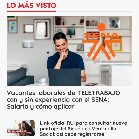
LO MÁS VISTO
Vacantes laborales de TELETRABAJO
con y sin experiencia con el SENA:
Salario y cómo aplicar
Link oficial RUI para consultar nuevo
puntaje del Sisbén en Ventanilla
Social: así debe registrarse