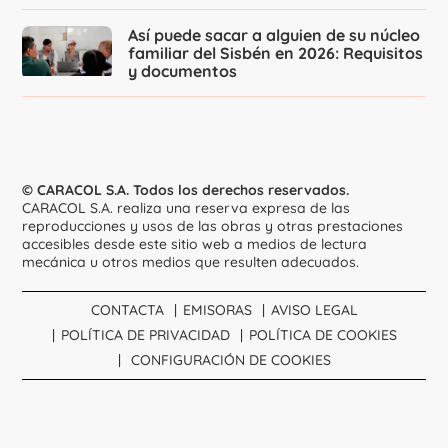
Así puede sacar a alguien de su núcleo
familiar del Sisbén en 2026: Requisitos
y documentos
© CARACOL S.A. Todos los derechos reservados.
CARACOL S.A. realiza una reserva expresa de las
reproducciones y usos de las obras y otras prestaciones
accesibles desde este sitio web a medios de lectura
mecánica u otros medios que resulten adecuados.
CONTACTA
EMISORAS
AVISO LEGAL
POLÍTICA DE PRIVACIDAD
POLÍTICA DE COOKIES
CONFIGURACIÓN DE COOKIES