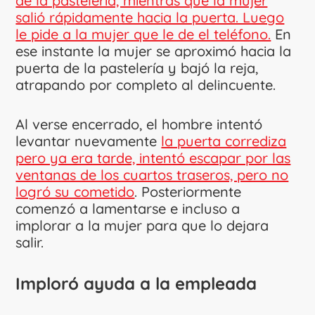
de la pastelería, mientras que la mujer
salió rápidamente hacia la puerta. Luego
le pide a la mujer que le de el teléfono.
En
ese instante la mujer se aproximó hacia la
puerta de la pastelería y bajó la reja,
atrapando por completo al delincuente.
Al verse encerrado, el hombre intentó
levantar nuevamente
la puerta corrediza
pero ya era tarde, intentó escapar por las
ventanas de los cuartos traseros, pero no
logró su cometido
. Posteriormente
comenzó a lamentarse e incluso a
implorar a la mujer para que lo dejara
salir.
Imploró ayuda a la empleada