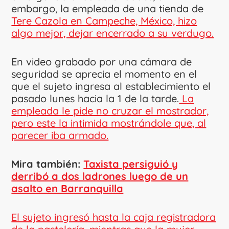
embargo, la empleada de una tienda de
Tere Cazola en Campeche, México, hizo
algo mejor, dejar encerrado a su verdugo.
En video grabado por una cámara de
seguridad se aprecia el momento en el
que el sujeto ingresa al establecimiento el
pasado lunes hacia la 1 de la tarde.
La
empleada le pide no cruzar el mostrador,
pero este la intimida mostrándole que, al
parecer iba armado.
Mira también:
Taxista persiguió y
derribó a dos ladrones luego de un
asalto en Barranquilla
El sujeto ingresó hasta la caja registradora