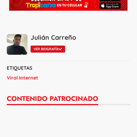
Julián Carreño
VER BIOGRAFÍA
ETIQUETAS
Viral Internet
CONTENIDO PATROCINADO