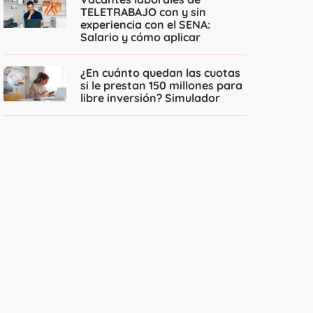
TELETRABAJO con y sin
experiencia con el SENA:
Salario y cómo aplicar
¿En cuánto quedan las cuotas
si le prestan 150 millones para
libre inversión? Simulador