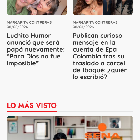
MARGARITA CONTRERAS
MARGARITA CONTRERAS
08/08/2026
08/08/2026
Luchito Humor
Publican curioso
anunció que será
mensaje en la
papá nuevamente:
cuenta de Epa
“Para Dios no fue
Colombia tras su
imposible”
traslado a cárcel
de Ibagué: ¿quién
lo escribió?
LO MÁS VISTO