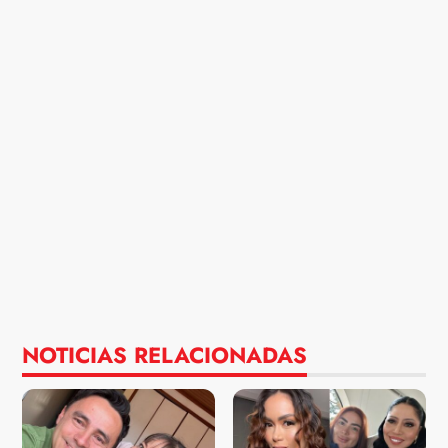
NOTICIAS RELACIONADAS