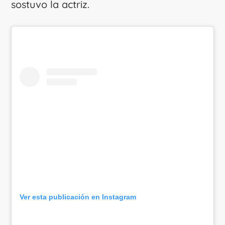
sostuvo la actriz.
Ver esta publicación en Instagram