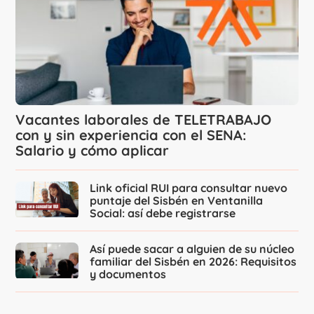
Vacantes laborales de TELETRABAJO
con y sin experiencia con el SENA:
Salario y cómo aplicar
Link oficial RUI para consultar nuevo
puntaje del Sisbén en Ventanilla
Social: así debe registrarse
Así puede sacar a alguien de su núcleo
familiar del Sisbén en 2026: Requisitos
y documentos