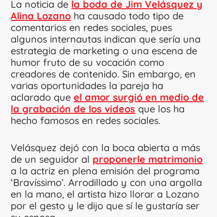
La noticia de
la boda de Jim Velásquez y
Alina Lozano
ha causado todo tipo de
comentarios en redes sociales, pues
algunos internautas indican que sería una
estrategia de marketing o una escena de
humor fruto de su vocación como
creadores de contenido. Sin embargo, en
varias oportunidades la pareja ha
aclarado que
el amor surgió en medio de
la grabación de los videos
que los ha
hecho famosos en redes sociales.
Velásquez dejó con la boca abierta a más
de un seguidor al
proponerle matrimonio
a la actriz en plena emisión del programa
‘Bravíssimo’. Arrodillado y con una argolla
en la mano, el artista hizo llorar a Lozano
por el gesto y le dijo que sí le gustaría ser