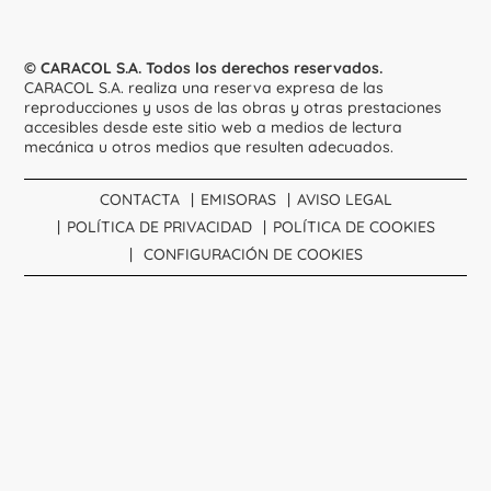
© CARACOL S.A. Todos los derechos reservados.
CARACOL S.A. realiza una reserva expresa de las
reproducciones y usos de las obras y otras prestaciones
accesibles desde este sitio web a medios de lectura
mecánica u otros medios que resulten adecuados.
CONTACTA
EMISORAS
AVISO LEGAL
POLÍTICA DE PRIVACIDAD
POLÍTICA DE COOKIES
CONFIGURACIÓN DE COOKIES