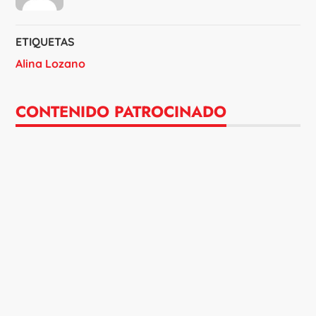
ETIQUETAS
Alina Lozano
CONTENIDO PATROCINADO