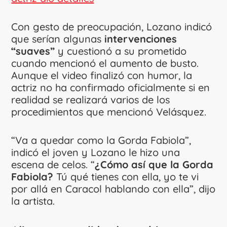
Con gesto de preocupación, Lozano indicó
que serían algunas
intervenciones
“suaves”
y cuestionó a su prometido
cuando mencionó el aumento de busto.
Aunque el video finalizó con humor, la
actriz no ha confirmado oficialmente si en
realidad se realizará varios de los
procedimientos que mencionó Velásquez.
“Va a quedar como la Gorda Fabiola”,
indicó el joven y Lozano le hizo una
escena de celos. “
¿Cómo así que la Gorda
Fabiola?
Tú qué tienes con ella, yo te vi
por allá en Caracol hablando con ella”, dijo
la artista.