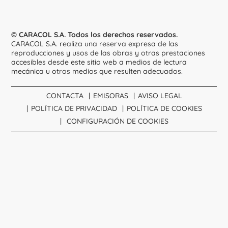
© CARACOL S.A. Todos los derechos reservados.
CARACOL S.A. realiza una reserva expresa de las
reproducciones y usos de las obras y otras prestaciones
accesibles desde este sitio web a medios de lectura
mecánica u otros medios que resulten adecuados.
CONTACTA
EMISORAS
AVISO LEGAL
POLÍTICA DE PRIVACIDAD
POLÍTICA DE COOKIES
CONFIGURACIÓN DE COOKIES