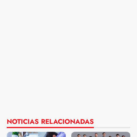
NOTICIAS RELACIONADAS