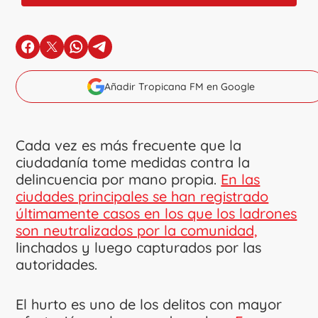
en Facebook
en X
en Whatsapp
en Telegram
Añadir Tropicana FM en Google
Cada vez es más frecuente que la
ciudadanía tome medidas contra la
delincuencia por mano propia.
En las
ciudades principales se han registrado
últimamente casos en los que los ladrones
son neutralizados por la comunidad,
linchados y luego capturados por las
autoridades.
El hurto es uno de los delitos con mayor