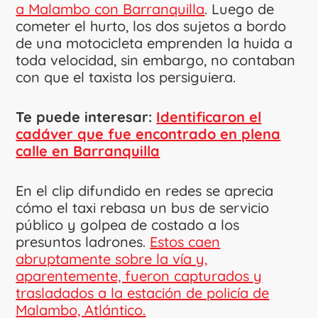
a Malambo con Barranquilla
. Luego de
cometer el hurto, los dos sujetos a bordo
de una motocicleta emprenden la huida a
toda velocidad, sin embargo, no contaban
con que el taxista los persiguiera.
Te puede interesar:
Identificaron el
cadáver que fue encontrado en plena
calle en Barranquilla
En el clip difundido en redes se aprecia
cómo el taxi rebasa un bus de servicio
público y golpea de costado a los
presuntos ladrones.
Estos caen
abruptamente sobre la vía y,
aparentemente, fueron capturados y
trasladados a la estación de policía de
Malambo, Atlántico.