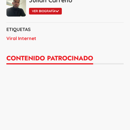
Julián Carreño
VER BIOGRAFÍA
ETIQUETAS
Viral Internet
CONTENIDO PATROCINADO