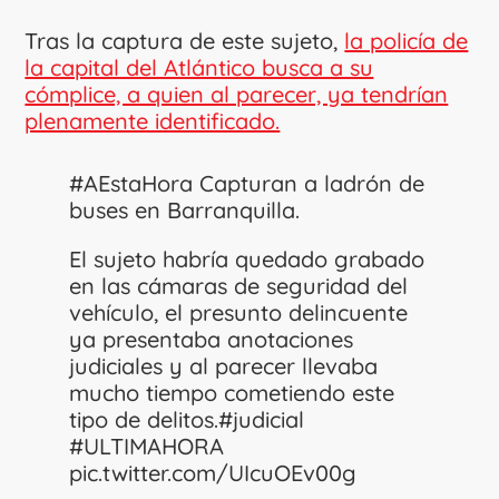
Tras la captura de este sujeto,
la policía de
la capital del Atlántico busca a su
cómplice, a quien al parecer, ya tendrían
plenamente identificado.
#AEstaHora
Capturan a ladrón de
buses en Barranquilla.
El sujeto habría quedado grabado
en las cámaras de seguridad del
vehículo, el presunto delincuente
ya presentaba anotaciones
judiciales y al parecer llevaba
mucho tiempo cometiendo este
tipo de delitos.
#judicial
#ULTIMAHORA
pic.twitter.com/UIcuOEv00g