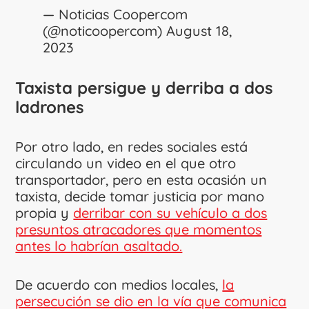
— Noticias Coopercom
(@noticoopercom)
August 18,
2023
Taxista persigue y derriba a dos
ladrones
Por otro lado, en redes sociales está
circulando un video en el que otro
transportador, pero en esta ocasión un
taxista, decide tomar justicia por mano
propia y
derribar con su vehículo a dos
presuntos atracadores que momentos
antes lo habrían asaltado.
De acuerdo con medios locales,
la
persecución se dio en la vía que comunica