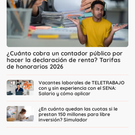
¿Cuánto cobra un contador público por
hacer la declaración de renta? Tarifas
de honorarios 2026
Vacantes laborales de TELETRABAJO
con y sin experiencia con el SENA:
Salario y cómo aplicar
¿En cuánto quedan las cuotas si le
prestan 150 millones para libre
inversión? Simulador