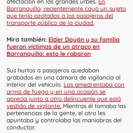
afectación en las grandes urbes.
En
Barranquilla, recientemente cayó un sujeto
que tenía azotados a los pasajeros del
transporte público de la ciudad.
Mira también:
Elder Dayán y su familia
fueron víctimas de un atraco en
Barranquilla: esto le robaron
Sus hurtos a pasajeros quedaban
grabados en una cámara de vigilancia al
interior del vehículo.
Los amedrentaba con
arma de fuego y en una ocasión se
aprecia junto a otro delincuente que está
vestido de vigilante.
Mientras él tomaba las
pertenencias de la gente, el otro les
apuntaba y controlaba las maniobras del
conductor.