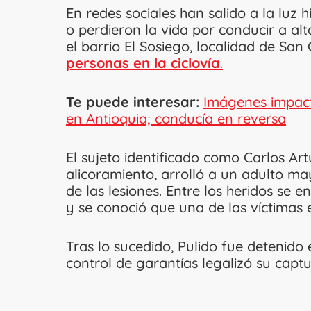
En redes sociales han salido a la luz 
o perdieron la vida por conducir a al
el barrio El Sosiego, localidad de San 
personas en la ciclovía
.
Te puede interesar:
Imágenes impact
en Antioquia; conducía en reversa
El sujeto identificado como Carlos Art
alicoramiento, arrolló a un adulto ma
de las lesiones. Entre los heridos se
y se conoció que una de las víctimas
Tras lo sucedido, Pulido fue detenido 
control de garantías legalizó su captu