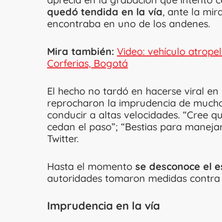
quedó tendida en la vía
, ante la mi
encontraba en uno de los andenes.
Mira también:
Video: vehículo atrope
Corferias, Bogotá
El hecho no tardó en hacerse viral en 
reprocharon la imprudencia de mucho
conducir a altas velocidades. “Cree q
cedan el paso”; “Bestias para maneja
Twitter.
Hasta el momento
se desconoce el e
autoridades tomaron medidas contra e
Imprudencia en la vía