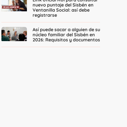
nuevo puntaje del Sisbén en
Ventanilla Social: así debe
registrarse
Así puede sacar a alguien de su
núcleo familiar del Sisbén en
2026: Requisitos y documentos