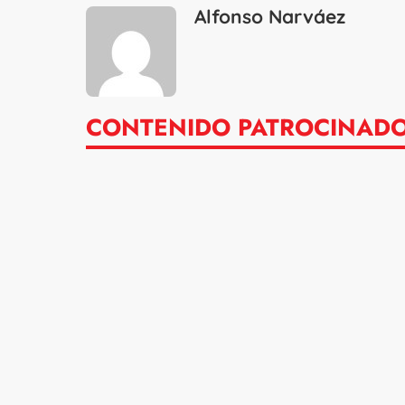
Alfonso Narváez
CONTENIDO PATROCINAD