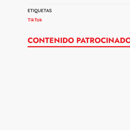
ETIQUETAS
TikTok
CONTENIDO PATROCINAD