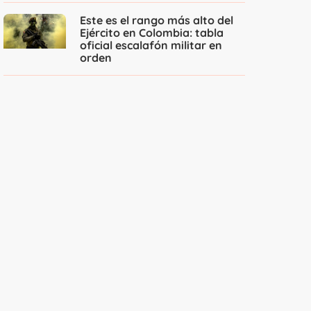
Este es el rango más alto del
Ejército en Colombia: tabla
oficial escalafón militar en
orden