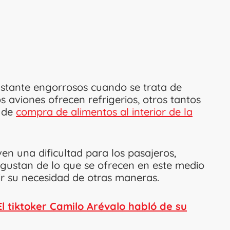
astante engorrosos cuando se trata de
 aviones ofrecen refrigerios, otros tantos
o de
compra de alimentos al interior de la
en una dificultad para los pasajeros,
gustan de lo que se ofrecen en este medio
ir su necesidad de otras maneras.
El tiktoker Camilo Arévalo habló de su