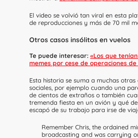
El video se volvió tan viral en esta 
de reproducciones y más de 70 mil m
Otros casos insólitos en vuelos
Te puede interesar:
«Los que tenía
memes por cese de operaciones de U
Esta historia se suma a muchas otras 
sociales, por ejemplo cuando una par
de cientos de extraños o también cua
tremenda fiesta en un avión y qué de
escapó de su trabajo para irse de viaj
Remember Chris, the ordained min
broadcasting and was carrying on