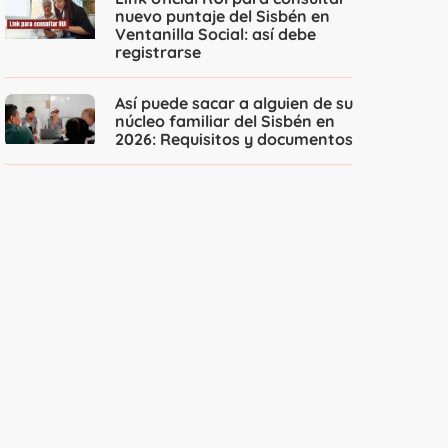
nuevo puntaje del Sisbén en
Ventanilla Social: así debe
registrarse
Así puede sacar a alguien de su
núcleo familiar del Sisbén en
2026: Requisitos y documentos