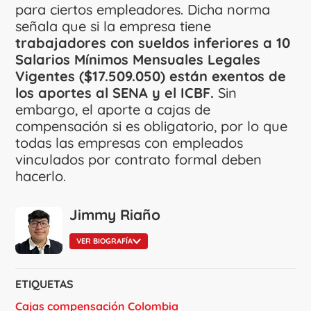
para ciertos empleadores. Dicha norma
señala que si la empresa tiene
trabajadores con sueldos inferiores a 10
Salarios Mínimos Mensuales Legales
Vigentes ($17.509.050) están exentos de
los aportes al SENA y el ICBF.
Sin
embargo, el aporte a cajas de
compensación si es obligatorio, por lo que
todas las empresas con empleados
vinculados por contrato formal deben
hacerlo.
Jimmy Riaño
VER BIOGRAFÍA
ETIQUETAS
Cajas compensación Colombia