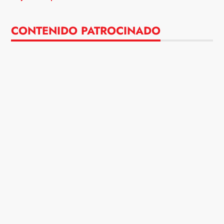
CONTENIDO PATROCINADO