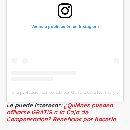
Ver esta publicación en Instagram
Una publicación compartida por María la de la Nómina (@marialadenomina)
Le puede interesar:
¿Quiénes pueden
afiliarse GRATIS a la Caja de
Compensación? Beneficios por hacerlo