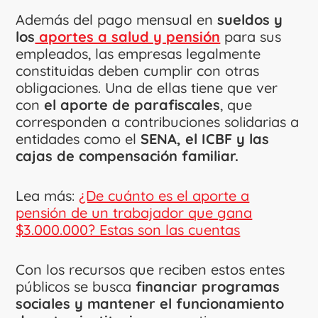
Además del pago mensual en
sueldos y
los
aportes a salud y pensión
para sus
empleados, las empresas legalmente
constituidas deben cumplir con otras
obligaciones. Una de ellas tiene que ver
con
el aporte de parafiscales
, que
corresponden a contribuciones solidarias a
entidades como el
SENA, el ICBF y las
cajas de compensación familiar.
Lea más:
¿De cuánto es el aporte a
pensión de un trabajador que gana
$3.000.000? Estas son las cuentas
Con los recursos que reciben estos entes
públicos se busca
financiar programas
sociales y mantener el funcionamiento