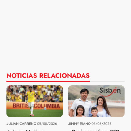
NOTICIAS RELACIONADAS
JULIÁN CARREÑO
05/08/2026
JIMMY RIAÑO
05/08/2026