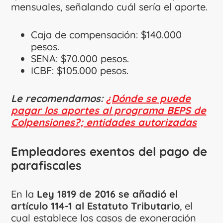
mensuales, señalando cuál sería el aporte.
Caja de compensación: $140.000
pesos.
SENA: $70.000 pesos.
ICBF: $105.000 pesos.
Le recomendamos:
¿Dónde se puede
pagar los aportes al programa BEPS de
Colpensiones?; entidades autorizadas
Empleadores exentos del pago de
parafiscales
En la
Ley 1819 de 2016 se añadió el
artículo 114-1 al Estatuto Tributario
, el
cual establece los casos de exoneración