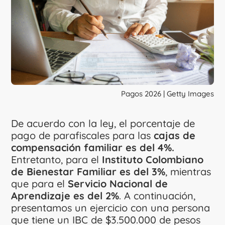
Pagos 2026 | Getty Images
De acuerdo con la ley, el porcentaje de
pago de parafiscales para las
cajas de
compensación familiar es del 4%.
Entretanto, para el
Instituto Colombiano
de Bienestar Familiar es del 3%
, mientras
que para el
Servicio Nacional de
Aprendizaje es del 2%
. A continuación,
presentamos un ejercicio con una persona
que tiene un IBC de $3.500.000 de pesos