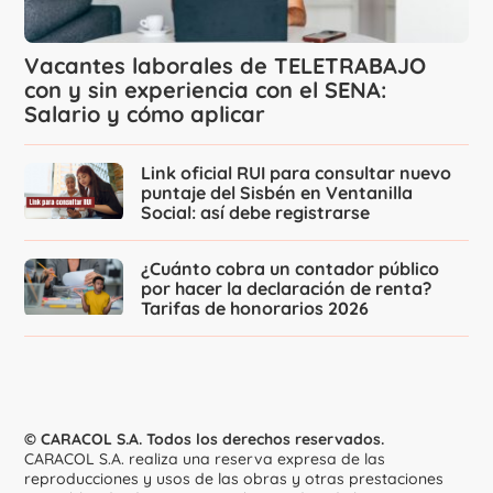
Vacantes laborales de TELETRABAJO
con y sin experiencia con el SENA:
Salario y cómo aplicar
Link oficial RUI para consultar nuevo
puntaje del Sisbén en Ventanilla
Social: así debe registrarse
¿Cuánto cobra un contador público
por hacer la declaración de renta?
Tarifas de honorarios 2026
© CARACOL S.A. Todos los derechos reservados.
CARACOL S.A. realiza una reserva expresa de las
reproducciones y usos de las obras y otras prestaciones