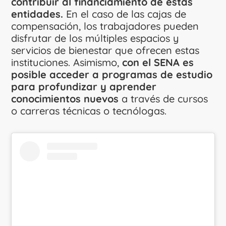
contribuir al financiamiento de estas
entidades.
En el caso de las cajas de
compensación, los trabajadores pueden
disfrutar de los múltiples espacios y
servicios de bienestar que ofrecen estas
instituciones. Asimismo,
con el SENA es
posible acceder a programas de estudio
para profundizar y aprender
conocimientos nuevos
a través de cursos
o carreras técnicas o tecnólogas.