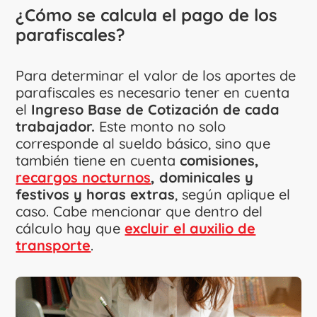
¿Cómo se calcula el pago de los
parafiscales?
Para determinar el valor de los aportes de
parafiscales es necesario tener en cuenta
el
Ingreso Base de Cotización de cada
trabajador.
Este monto no solo
corresponde al sueldo básico, sino que
también tiene en cuenta
comisiones,
recargos nocturnos
, dominicales y
festivos y horas extras
, según aplique el
caso. Cabe mencionar que dentro del
cálculo hay que
excluir el auxilio de
transporte
.