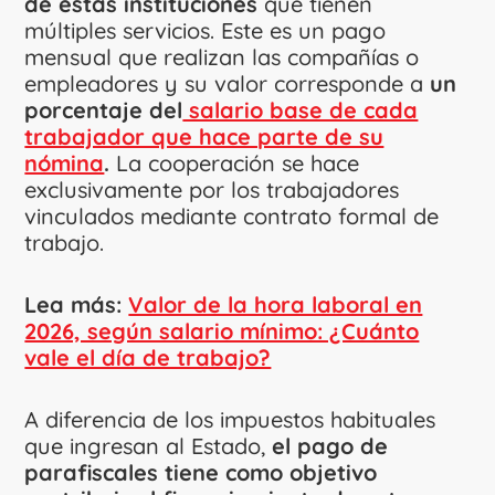
de estas instituciones
que tienen
múltiples servicios. Este es un pago
mensual que realizan las compañías o
empleadores y su valor corresponde a
un
porcentaje del
salario base de cada
trabajador que hace parte de su
nómina
.
La cooperación se hace
exclusivamente por los trabajadores
vinculados mediante contrato formal de
trabajo.
Lea más:
Valor de la hora laboral en
2026, según salario mínimo: ¿Cuánto
vale el día de trabajo?
A diferencia de los impuestos habituales
que ingresan al Estado,
el pago de
parafiscales tiene como objetivo