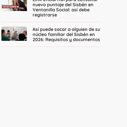
nuevo puntaje del Sisbén en
Ventanilla Social: así debe
registrarse
Así puede sacar a alguien de su
núcleo familiar del Sisbén en
2026: Requisitos y documentos