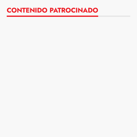
CONTENIDO PATROCINADO