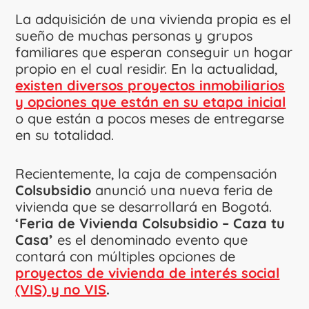
La adquisición de una vivienda propia es el
sueño de muchas personas y grupos
familiares que esperan conseguir un hogar
propio en el cual residir. En la actualidad,
existen diversos proyectos inmobiliarios
y opciones que están en su etapa inicial
o que están a pocos meses de entregarse
en su totalidad.
Recientemente, la caja de compensación
Colsubsidio
anunció una nueva feria de
vivienda que se desarrollará en Bogotá.
‘Feria de Vivienda Colsubsidio – Caza tu
Casa’
es el denominado evento que
contará con múltiples opciones de
proyectos de vivienda de interés social
(VIS) y no VIS
.