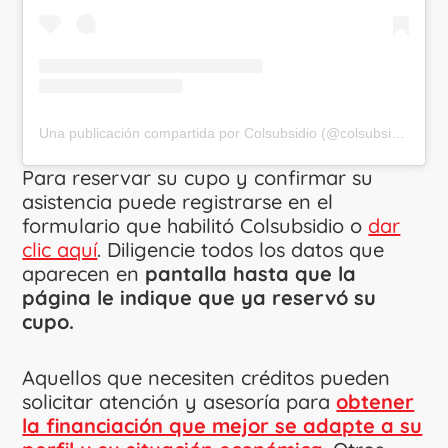
Una publicación compartida por Colsubsidio (@colsubsidiooficial)
Para reservar su cupo y confirmar su
asistencia puede registrarse en el
formulario que habilitó Colsubsidio o
dar
clic aquí
. Diligencie todos los datos que
aparecen en
pantalla hasta que la
página le indique que ya reservó su
cupo.
Aquellos que necesiten créditos pueden
solicitar atención y asesoría para
obtener
la financiación que mejor se adapte a su