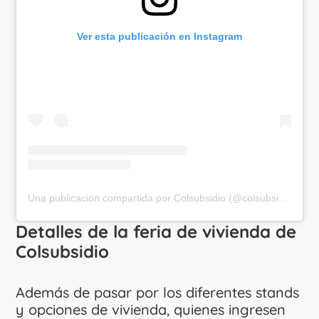
Ver esta publicación en Instagram
Una publicación compartida por Colsubsidio (@colsubsidiooficial)
Detalles de la feria de vivienda de
Colsubsidio
Además de pasar por los diferentes stands
y opciones de vivienda, quienes ingresen