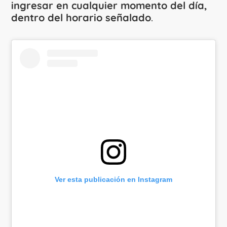
ingresar en cualquier momento del día,
dentro del horario señalado
.
Ver esta publicación en Instagram