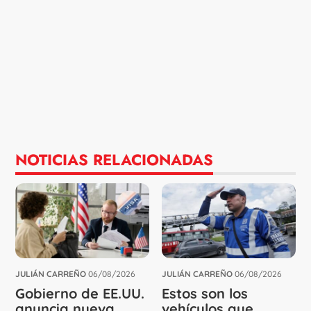
NOTICIAS RELACIONADAS
JULIÁN CARREÑO
06/08/2026
JULIÁN CARREÑO
06/08/2026
Gobierno de EE.UU.
Estos son los
anuncia nueva
vehículos que