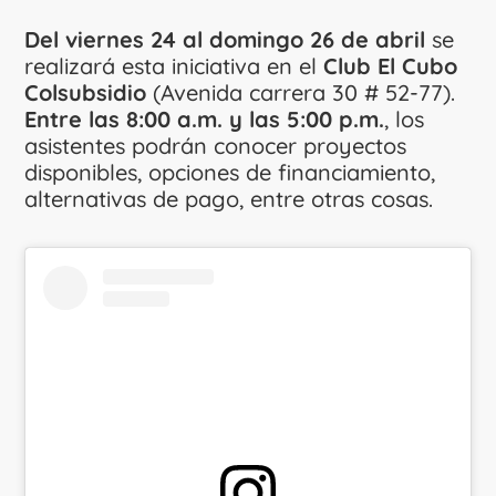
Del viernes 24 al domingo 26 de abril
se
realizará esta iniciativa en el
Club El Cubo
Colsubsidio
(Avenida carrera 30 # 52-77).
Entre las 8:00 a.m. y las 5:00 p.m.
, los
asistentes podrán conocer proyectos
disponibles, opciones de financiamiento,
alternativas de pago, entre otras cosas.