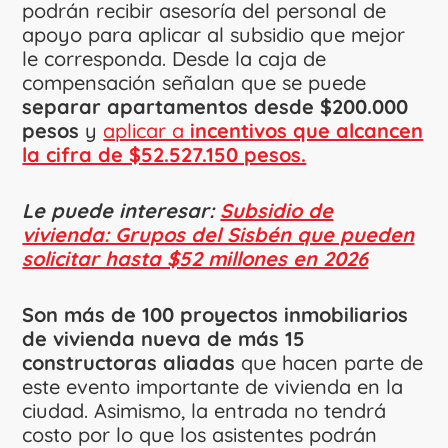
podrán recibir asesoría del personal de
apoyo para aplicar al subsidio que mejor
le corresponda. Desde la caja de
compensación señalan que se puede
separar apartamentos desde $200.000
pesos
y
aplicar a
incentivos que alcancen
la cifra de $52.527.150 pesos.
Le puede interesar:
Subsidio de
vivienda: Grupos del Sisbén que pueden
solicitar hasta $52 millones en 2026
Son más de 100 proyectos inmobiliarios
de vivienda nueva de más 15
constructoras aliadas
que hacen parte de
este evento importante de vivienda en la
ciudad. Asimismo, la entrada no tendrá
costo por lo que los asistentes podrán