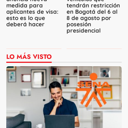
medida para
tendrán restricción
aplicantes de visa:
en Bogotá del 6 al
esto es lo que
8 de agosto por
deberá hacer
posesión
presidencial
LO MÁS VISTO