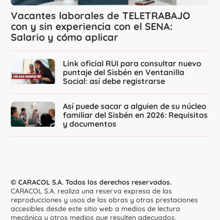
Vacantes laborales de TELETRABAJO
con y sin experiencia con el SENA:
Salario y cómo aplicar
Link oficial RUI para consultar nuevo
puntaje del Sisbén en Ventanilla
Social: así debe registrarse
Así puede sacar a alguien de su núcleo
familiar del Sisbén en 2026: Requisitos
y documentos
© CARACOL S.A. Todos los derechos reservados.
CARACOL S.A. realiza una reserva expresa de las
reproducciones y usos de las obras y otras prestaciones
accesibles desde este sitio web a medios de lectura
mecánica u otros medios que resulten adecuados.