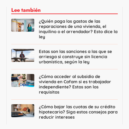
Lee también
¿Quién paga los gastos de las
reparaciones de una vivienda, el
inquilino o el arrendador? Esto dice la
ley
Estas son las sanciones a las que se
arriesga si construye sin licencia
urbanística, según la ley
¿Cómo acceder al subsidio de
vivienda en Cafam si es trabajador
independiente? Estos son los
requisitos
¿Cómo bajar las cuotas de su crédito
hipotecario? Siga estos consejos para
reducir intereses