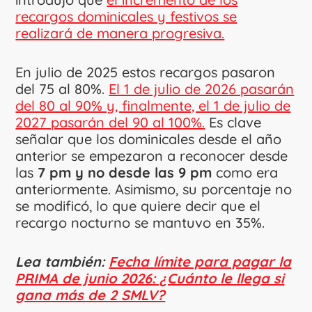
recargos dominicales y festivos se
realizará de manera progresiva.
En julio de 2025 estos recargos pasaron
del 75 al 80%.
El 1 de julio de 2026 pasarán
del 80 al 90% y, finalmente, el 1 de julio de
2027 pasarán del 90 al 100%.
Es clave
señalar que los dominicales desde el año
anterior se empezaron a reconocer desde
las
7 pm y no desde las 9 pm
como era
anteriormente. Asimismo, su porcentaje no
se modificó, lo que quiere decir que el
recargo nocturno se mantuvo en 35%.
Lea también:
Fecha límite para pagar la
PRIMA de junio 2026: ¿Cuánto le llega si
gana más de 2 SMLV?