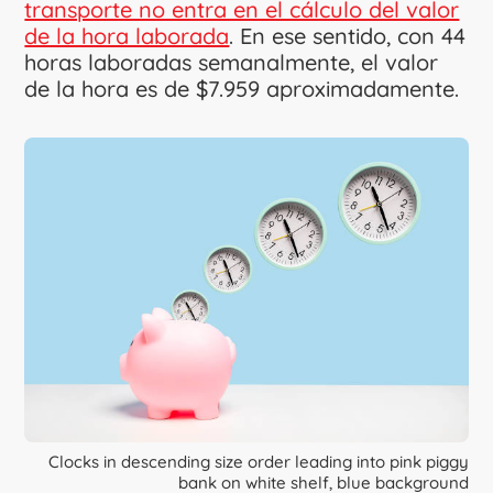
transporte no entra en el cálculo del valor
de la hora laborada
. En ese sentido, con 44
horas laboradas semanalmente, el valor
de la hora es de $7.959 aproximadamente.
Clocks in descending size order leading into pink piggy
bank on white shelf, blue background