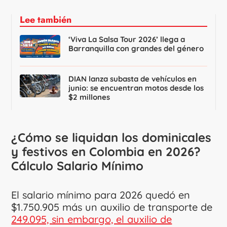
Lee también
‘Viva La Salsa Tour 2026’ llega a
Barranquilla con grandes del género
DIAN lanza subasta de vehículos en
junio: se encuentran motos desde los
$2 millones
¿Cómo se liquidan los dominicales
y festivos en Colombia en 2026?
Cálculo Salario Mínimo
El salario mínimo para 2026 quedó en
$1.750.905 más un auxilio de transporte de
249.095, sin embargo, el auxilio de