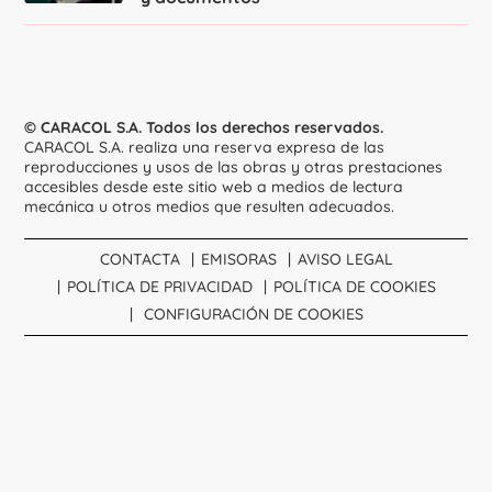
© CARACOL S.A. Todos los derechos reservados.
CARACOL S.A. realiza una reserva expresa de las
reproducciones y usos de las obras y otras prestaciones
accesibles desde este sitio web a medios de lectura
mecánica u otros medios que resulten adecuados.
CONTACTA
EMISORAS
AVISO LEGAL
POLÍTICA DE PRIVACIDAD
POLÍTICA DE COOKIES
CONFIGURACIÓN DE COOKIES