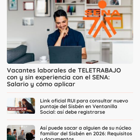
Vacantes laborales de TELETRABAJO
con y sin experiencia con el SENA:
Salario y cómo aplicar
Link oficial RUI para consultar nuevo
puntaje del Sisbén en Ventanilla
Social: así debe registrarse
Así puede sacar a alguien de su núcleo
familiar del Sisbén en 2026: Requisitos
y documentos