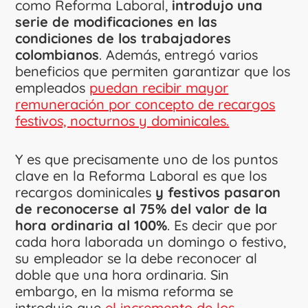
como Reforma Laboral,
introdujo una
serie de modificaciones en las
condiciones de los trabajadores
colombianos
. Además, entregó varios
beneficios que permiten garantizar que los
empleados
puedan recibir mayor
remuneración por concepto de recargos
festivos, nocturnos y dominicales.
Y es que precisamente uno de los puntos
clave en la Reforma Laboral es que los
recargos dominicales
y festivos pasaron
de reconocerse al 75% del valor de la
hora ordinaria al 100%
. Es decir que por
cada hora laborada un domingo o festivo,
su empleador se la debe reconocer al
doble que una hora ordinaria. Sin
embargo, en la misma reforma se
introdujo que
el incremento de los