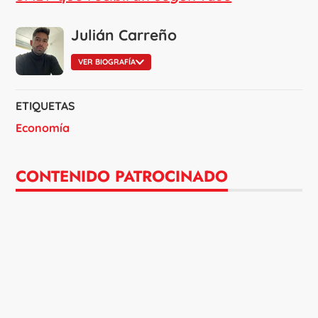
Julián Carreño
VER BIOGRAFÍA
ETIQUETAS
Economía
CONTENIDO PATROCINADO