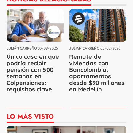
JULIÁN CARREÑO
05/08/2026
JULIÁN CARREÑO
05/08/2026
Único caso en que
Remate de
podría recibir
viviendas con
pensión con 500
Bancolombia:
semanas en
apartamentos
Colpensiones:
desde $90 millones
requisitos clave
en Medellín
LO MÁS VISTO