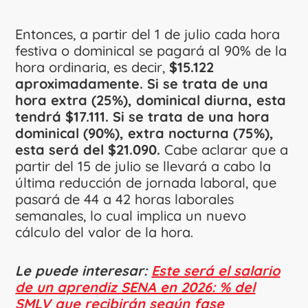
Entonces, a partir del 1 de julio cada hora
festiva o dominical se pagará al 90% de la
hora ordinaria, es decir,
$15.122
aproximadamente. Si se trata de una
hora extra (25%), dominical diurna, esta
tendrá $17.111. Si se trata de una hora
dominical (90%), extra nocturna (75%),
esta será del $21.090.
Cabe aclarar que a
partir del 15 de julio se llevará a cabo la
última reducción de jornada laboral, que
pasará de 44 a 42 horas laborales
semanales, lo cual implica un nuevo
cálculo del valor de la hora.
Le puede interesar:
Este será el salario
de un aprendiz SENA en 2026: % del
SMLV que recibirán según fase