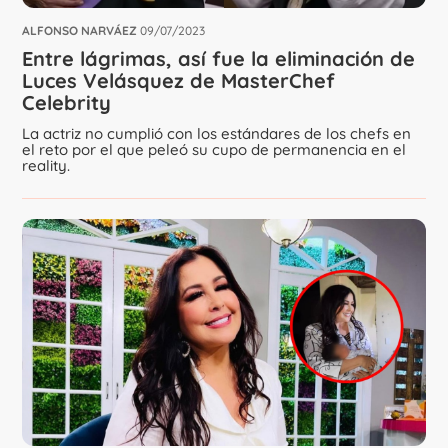
ALFONSO NARVÁEZ
09/07/2023
Entre lágrimas, así fue la eliminación de
Luces Velásquez de MasterChef
Celebrity
La actriz no cumplió con los estándares de los chefs en
el reto por el que peleó su cupo de permanencia en el
reality.