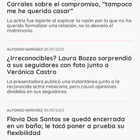
Corrales sobre el compromiso, “tampoco
me he querido casar”
La actriz fue tajante al explicar la razón por la que no ha
querido formalizar una relación, no la desvela el
matrimonio.
ALFONSO NARVÁEZ
08/07/2023
¿Irreconocibles? Laura Bozzo sorprendió
a sus seguidores con foto junto a
Verónica Castro
La presentadora publicó una instantánea junto a la
reconocida actriz mexicana, pero causó opiniones
divididas en sus seguidores.
ALFONSO NARVÁEZ
08/07/2023
Flavia Dos Santos se quedó encerrada
en un baño; le tocó poner a prueba su
flexibilidad