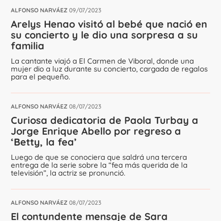
ALFONSO NARVÁEZ
09/07/2023
Arelys Henao visitó al bebé que nació en
su concierto y le dio una sorpresa a su
familia
La cantante viajó a El Carmen de Viboral, donde una
mujer dio a luz durante su concierto, cargada de regalos
para el pequeño.
ALFONSO NARVÁEZ
08/07/2023
Curiosa dedicatoria de Paola Turbay a
Jorge Enrique Abello por regreso a
‘Betty, la fea’
Luego de que se conociera que saldrá una tercera
entrega de la serie sobre la “fea más querida de la
televisión”, la actriz se pronunció.
ALFONSO NARVÁEZ
08/07/2023
El contundente mensaje de Sara