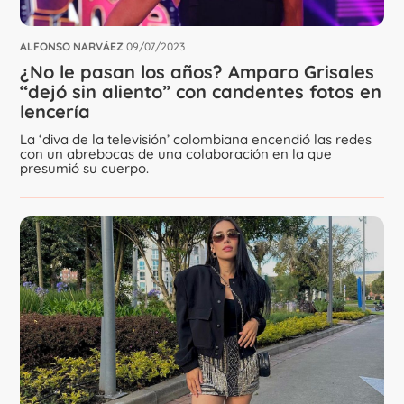
ALFONSO NARVÁEZ
09/07/2023
¿No le pasan los años? Amparo Grisales
“dejó sin aliento” con candentes fotos en
lencería
La ‘diva de la televisión’ colombiana encendió las redes
con un abrebocas de una colaboración en la que
presumió su cuerpo.