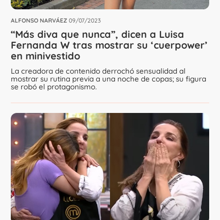
ALFONSO NARVÁEZ
09/07/2023
“Más diva que nunca”, dicen a Luisa
Fernanda W tras mostrar su ‘cuerpower’
en minivestido
La creadora de contenido derrochó sensualidad al
mostrar su rutina previa a una noche de copas; su figura
se robó el protagonismo.