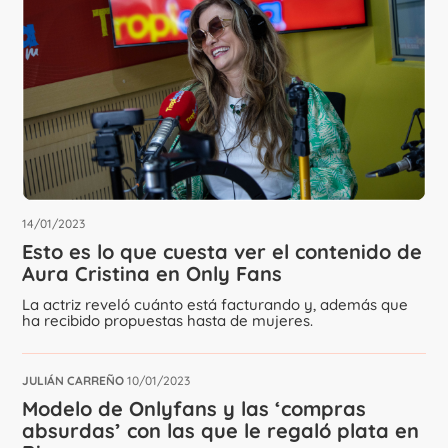
14/01/2023
Esto es lo que cuesta ver el contenido de
Aura Cristina en Only Fans
La actriz reveló cuánto está facturando y, además que
ha recibido propuestas hasta de mujeres.
JULIÁN CARREÑO
10/01/2023
Modelo de Onlyfans y las ‘compras
absurdas’ con las que le regaló plata en