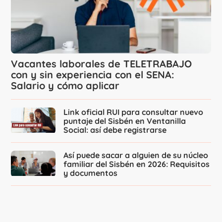
Vacantes laborales de TELETRABAJO
con y sin experiencia con el SENA:
Salario y cómo aplicar
Link oficial RUI para consultar nuevo
puntaje del Sisbén en Ventanilla
Social: así debe registrarse
Así puede sacar a alguien de su núcleo
familiar del Sisbén en 2026: Requisitos
y documentos