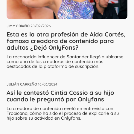
JIMMY RIAÑO
28/02/2026
Esta es la otra profesión de Aida Cortés,
famosa creadora de contenido para
adultos ¿Dejó OnlyFans?
La reconocida influencer de Santander llegó a ubicarse
como una de las creadoras de contenido más
destacadas de la plataforma de suscripción.
JULIÁN CARREÑO
16/03/2024
Así le contestó Cintia Cossio a su hijo
cuando le preguntó por Onlyfans
La creadora de contenido reveló en entrevista con
Tropicana, cómo ha sido el proceso de explicarle a su
hijo sobre su actividad en Onlyfans.