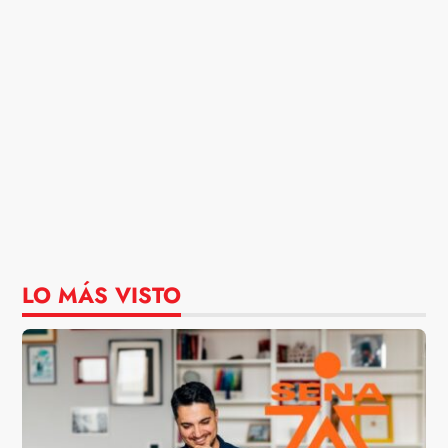
LO MÁS VISTO