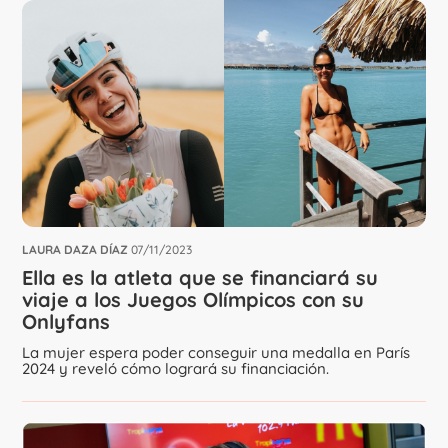
LAURA DAZA DÍAZ
07/11/2023
Ella es la atleta que se financiará su
viaje a los Juegos Olímpicos con su
Onlyfans
La mujer espera poder conseguir una medalla en París
2024 y reveló cómo logrará su financiación.