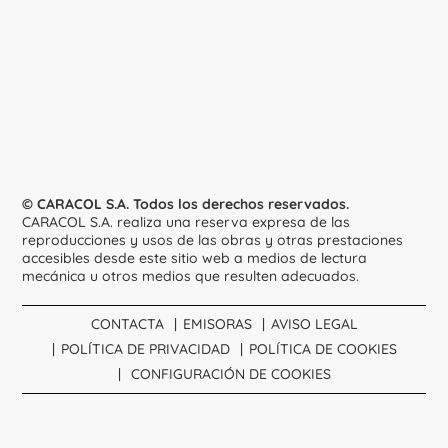
© CARACOL S.A. Todos los derechos reservados.
CARACOL S.A. realiza una reserva expresa de las
reproducciones y usos de las obras y otras prestaciones
accesibles desde este sitio web a medios de lectura
mecánica u otros medios que resulten adecuados.
CONTACTA
EMISORAS
AVISO LEGAL
POLÍTICA DE PRIVACIDAD
POLÍTICA DE COOKIES
CONFIGURACIÓN DE COOKIES