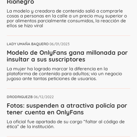
Rionegro
La modelo y creadora de contenido salió a comprarle
cosas a personas en la calle a un precio muy superior o
por alimentos parcialmente consumidos, la reacción de
ellos se hizo viral
LADY UMAÑA BAQUERO
06/01/2023
Modelo de OnlyFans gana millonada por
insultar a sus suscriptores
La mujer ha logrado marcar la diferencia en la
plataforma de contenido para adultos; vio un negocio
jugoso ante tantas peticiones de usuarios.
DRODRIGUEZB
06/12/2022
Fotos: suspenden a atractiva policía por
tener cuenta en OnlyFans
La oficial fue apartada de su cargo “faltar al código de
ética” de la institución.