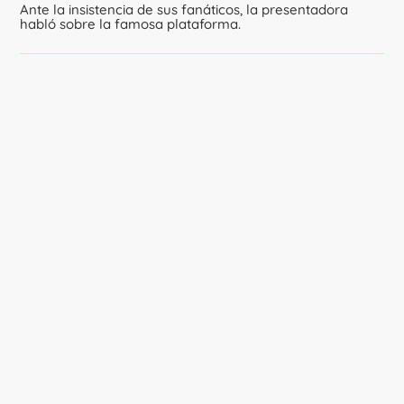
Ante la insistencia de sus fanáticos, la presentadora
habló sobre la famosa plataforma.